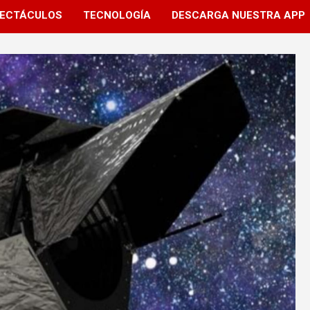
ECTÁCULOS
TECNOLOGÍA
DESCARGA NUESTRA APP