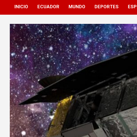
INICIO
ECUADOR
MUNDO
DEPORTES
ESP