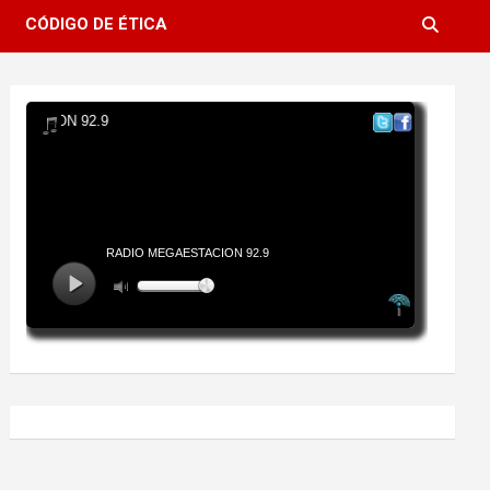
CÓDIGO DE ÉTICA