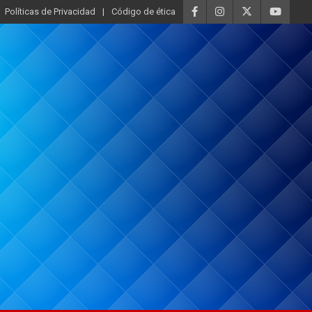
Políticas de Privacidad
Código de ética