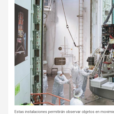
Estas instalaciones permitirán observar objetos en movim