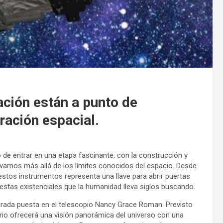
ción están a punto de
ración espacial.
de entrar en una etapa fascinante, con la construcción y
varnos más allá de los límites conocidos del espacio. Desde
stos instrumentos representa una llave para abrir puertas
estas existenciales que la humanidad lleva siglos buscando.
mirada puesta en el telescopio Nancy Grace Roman. Previsto
rio ofrecerá una visión panorámica del universo con una