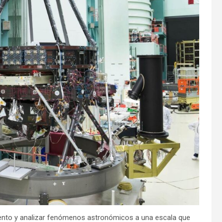
iento y analizar fenómenos astronómicos a una escala que