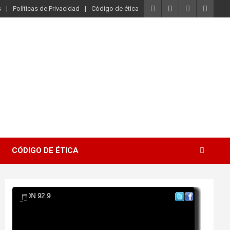
s
Políticas de Privacidad
Código de ética
CÓDIGO DE ÉTICA