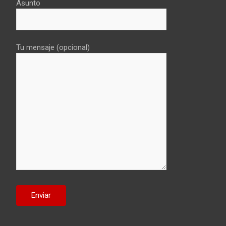
Asunto
Tu mensaje (opcional)