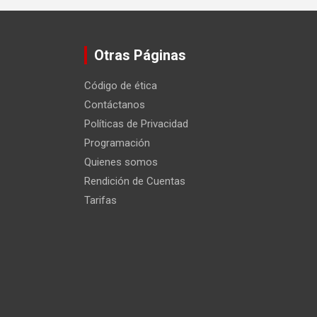
Otras Páginas
Código de ética
Contáctanos
Políticas de Privacidad
Programación
Quienes somos
Rendición de Cuentas
Tarifas