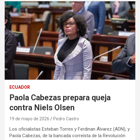
ECUADOR
Paola Cabezas prepara queja
contra Niels Olsen
19 de mayo de 2026
Pedro Castro
Los oficialistas Esteban Torres y Ferdinan Álvarez (ADN), y
Paola Cabezas, de la bancada correísta de la Revolución