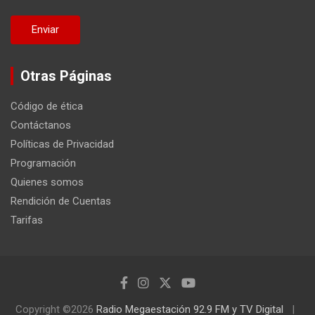
Otras Páginas
Código de ética
Contáctanos
Políticas de Privacidad
Programación
Quienes somos
Rendición de Cuentas
Tarifas
Copyright ©2026
Radio Megaestación 92.9 FM y TV Digital