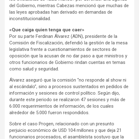
del Gobierno, mientras Cabezas mencionó que muchas de
las leyes aprobadas han derivado en demandas de
inconstitucionalidad.
«Que caiga quien tenga que caer»
Por su parte Ferdinan Álvarez (ADN), presidente de la
Comisión de Fiscalización, defendió la gestión de la mesa
legislativa frente a cuestionamientos de sectores de
oposición que la acusan de no dar paso a que ministros y
otros funcionarios de Gobierno rindan cuentas en temas
como salud y seguridad.
Álvarez aseguró que la comisión “no responde al show ni
al escándalo”, sino a procesos sustentados en pedidos de
información y sesiones de control político. Según dijo,
durante este periodo se realizaron 47 sesiones y más de
6.000 requerimientos de información, de los cuales
alrededor de 5.000 fueron respondidos.
Sobre el caso Progen, relacionado con un presunto
perjuicio económico de USD 104 millones y que deja 21
funcionarios procesados, el asambleísta sostuvo que la