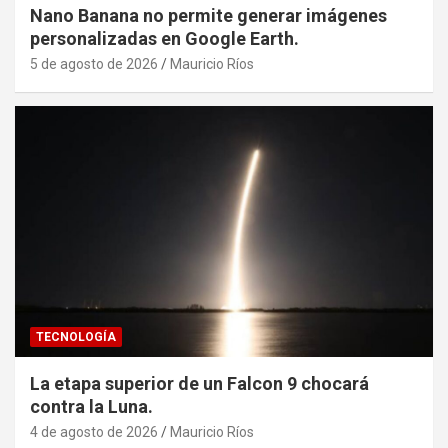
Nano Banana no permite generar imágenes
personalizadas en Google Earth.
5 de agosto de 2026
Mauricio Ríos
TECNOLOGÍA
La etapa superior de un Falcon 9 chocará
contra la Luna.
4 de agosto de 2026
Mauricio Ríos