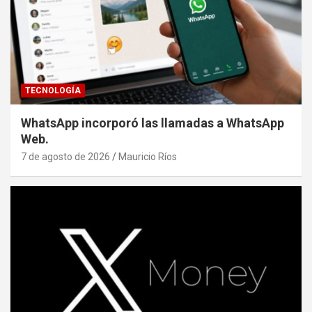
TECNOLOGÍA
WhatsApp incorporó las llamadas a WhatsApp
Web.
7 de agosto de 2026
Mauricio Ríos