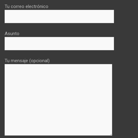
Tu correo electrónico
Asunto
Tu mensaje (opcional)