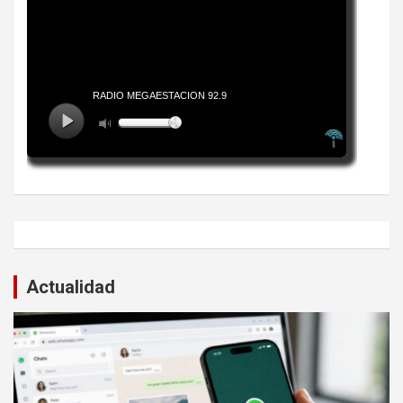
Actualidad