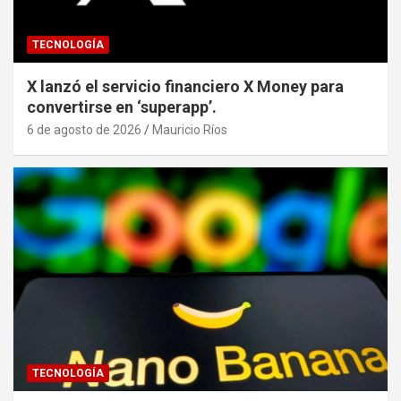
TECNOLOGÍA
X lanzó el servicio financiero X Money para
convertirse en ‘superapp’.
6 de agosto de 2026
Mauricio Ríos
TECNOLOGÍA