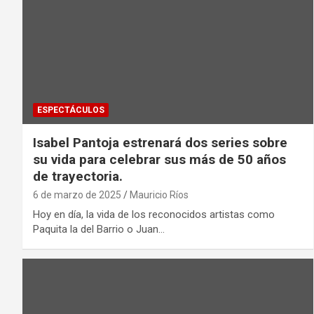
ESPECTÁCULOS
Isabel Pantoja estrenará dos series sobre
su vida para celebrar sus más de 50 años
de trayectoria.
6 de marzo de 2025
Mauricio Ríos
Hoy en día, la vida de los reconocidos artistas como
Paquita la del Barrio o Juan…