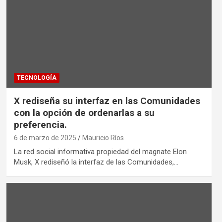
TECNOLOGÍA
X rediseña su interfaz en las Comunidades
con la opción de ordenarlas a su
preferencia.
6 de marzo de 2025
Mauricio Ríos
La red social informativa propiedad del magnate Elon
Musk, X rediseñó la interfaz de las Comunidades,…