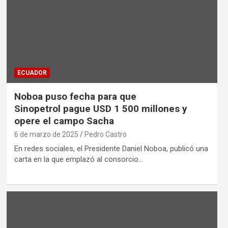
ECUADOR
Noboa puso fecha para que
Sinopetrol pague USD 1 500 millones y
opere el campo Sacha
6 de marzo de 2025
Pedro Castro
En redes sociales, el Presidente Daniel Noboa, publicó una
carta en la que emplazó al consorcio…