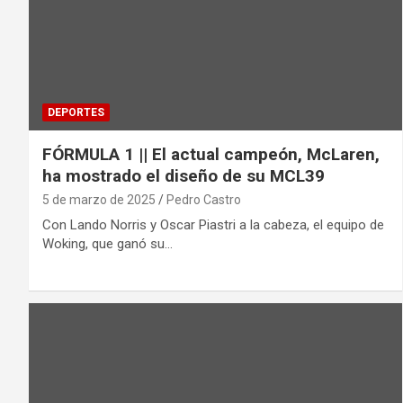
DEPORTES
FÓRMULA 1 || El actual campeón, McLaren,
ha mostrado el diseño de su MCL39
5 de marzo de 2025
Pedro Castro
Con Lando Norris y Oscar Piastri a la cabeza, el equipo de
Woking, que ganó su…