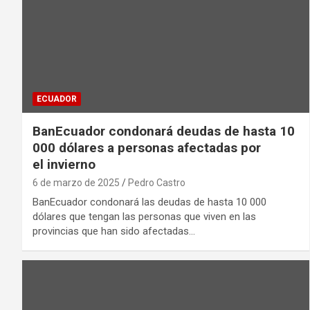
ECUADOR
BanEcuador condonará deudas de hasta 10
000 dólares a personas afectadas por
el invierno
6 de marzo de 2025
Pedro Castro
BanEcuador condonará las deudas de hasta 10 000
dólares que tengan las personas que viven en las
provincias que han sido afectadas…