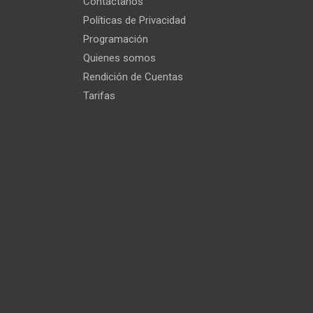
Contáctanos
Políticas de Privacidad
Programación
Quienes somos
Rendición de Cuentas
Tarifas