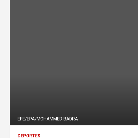
EFE/EPA/MOHAMMED BADRA
DEPORTES