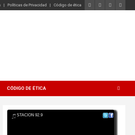
s
Políticas de Privacidad
Código de ética
CÓDIGO DE ÉTICA