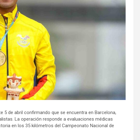
te 5 de abril confirmando que se encuentra en Barcelona,
alistas. La operación responde a evaluaciones médicas
ctoria en los 35 kilómetros del Campeonato Nacional de