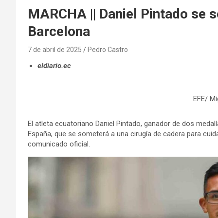
MARCHA || Daniel Pintado se s
Barcelona
7 de abril de 2025
Pedro Castro
eldiario.ec
EFE/ Mi
El atleta ecuatoriano Daniel Pintado, ganador de dos medal
España, que se someterá a una cirugía de cadera para cuida
comunicado oficial.