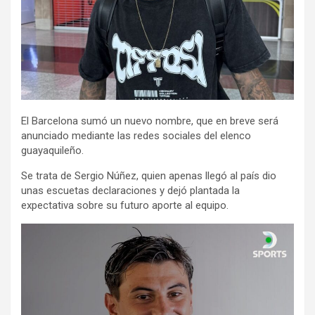
El Barcelona sumó un nuevo nombre, que en breve será
anunciado mediante las redes sociales del elenco
guayaquileño.
Se trata de Sergio Núñez, quien apenas llegó al país dio
unas escuetas declaraciones y dejó plantada la
expectativa sobre su futuro aporte al equipo.