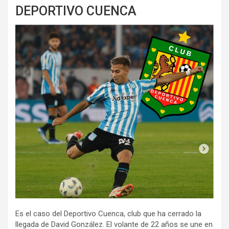
DEPORTIVO CUENCA
Es el caso del Deportivo Cuenca, club que ha cerrado la
llegada de David González. El volante de 22 años se une en