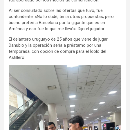
Al ser consultado sobre las ofertas que tuvo, fue
contundente: «No lo dudé, tenía otras propuestas, pero
bueno preferí a Barcelona por lo gigante que es en
América y eso fue lo que me llevó». Dijo el jugador
El delantero uruguayo de 25 años que viene de jugar
Danubio y la operación sería a préstamo por una
temporada, con opción de compra para el Ídolo del
Astillero.