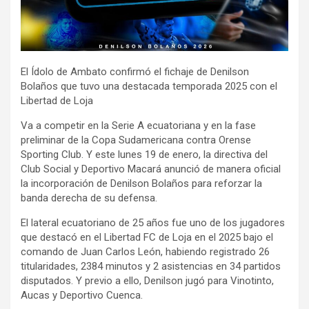
El Ídolo de Ambato confirmó el fichaje de Denilson
Bolaños que tuvo una destacada temporada 2025 con el
Libertad de Loja
Va a competir en la Serie A ecuatoriana y en la fase
preliminar de la Copa Sudamericana contra Orense
Sporting Club. Y este lunes 19 de enero, la directiva del
Club Social y Deportivo Macará anunció de manera oficial
la incorporación de Denilson Bolaños para reforzar la
banda derecha de su defensa.
El lateral ecuatoriano de 25 años fue uno de los jugadores
que destacó en el Libertad FC de Loja en el 2025 bajo el
comando de Juan Carlos León, habiendo registrado 26
titularidades, 2384 minutos y 2 asistencias en 34 partidos
disputados. Y previo a ello, Denilson jugó para Vinotinto,
Aucas y Deportivo Cuenca.