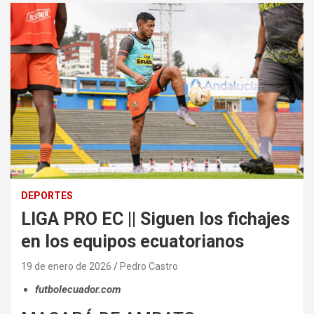
DEPORTES
LIGA PRO EC || Siguen los fichajes
en los equipos ecuatorianos
19 de enero de 2026
Pedro Castro
futbolecuador.com