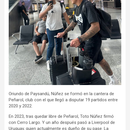
Oriundo de Paysandú, Núñez se formó en la cantera de
Peñarol, club con el que llegó a disputar 19 partidos entre
2020 y 2022.
En 2023, tras quedar libre de Peñarol, Toto Núñez firmó
con Cerro Largo. Y un año después pasó a Liverpool de
Uruguay, quien actualmente es dueño de su pase. La