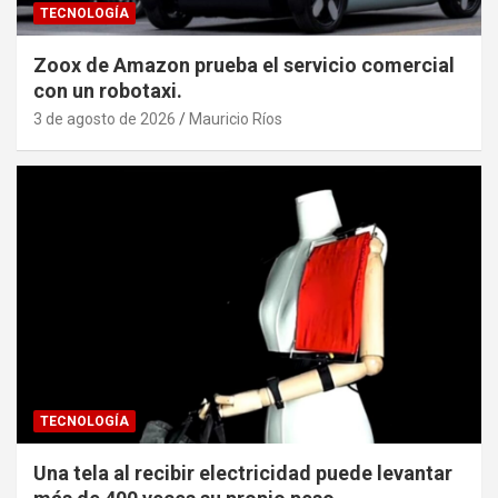
TECNOLOGÍA
Zoox de Amazon prueba el servicio comercial
con un robotaxi.
3 de agosto de 2026
Mauricio Ríos
TECNOLOGÍA
Una tela al recibir electricidad puede levantar