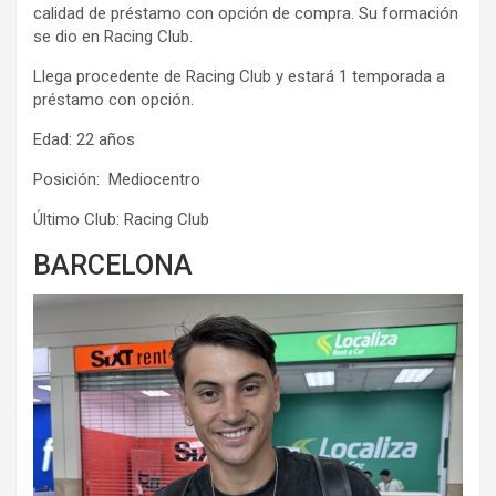
calidad de préstamo con opción de compra. Su formación
se dio en Racing Club.
Llega procedente de Racing Club y estará 1 temporada a
préstamo con opción.
Edad: 22 años
Posición: Mediocentro
Último Club: Racing Club
BARCELONA