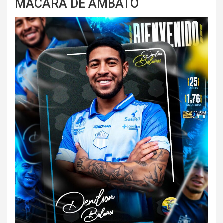
MACARÁ DE AMBATO