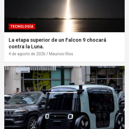
TECNOLOGÍA
La etapa superior de un Falcon 9 chocará
contra la Luna.
4 de agosto de 2026
Mauricio Ríos