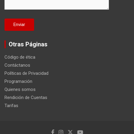
Otras Páginas
Código de ética
Contáctanos
Políticas de Privacidad
Programación
Quienes somos
Rendición de Cuentas
Tarifas