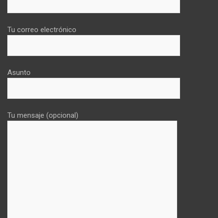
Tu correo electrónico
Asunto
Tu mensaje (opcional)