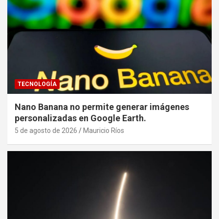
TECNOLOGÍA
Nano Banana no permite generar imágenes
personalizadas en Google Earth.
5 de agosto de 2026
Mauricio Ríos