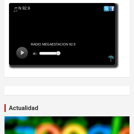
Actualidad