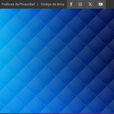
Políticas de Privacidad
Código de ética