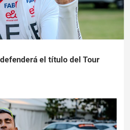
efenderá el título del Tour