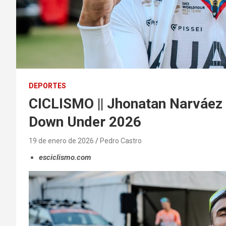
DEPORTES
CICLISMO || Jhonatan Narváez d
Down Under 2026
19 de enero de 2026
Pedro Castro
esciclismo.com