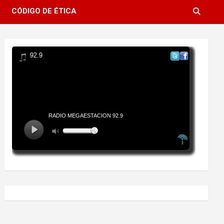
CÓDIGO DE ÉTICA