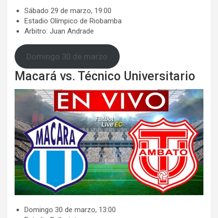
​​Sábado 29 de marzo, 19:00
​Estadio Olímpico de Riobamba
​​Arbitro: Juan Andrade
Domingo 30 de marzo
Macará vs. Técnico Universitario
​​Domingo 30 de marzo, 13:00