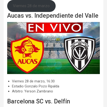
Viernes 28 de marzo
Aucas vs. Independiente del Valle
​Viernes 28 de marzo, 16:30
​​Estadio Gonzalo Pozo Ripalda
​Arbitro: Yerson Zambrano
Barcelona SC vs. Delfín