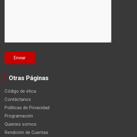
Otras Páginas
Código de ética
Contáctanos
Políticas de Privacidad
Programación
Quienes somos
Rendición de Cuentas