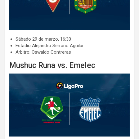
​​​Sábado 29 de marzo, 16:30
​​Estadio Alejandro Serrano Aguilar
​​Arbitro: Oswaldo Contreras
Mushuc Runa vs. Emelec