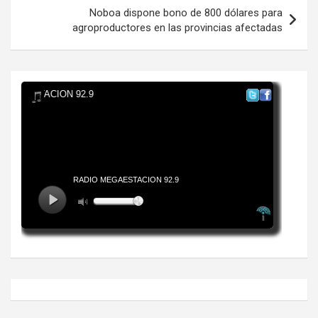
Noboa dispone bono de 800 dólares para
agroproductores en las provincias afectadas