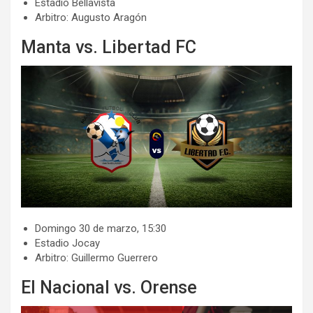
​​Estadio Bellavista
​​Arbitro: Augusto Aragón
Manta vs. Libertad FC
​​Domingo 30 de marzo, 15:30
​​Estadio Jocay
​​​Arbitro: Guillermo Guerrero
El Nacional vs. Orense