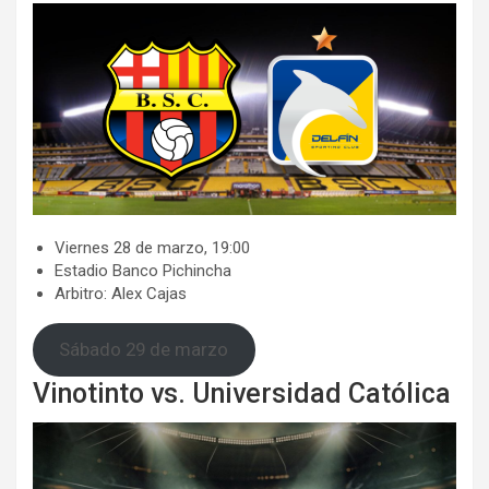
​​Viernes 28 de marzo, 19:00
​​Estadio Banco Pichincha
​​Arbitro: Alex Cajas
Sábado 29 de marzo
Vinotinto vs. Universidad Católica