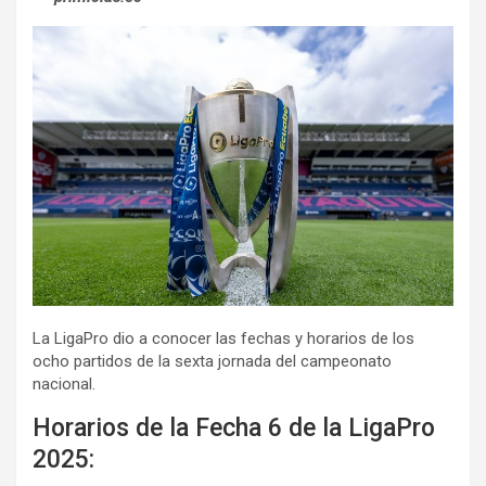
La LigaPro dio a conocer las fechas y horarios de los
ocho partidos de la sexta jornada del campeonato
nacional.
Horarios de la Fecha 6 de la LigaPro
2025: