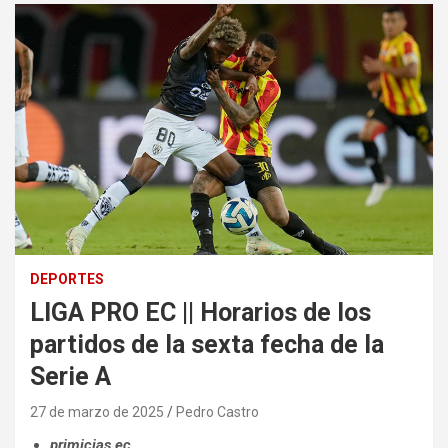
DEPORTES
LIGA PRO EC || Horarios de los
partidos de la sexta fecha de la
Serie A
27 de marzo de 2025
Pedro Castro
primicias.ec