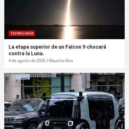
TECNOLOGÍA
La etapa superior de un Falcon 9 chocará
contra la Luna.
4 de agosto de 2026
Mauricio Ríos