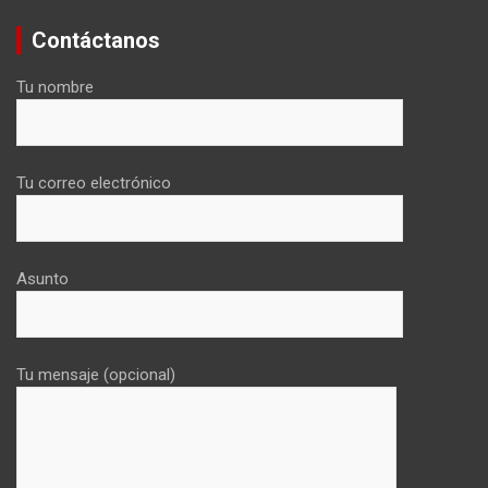
Contáctanos
Tu nombre
Tu correo electrónico
Asunto
Tu mensaje (opcional)