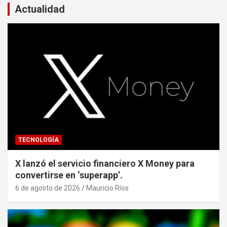
Actualidad
TECNOLOGÍA
X lanzó el servicio financiero X Money para
convertirse en ‘superapp’.
6 de agosto de 2026
Mauricio Ríos