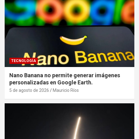
TECNOLOGÍA
Nano Banana no permite generar imágenes
personalizadas en Google Earth.
5 de agosto de 2026
Mauricio Ríos