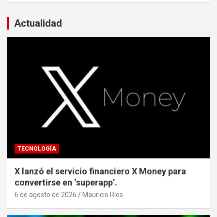
Actualidad
TECNOLOGÍA
X lanzó el servicio financiero X Money para
convertirse en ‘superapp’.
6 de agosto de 2026
Mauricio Ríos