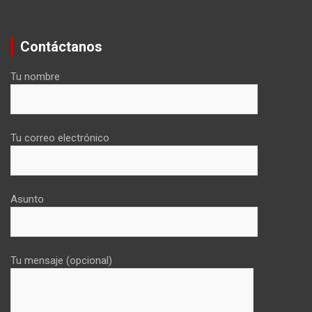
Contáctanos
Tu nombre
Tu correo electrónico
Asunto
Tu mensaje (opcional)