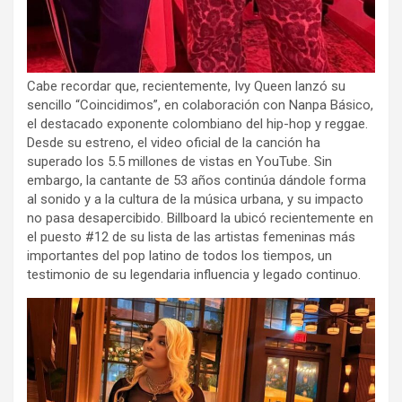
Cabe recordar que, recientemente, Ivy Queen lanzó su
sencillo “Coincidimos”, en colaboración con Nanpa Básico,
el destacado exponente colombiano del hip-hop y reggae.
Desde su estreno, el video oficial de la canción ha
superado los 5.5 millones de vistas en YouTube. Sin
embargo, la cantante de 53 años continúa dándole forma
al sonido y a la cultura de la música urbana, y su impacto
no pasa desapercibido. Billboard la ubicó recientemente en
el puesto #12 de su lista de las artistas femeninas más
importantes del pop latino de todos los tiempos, un
testimonio de su legendaria influencia y legado continuo.