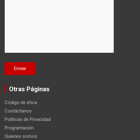
Otras Páginas
Código de ética
Contáctanos
Políticas de Privacidad
Programación
Quienes somos