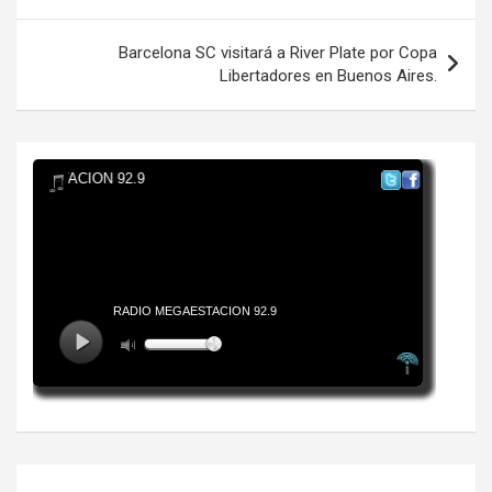
entradas
Barcelona SC visitará a River Plate por Copa
Libertadores en Buenos Aires.