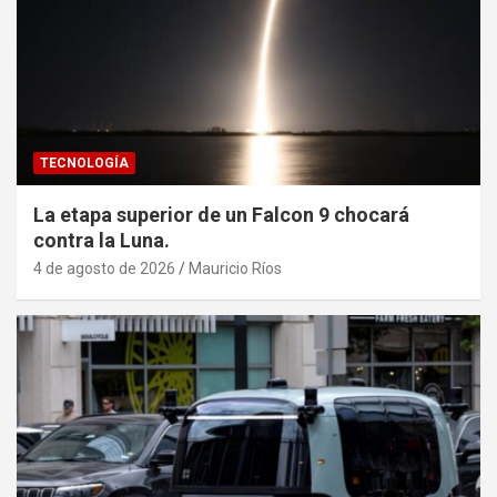
TECNOLOGÍA
La etapa superior de un Falcon 9 chocará
contra la Luna.
4 de agosto de 2026
Mauricio Ríos