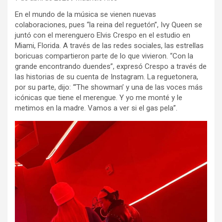
En el mundo de la música se vienen nuevas
colaboraciones, pues “la reina del reguetón”, Ivy Queen se
juntó con el merenguero Elvis Crespo en el estudio en
Miami, Florida. A través de las redes sociales, las estrellas
boricuas compartieron parte de lo que vivieron. “Con la
grande encontrando duendes”, expresó Crespo a través de
las historias de su cuenta de Instagram. La reguetonera,
por su parte, dijo: “‘The showman’ y una de las voces más
icónicas que tiene el merengue. Y yo me monté y le
metimos en la madre. Vamos a ver si el gas pela”.