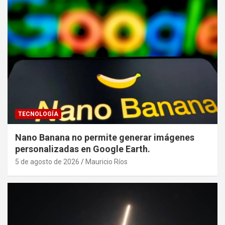
TECNOLOGÍA
Nano Banana no permite generar imágenes
personalizadas en Google Earth.
5 de agosto de 2026
Mauricio Ríos