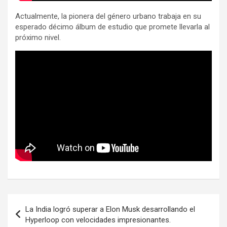
Actualmente, la pionera del género urbano trabaja en su
esperado décimo álbum de estudio que promete llevarla al
próximo nivel.
Navegación
La India logró superar a Elon Musk desarrollando el
de
Hyperloop con velocidades impresionantes.