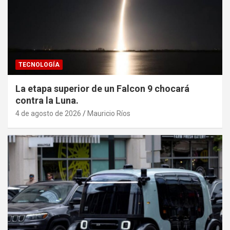
TECNOLOGÍA
La etapa superior de un Falcon 9 chocará
contra la Luna.
4 de agosto de 2026
Mauricio Ríos