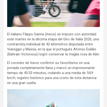
El italiano Filippo Ganna (Ineos) se impuso con autoridad
este martes en la décima etapa del Giro de Italia 2026, una
contrarreloj individual de 42 kilómetros disputada entre
Viareggio y Massa, en la que el portugués Afonso Eulálio
(Bahrain Victorious) logró conservar la maglia rosa de líder.
El corredor de Ineos confirmó su favoritismo en una
jornada completamente llana y marcó un impresionante
tiempo de 45:53 minutos, rodando a una media de 54,9
km/h, registro histórico para una crono de esta distancia
en una gran vuelta.