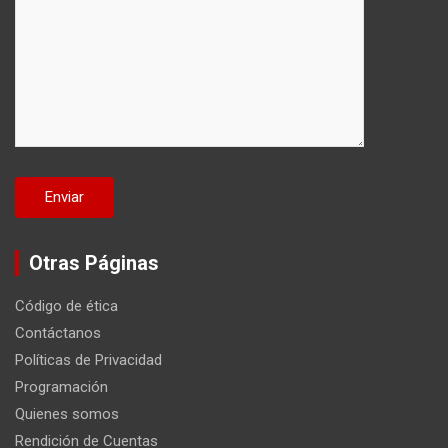
Otras Páginas
Código de ética
Contáctanos
Políticas de Privacidad
Programación
Quienes somos
Rendición de Cuentas