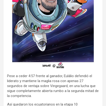
Pese a ceder 4:57 frente al ganador, Eulálio defendió el
liderato y mantiene la maglia rosa con apenas 27
segundos de ventaja sobre Vingegaard, en una lucha que
sigue completamente abierta rumbo a la segunda mitad de
la competencia.
Así quedaron los ecuatorianos en la etapa 10