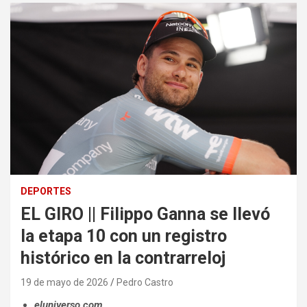
DEPORTES
EL GIRO || Filippo Ganna se llevó
la etapa 10 con un registro
histórico en la contrarreloj
19 de mayo de 2026
Pedro Castro
eluniverso.com