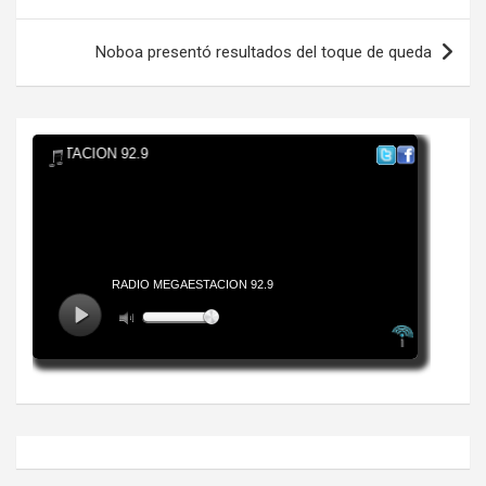
entradas
Noboa presentó resultados del toque de queda