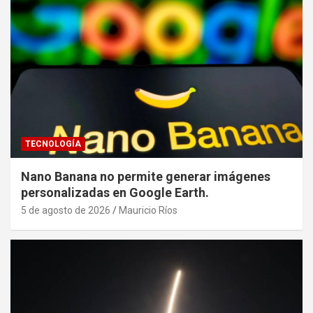
TECNOLOGÍA
Nano Banana no permite generar imágenes
personalizadas en Google Earth.
5 de agosto de 2026
Mauricio Ríos