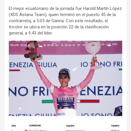
El mejor ecuatoriano de la jornada fue Harold Martín López
(XDS Astana Team), quien terminó en el puesto 45 de la
contrarreloj, a 5:05 de Ganna. Con este resultado, el
tricolor se ubica en la posición 22 de la clasificación
general, a 9:43 del líder.