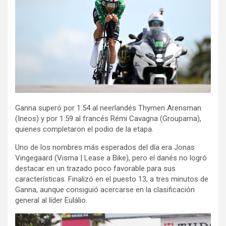
Ganna superó por 1:54 al neerlandés Thymen Arensman
(Ineos) y por 1:59 al francés Rémi Cavagna (Groupama),
quienes completaron el podio de la etapa.
Uno de los nombres más esperados del día era Jonas
Vingegaard (Visma | Lease a Bike), pero el danés no logró
destacar en un trazado poco favorable para sus
características. Finalizó en el puesto 13, a tres minutos de
Ganna, aunque consiguió acercarse en la clasificación
general al líder Eulálio.