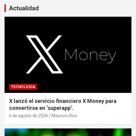
Actualidad
TECNOLOGÍA
X lanzó el servicio financiero X Money para
convertirse en ‘superapp’.
6 de agosto de 2026
Mauricio Ríos