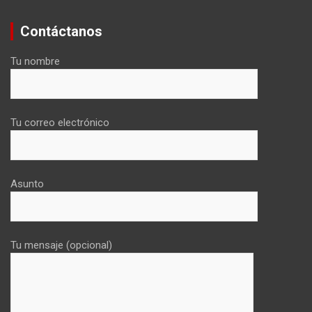
Contáctanos
Tu nombre
Tu correo electrónico
Asunto
Tu mensaje (opcional)