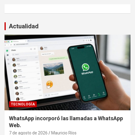
Actualidad
TECNOLOGÍA
WhatsApp incorporó las llamadas a WhatsApp
Web.
7 de agosto de 2026
Mauricio Ríos