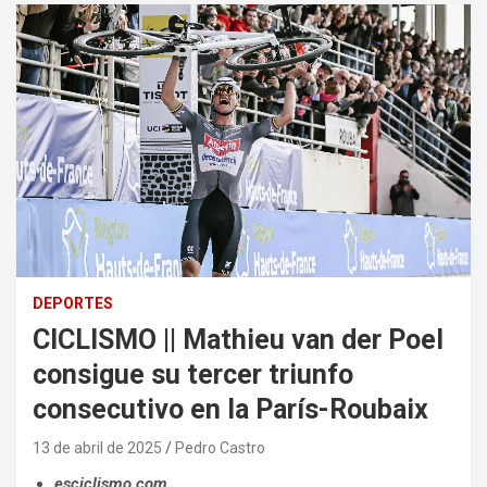
DEPORTES
CICLISMO || Mathieu van der Poel
consigue su tercer triunfo
consecutivo en la París-Roubaix
13 de abril de 2025
Pedro Castro
esciclismo.com