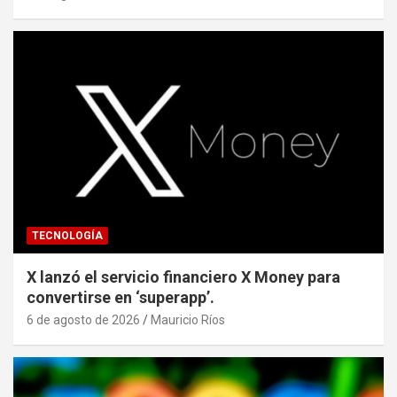
TECNOLOGÍA
X lanzó el servicio financiero X Money para
convertirse en ‘superapp’.
6 de agosto de 2026
Mauricio Ríos