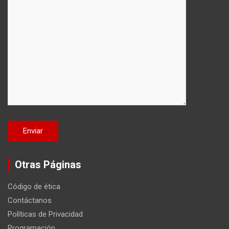
Otras Páginas
Código de ética
Contáctanos
Políticas de Privacidad
Programación