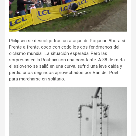
Philipsen se descolgó tras un ataque de Pogacar. Ahora sí.
Frente a frente, codo con codo los dos fenómenos del
ciclismo mundial. La situación esperada. Pero las
sorpresas en la Roubaix son una constante. A 38 de meta
el esloveno se salió en una curva, sufrió una leve caída y
perdió unos segundos aprovechados por Van der Poel
para marcharse en solitario.