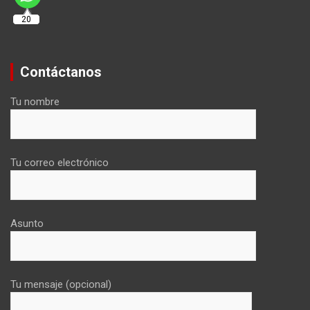
20
Contáctanos
Tu nombre
Tu correo electrónico
Asunto
Tu mensaje (opcional)