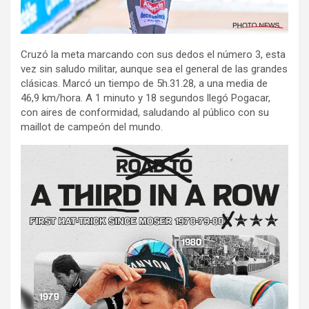
Cruzó la meta marcando con sus dedos el número 3, esta
vez sin saludo militar, aunque sea el general de las grandes
clásicas. Marcó un tiempo de 5h.31.28, a una media de
46,9 km/hora. A 1 minuto y 18 segundos llegó Pogacar,
con aires de conformidad, saludando al público con su
maillot de campeón del mundo.