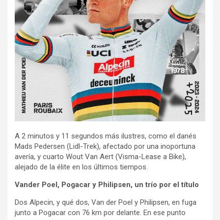
A 2 minutos y 11 segundos más ilustres, como el danés
Mads Pedersen (Lidl-Trek), afectado por una inoportuna
avería, y cuarto Wout Van Aert (Visma-Lease a Bike),
alejado de la élite en los últimos tiempos.
Vander Poel, Pogacar y Philipsen, un trío por el título
Dos Alpecin, y qué dos, Van der Poel y Philipsen, en fuga
junto a Pogacar con 76 km por delante. En ese punto