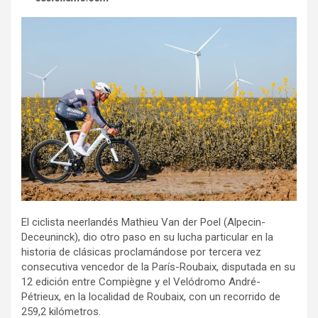
El ciclista neerlandés Mathieu Van der Poel (Alpecin-
Deceuninck), dio otro paso en su lucha particular en la
historia de clásicas proclamándose por tercera vez
consecutiva vencedor de la París-Roubaix, disputada en su
12 edición entre Compiègne y el Velódromo André-
Pétrieux, en la localidad de Roubaix, con un recorrido de
259,2 kilómetros.