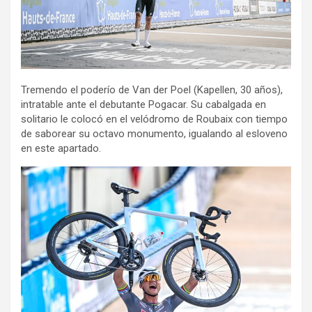
Tremendo el poderío de Van der Poel (Kapellen, 30 años),
intratable ante el debutante Pogacar. Su cabalgada en
solitario le colocó en el velódromo de Roubaix con tiempo
de saborear su octavo monumento, igualando al esloveno
en este apartado.