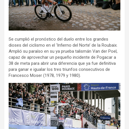
Se cumplió el pronóstico del duelo entre los grandes
dioses del ciclismo en el ‘Infierno del Norte’ de la Roubaix.
Amplió su paraíso en su ya prueba talismán Van der Poel,
capaz de aprovechar un pequeño incidente de Pogacar a
38 de meta para abrir una diferencia que ya fue definitiva
para ganar e igualar los tres triunfos consecutivos de
Francesco Moser (1978, 1979 y 1980).