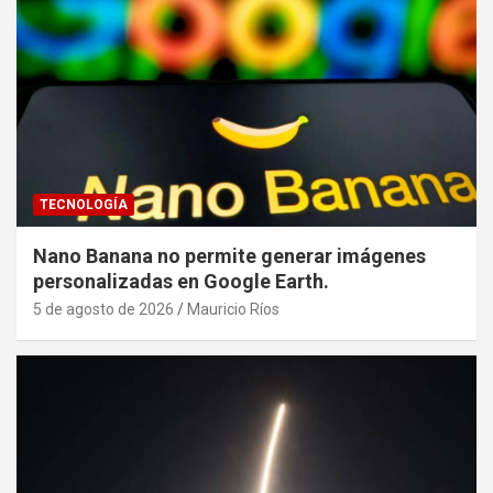
TECNOLOGÍA
Nano Banana no permite generar imágenes
personalizadas en Google Earth.
5 de agosto de 2026
Mauricio Ríos