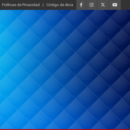
Políticas de Privacidad
Código de ética