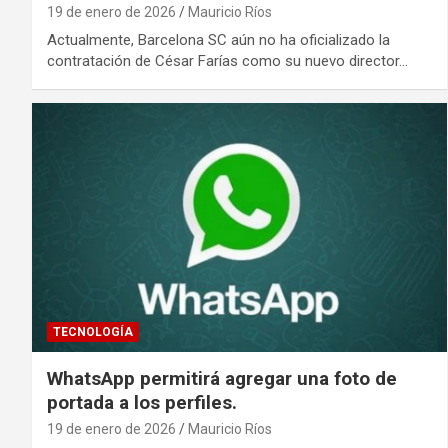
19 de enero de 2026
Mauricio Ríos
Actualmente, Barcelona SC aún no ha oficializado la
contratación de César Farías como su nuevo director…
TECNOLOGÍA
WhatsApp permitirá agregar una foto de
portada a los perfiles.
19 de enero de 2026
Mauricio Ríos