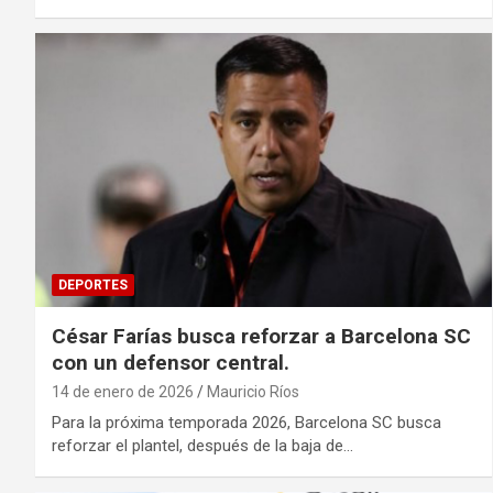
DEPORTES
César Farías busca reforzar a Barcelona SC
con un defensor central.
14 de enero de 2026
Mauricio Ríos
Para la próxima temporada 2026, Barcelona SC busca
reforzar el plantel, después de la baja de…