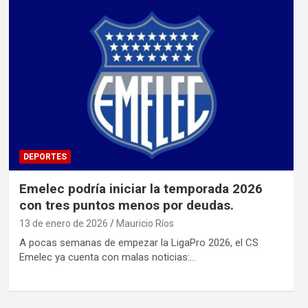
DEPORTES
Emelec podría iniciar la temporada 2026
con tres puntos menos por deudas.
13 de enero de 2026
Mauricio Ríos
A pocas semanas de empezar la LigaPro 2026, el CS
Emelec ya cuenta con malas noticias:…