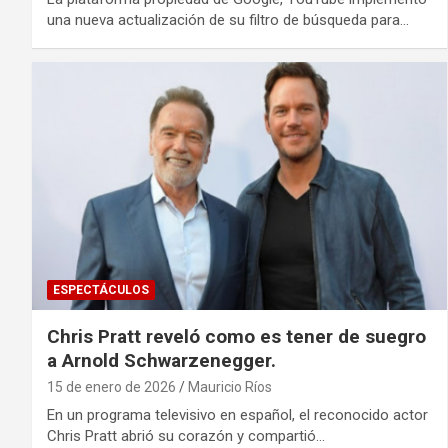
una nueva actualización de su filtro de búsqueda para…
ESPECTÁCULOS
Chris Pratt reveló como es tener de suegro
a Arnold Schwarzenegger.
15 de enero de 2026
Mauricio Ríos
En un programa televisivo en español, el reconocido actor
Chris Pratt abrió su corazón y compartió…