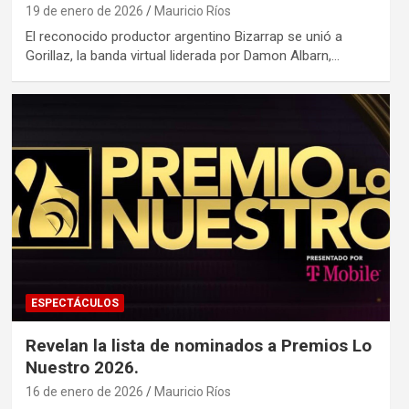
19 de enero de 2026
Mauricio Ríos
El reconocido productor argentino Bizarrap se unió a
Gorillaz, la banda virtual liderada por Damon Albarn,…
ESPECTÁCULOS
Revelan la lista de nominados a Premios Lo
Nuestro 2026.
16 de enero de 2026
Mauricio Ríos