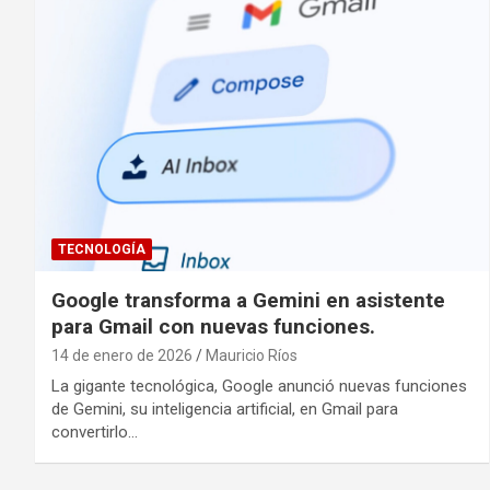
TECNOLOGÍA
Google transforma a Gemini en asistente
para Gmail con nuevas funciones.
14 de enero de 2026
Mauricio Ríos
La gigante tecnológica, Google anunció nuevas funciones
de Gemini, su inteligencia artificial, en Gmail para
convertirlo…