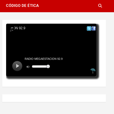
CÓDIGO DE ÉTICA