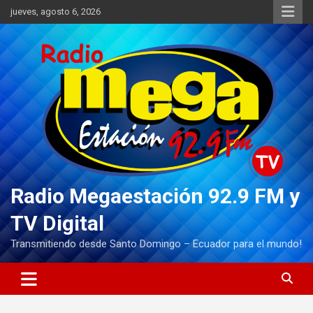
Saltar
jueves, agosto 6, 2026
al
contenido
Radio Megaestación 92.9 FM y
TV Digital
Transmitiendo desde Santo Domingo – Ecuador para el mundo!