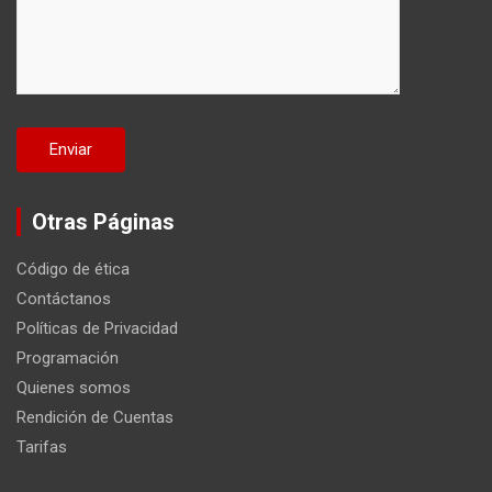
Otras Páginas
Código de ética
Contáctanos
Políticas de Privacidad
Programación
Quienes somos
Rendición de Cuentas
Tarifas