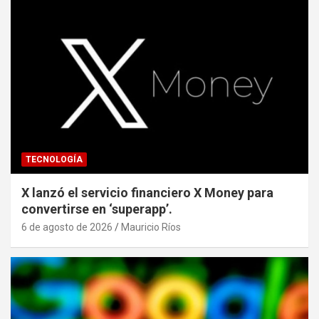
TECNOLOGÍA
X lanzó el servicio financiero X Money para
convertirse en ‘superapp’.
6 de agosto de 2026
Mauricio Ríos