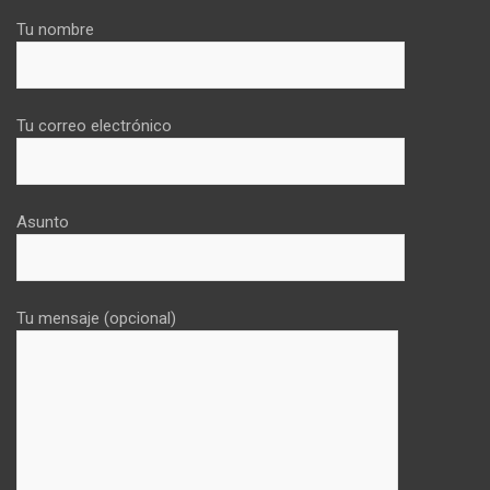
Tu nombre
Tu correo electrónico
Asunto
Tu mensaje (opcional)