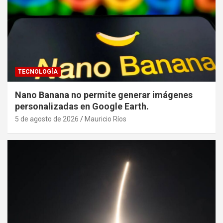
TECNOLOGÍA
Nano Banana no permite generar imágenes
personalizadas en Google Earth.
5 de agosto de 2026
Mauricio Ríos