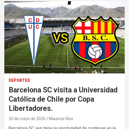
DEPORTES
Barcelona SC visita a Universidad
Católica de Chile por Copa
Libertadores.
20 de mayo de 2026
Mauricio Ríos
Barcelona SC aun tiene la oportunidad de continuar en la