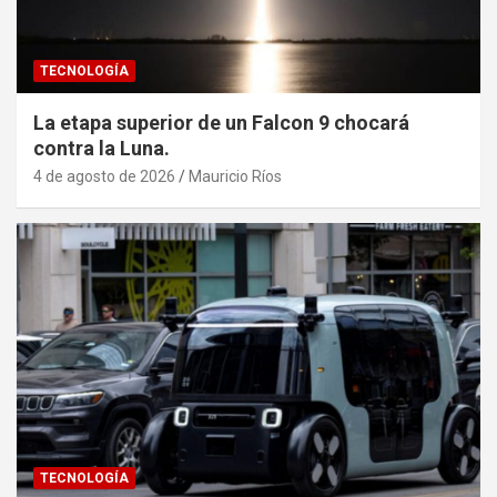
TECNOLOGÍA
La etapa superior de un Falcon 9 chocará
contra la Luna.
4 de agosto de 2026
Mauricio Ríos
TECNOLOGÍA