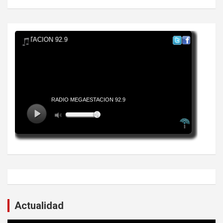
Actualidad