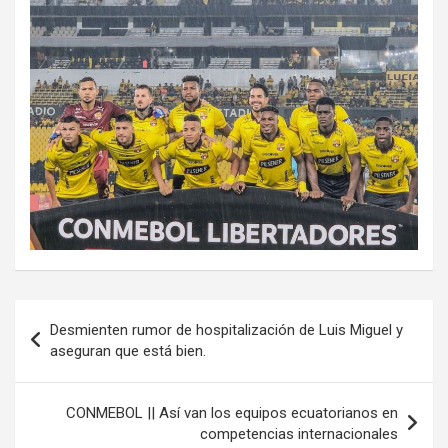
Navegación
Desmienten rumor de hospitalización de Luis Miguel y
de
aseguran que está bien.
entradas
CONMEBOL || Así van los equipos ecuatorianos en
competencias internacionales