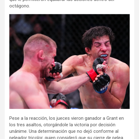
octágono.
Pese a la reacción, los jueces vieron ganador a Grant en
los tres asaltos, otorgándole la victoria por decisión
unánime. Una determinación que no dejó conforme al
peleador tricolor, quien consideró que su cierre de pelea