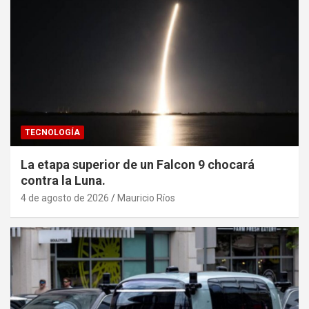
TECNOLOGÍA
La etapa superior de un Falcon 9 chocará
contra la Luna.
4 de agosto de 2026
Mauricio Ríos