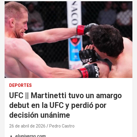
DEPORTES
UFC || Martinetti tuvo un amargo
debut en la UFC y perdió por
decisión unánime
26 de abril de 2026
Pedro Castro
eluniverso.com