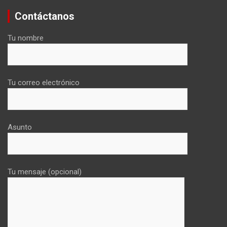
Contáctanos
Tu nombre
Tu correo electrónico
Asunto
Tu mensaje (opcional)