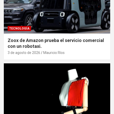
TECNOLOGÍA
Zoox de Amazon prueba el servicio comercial
con un robotaxi.
3 de agosto de 2026
Mauricio Ríos