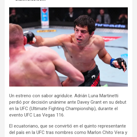
Un estreno con sabor agridulce. Adrián Luna Martinetti
perdió por decisión unánime ante Davey Grant en su debut
en la UFC (Ultimate Fighting Championship), durante el
evento UFC Las Vegas 116.
El ecuatoriano, que se convirtió en el quinto representante
del país en la UFC tras nombres como Marlon Chito Vera y