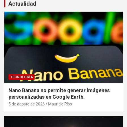
Actualidad
TECNOLOGÍA
Nano Banana no permite generar imágenes
personalizadas en Google Earth.
5 de agosto de 2026
Mauricio Ríos