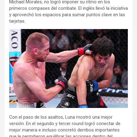
Michael Morales, no logró imponer su ritmo en los
primeros compases del combate. El inglés llevó la iniciativa
y aprovechó los espacios para sumar puntos clave en las
tarjetas.
Con el paso de los asaltos, Luna mostró una mejor
versión. En el segundo y tercer round logró conectar de
mejor manera e incluso concretó derribos importantes
que le permitieron equilibrar las acciones dentro del