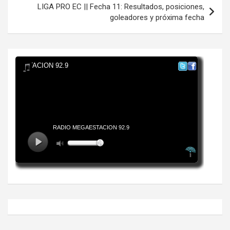
LIGA PRO EC || Fecha 11: Resultados, posiciones,
goleadores y próxima fecha