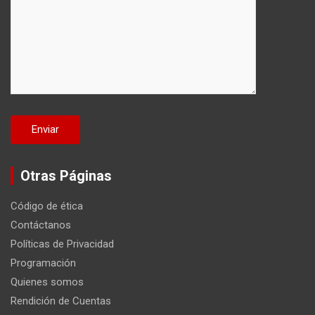
Otras Páginas
Código de ética
Contáctanos
Políticas de Privacidad
Programación
Quienes somos
Rendición de Cuentas