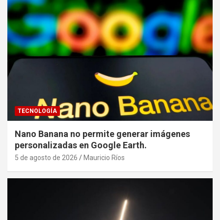
TECNOLOGÍA
Nano Banana no permite generar imágenes
personalizadas en Google Earth.
5 de agosto de 2026
Mauricio Ríos