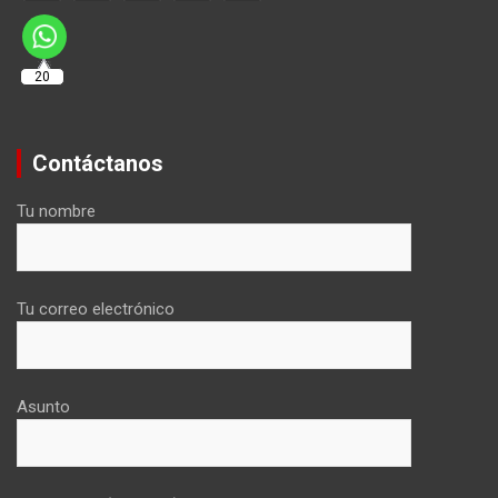
20
Contáctanos
Tu nombre
Tu correo electrónico
Asunto