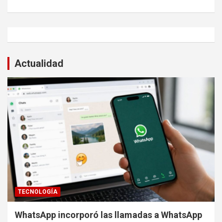
Actualidad
TECNOLOGÍA
WhatsApp incorporó las llamadas a WhatsApp