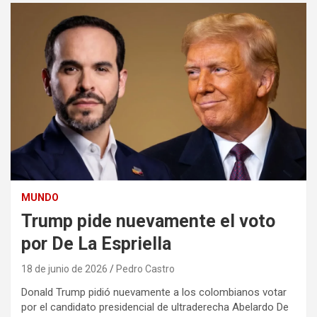
MUNDO
Trump pide nuevamente el voto
por De La Espriella
18 de junio de 2026
Pedro Castro
Donald Trump pidió nuevamente a los colombianos votar
por el candidato presidencial de ultraderecha Abelardo De