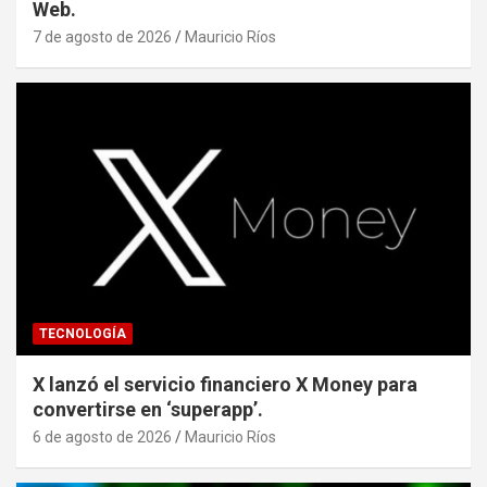
Web.
7 de agosto de 2026
Mauricio Ríos
TECNOLOGÍA
X lanzó el servicio financiero X Money para
convertirse en ‘superapp’.
6 de agosto de 2026
Mauricio Ríos