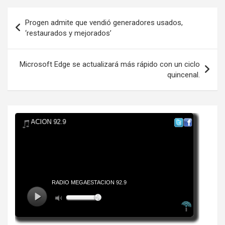
Navegación
Progen admite que vendió generadores usados,
de
‘restaurados y mejorados’
entradas
Microsoft Edge se actualizará más rápido con un ciclo
quincenal.