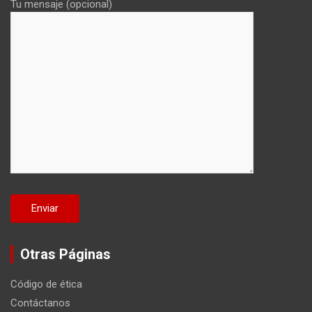
Tu mensaje (opcional)
Otras Páginas
Código de ética
Contáctanos