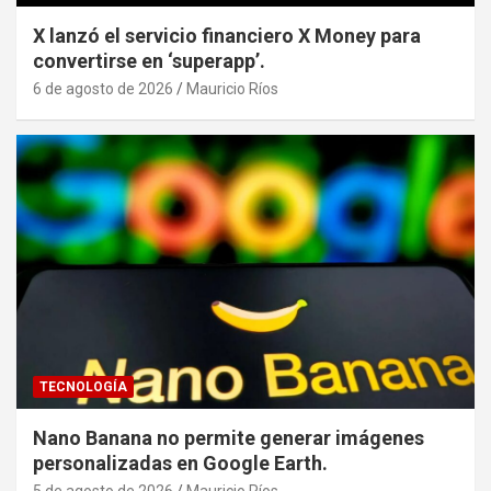
X lanzó el servicio financiero X Money para
convertirse en ‘superapp’.
6 de agosto de 2026
Mauricio Ríos
TECNOLOGÍA
Nano Banana no permite generar imágenes
personalizadas en Google Earth.