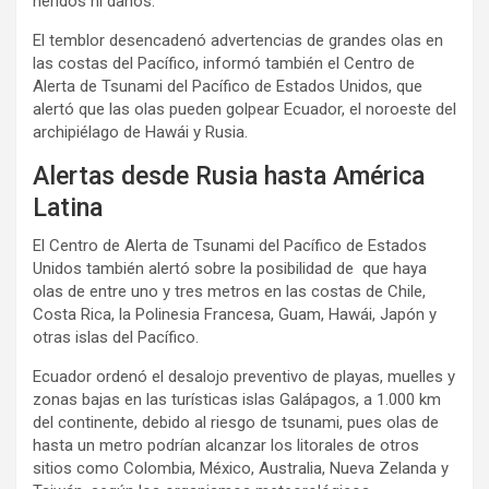
heridos ni daños.
El temblor desencadenó advertencias de grandes olas en
las costas del Pacífico, informó también el Centro de
Alerta de Tsunami del Pacífico de Estados Unidos, que
alertó que las olas pueden golpear Ecuador, el noroeste del
archipiélago de Hawái y Rusia.
Alertas desde Rusia hasta América
Latina
El Centro de Alerta de Tsunami del Pacífico de Estados
Unidos también alertó sobre la posibilidad de que haya
olas de entre uno y tres metros en las costas de Chile,
Costa Rica, la Polinesia Francesa, Guam, Hawái, Japón y
otras islas del Pacífico.
Ecuador ordenó el desalojo preventivo de playas, muelles y
zonas bajas en las turísticas islas Galápagos, a 1.000 km
del continente, debido al riesgo de tsunami, pues olas de
hasta un metro podrían alcanzar los litorales de otros
sitios como Colombia, México, Australia, Nueva Zelanda y