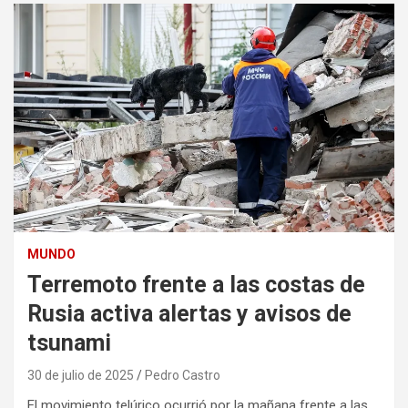
MUNDO
Terremoto frente a las costas de
Rusia activa alertas y avisos de
tsunami
30 de julio de 2025
Pedro Castro
El movimiento telúrico ocurrió por la mañana frente a las