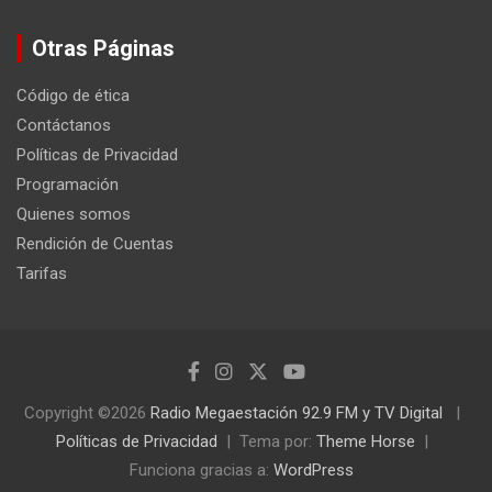
Otras Páginas
Código de ética
Contáctanos
Políticas de Privacidad
Programación
Quienes somos
Rendición de Cuentas
Tarifas
Copyright ©2026
Radio Megaestación 92.9 FM y TV Digital
Políticas de Privacidad
Tema por:
Theme Horse
Funciona gracias a:
WordPress