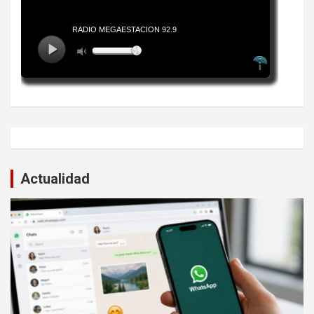
Actualidad