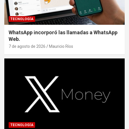
TECNOLOGÍA
WhatsApp incorporó las llamadas a WhatsApp
Web.
7 de agosto de 2026
Mauricio Ríos
TECNOLOGÍA