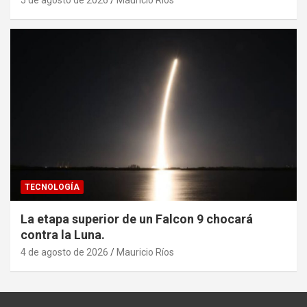
5 de agosto de 2026
Mauricio Ríos
TECNOLOGÍA
La etapa superior de un Falcon 9 chocará
contra la Luna.
4 de agosto de 2026
Mauricio Ríos