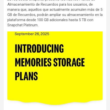
Almacenamiento de Recuerdos para los usuarios, de
manera que, aquellos que actualmente acumulen más de 5
GB de Recuerdos, podrán ampliar su almacenamiento en la
plataforma desde 100 GB adicionales hasta 5 TB con
Snapchat Platinum.