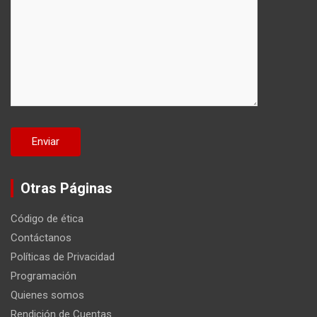
Otras Páginas
Código de ética
Contáctanos
Políticas de Privacidad
Programación
Quienes somos
Rendición de Cuentas