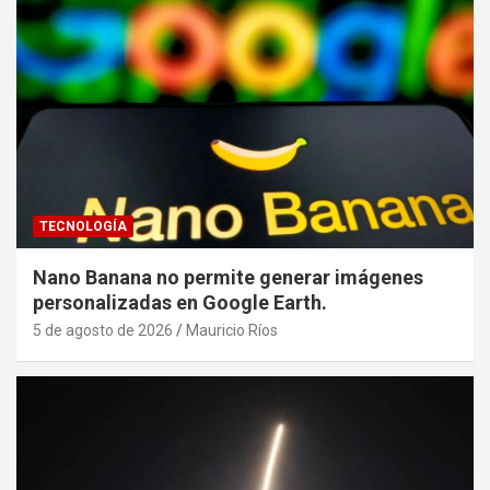
TECNOLOGÍA
Nano Banana no permite generar imágenes
personalizadas en Google Earth.
5 de agosto de 2026
Mauricio Ríos