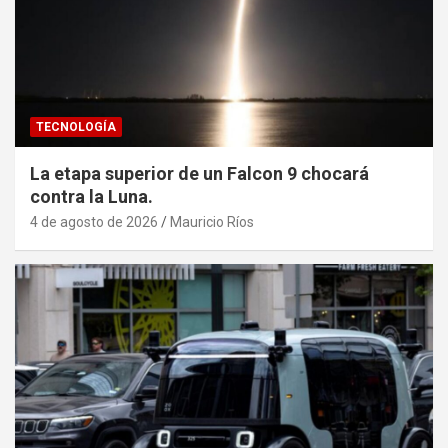
TECNOLOGÍA
La etapa superior de un Falcon 9 chocará
contra la Luna.
4 de agosto de 2026
Mauricio Ríos