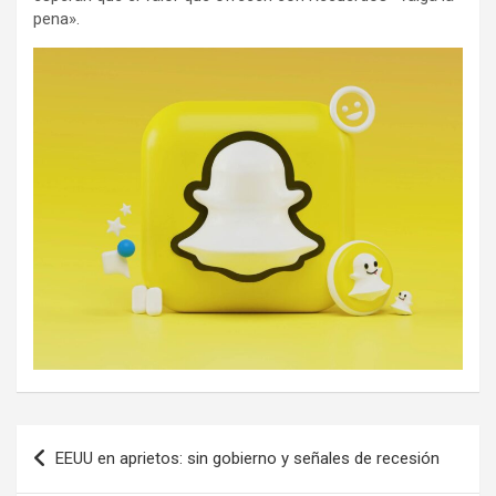
pena».
Navegación
EEUU en aprietos: sin gobierno y señales de recesión
de