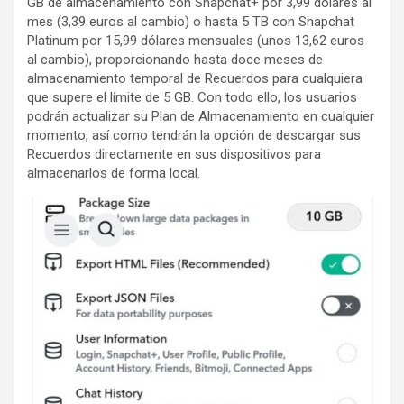
GB de almacenamiento con Snapchat+ por 3,99 dólares al
mes (3,39 euros al cambio) o hasta 5 TB con Snapchat
Platinum por 15,99 dólares mensuales (unos 13,62 euros
al cambio), proporcionando hasta doce meses de
almacenamiento temporal de Recuerdos para cualquiera
que supere el límite de 5 GB. Con todo ello, los usuarios
podrán actualizar su Plan de Almacenamiento en cualquier
momento, así como tendrán la opción de descargar sus
Recuerdos directamente en sus dispositivos para
almacenarlos de forma local.