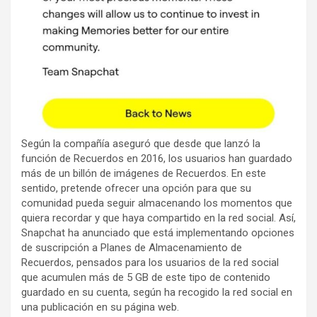
Según la compañía aseguró que desde que lanzó la
función de Recuerdos en 2016, los usuarios han guardado
más de un billón de imágenes de Recuerdos. En este
sentido, pretende ofrecer una opción para que su
comunidad pueda seguir almacenando los momentos que
quiera recordar y que haya compartido en la red social. Así,
Snapchat ha anunciado que está implementando opciones
de suscripción a Planes de Almacenamiento de
Recuerdos, pensados para los usuarios de la red social
que acumulen más de 5 GB de este tipo de contenido
guardado en su cuenta, según ha recogido la red social en
una publicación en su página web.