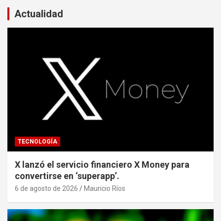
Actualidad
TECNOLOGÍA
X lanzó el servicio financiero X Money para
convertirse en ‘superapp’.
6 de agosto de 2026
Mauricio Ríos