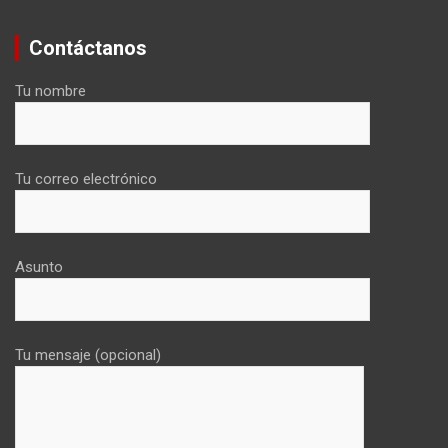
Contáctanos
Tu nombre
Tu correo electrónico
Asunto
Tu mensaje (opcional)