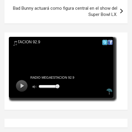
entradas
Bad Bunny actuará como figura central en el show del
Super Bowl LX.