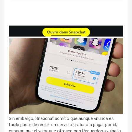
Sin embargo, Snapchat admitió que aunque «nunca es
fácil» pasar de recibir un servicio gratuito a pagar por él,
esperan que el valor que ofrecen con Recuerdos «valga la