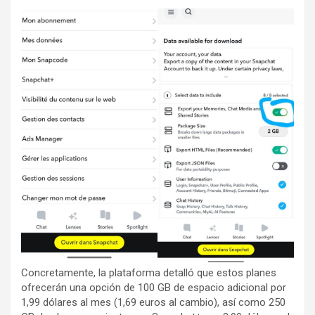
Concretamente, la plataforma detalló que estos planes
ofrecerán una opción de 100 GB de espacio adicional por
1,99 dólares al mes (1,69 euros al cambio), así como 250