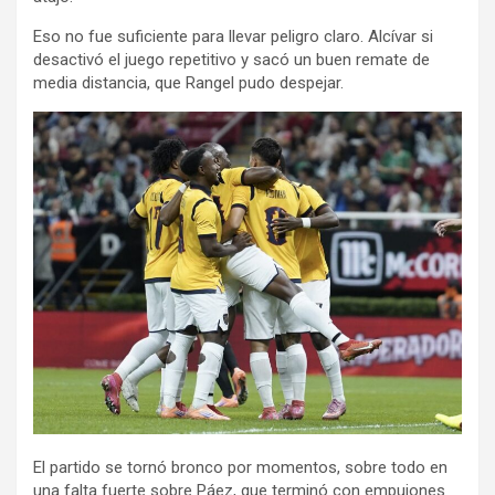
Eso no fue suficiente para llevar peligro claro. Alcívar si
desactivó el juego repetitivo y sacó un buen remate de
media distancia, que Rangel pudo despejar.
El partido se tornó bronco por momentos, sobre todo en
una falta fuerte sobre Páez, que terminó con empujones