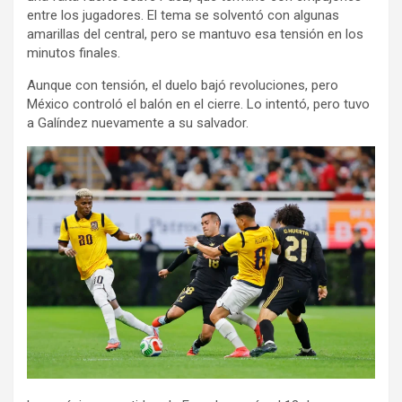
entre los jugadores. El tema se solventó con algunas
amarillas del central, pero se mantuvo esa tensión en los
minutos finales.
Aunque con tensión, el duelo bajó revoluciones, pero
México controló el balón en el cierre. Lo intentó, pero tuvo
a Galíndez nuevamente a su salvador.