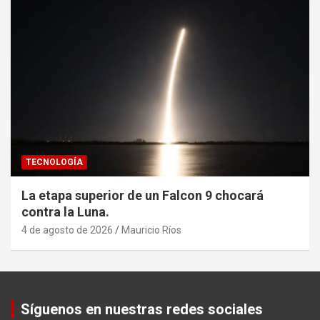
TECNOLOGÍA
La etapa superior de un Falcon 9 chocará
contra la Luna.
4 de agosto de 2026
Mauricio Ríos
Set Youtube Channel ID
Síguenos en nuestras redes sociales