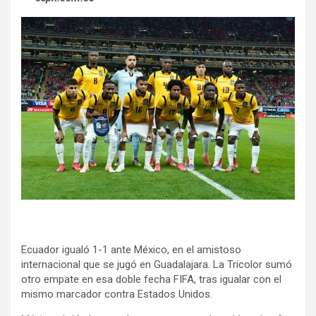
Ecuador igualó 1-1 ante México, en el amistoso
internacional que se jugó en Guadalajara. La Tricolor sumó
otro empate en esa doble fecha FIFA, tras igualar con el
mismo marcador contra Estados Unidos.