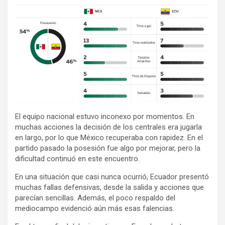
El equipo nacional estuvo inconexo por momentos. En
muchas acciones la decisión de los centrales era jugarla
en largo, por lo que México recuperaba con rapidez. En el
partido pasado la posesión fue algo por mejorar, pero la
dificultad continuó en este encuentro.
En una situación que casi nunca ocurrió, Ecuador presentó
muchas fallas defensivas, desde la salida y acciones que
parecían sencillas. Además, el poco respaldo del
mediocampo evidenció aún más esas falencias.