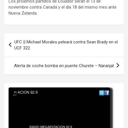
Los próximos partidos de Ecuador serán el 13 de
noviembre contra Canadá y el día 18 del mismo mes ante
Nueva Zelanda.
Navegación
UFC || Michael Morales peleará contra Sean Brady en el
de
UCF 322
entradas
Alerta de coche bomba en puente Churete – Naranjal