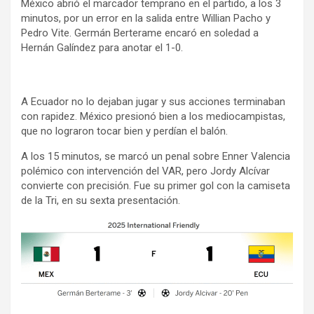
México abrió el marcador temprano en el partido, a los 3
minutos, por un error en la salida entre Willian Pacho y
Pedro Vite. Germán Berterame encaró en soledad a
Hernán Galíndez para anotar el 1-0.
A Ecuador no lo dejaban jugar y sus acciones terminaban
con rapidez. México presionó bien a los mediocampistas,
que no lograron tocar bien y perdían el balón.
A los 15 minutos, se marcó un penal sobre Enner Valencia
polémico con intervención del VAR, pero Jordy Alcívar
convierte con precisión. Fue su primer gol con la camiseta
de la Tri, en su sexta presentación.