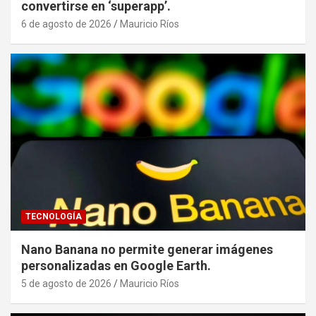
convertirse en ‘superapp’.
6 de agosto de 2026
Mauricio Ríos
TECNOLOGÍA
Nano Banana no permite generar imágenes
personalizadas en Google Earth.
5 de agosto de 2026
Mauricio Ríos