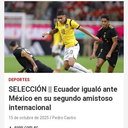
DEPORTES
SELECCIÓN || Ecuador igualó ante
México en su segundo amistoso
internacional
15 de octubre de 2025
Pedro Castro
espn.com.ec