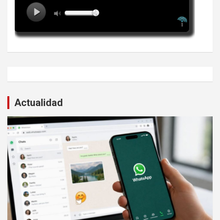
Actualidad