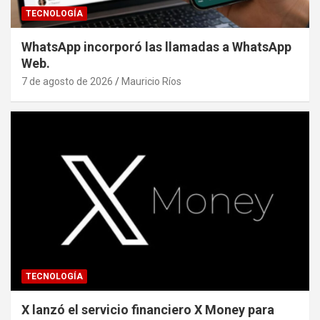
TECNOLOGÍA
WhatsApp incorporó las llamadas a WhatsApp
Web.
7 de agosto de 2026
Mauricio Ríos
TECNOLOGÍA
X lanzó el servicio financiero X Money para