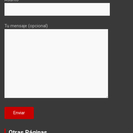
Tu mensaje (opcional)
Otras Páginas