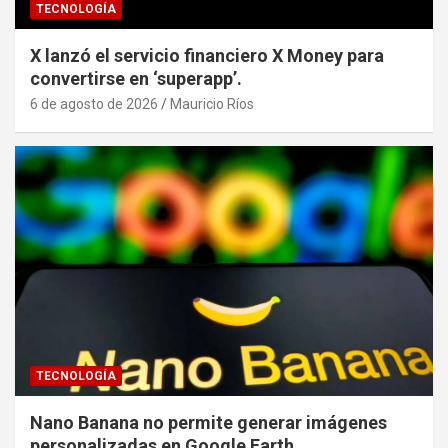
TECNOLOGÍA
X lanzó el servicio financiero X Money para
convertirse en ‘superapp’.
6 de agosto de 2026
Mauricio Ríos
TECNOLOGÍA
Nano Banana no permite generar imágenes
personalizadas en Google Earth.