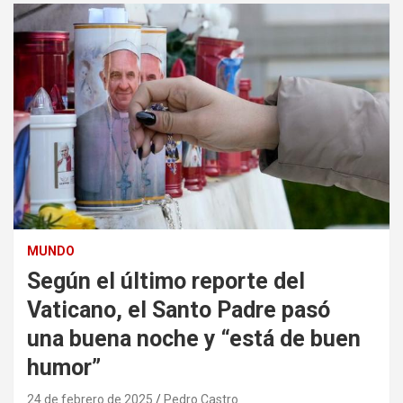
MUNDO
Según el último reporte del
Vaticano, el Santo Padre pasó
una buena noche y “está de buen
humor”
24 de febrero de 2025
Pedro Castro