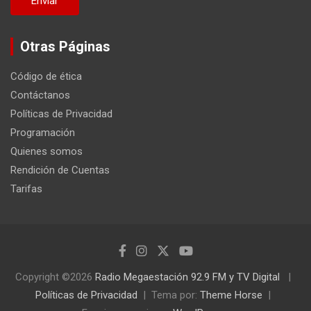
Otras Páginas
Código de ética
Contáctanos
Políticas de Privacidad
Programación
Quienes somos
Rendición de Cuentas
Tarifas
Copyright ©2026
Radio Megaestación 92.9 FM y TV Digital
Políticas de Privacidad
Tema por:
Theme Horse