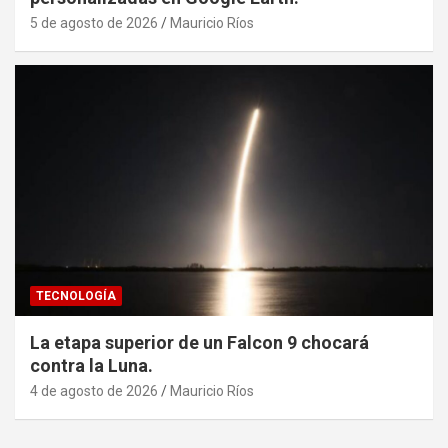
5 de agosto de 2026
Mauricio Ríos
TECNOLOGÍA
La etapa superior de un Falcon 9 chocará
contra la Luna.
4 de agosto de 2026
Mauricio Ríos