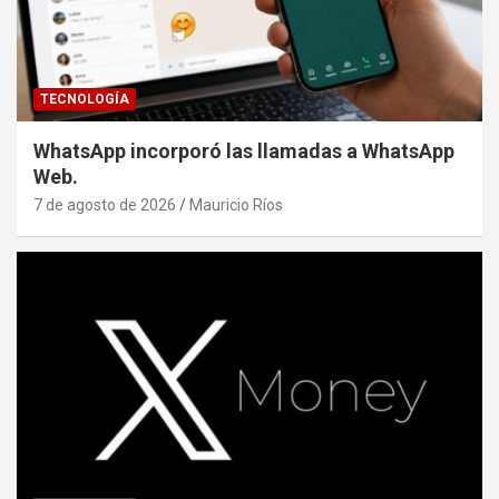
TECNOLOGÍA
WhatsApp incorporó las llamadas a WhatsApp
Web.
7 de agosto de 2026
Mauricio Ríos