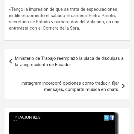
«Tengo la impresión de que se trata de especulaciones
inútiles», comentó el sábado el cardenal Pietro Parolin,
secretario de Estado y número dos del Vaticano, en una
entrevista con el Corriere della Sera.
Navegación
Ministerio de Trabajo reemplazó la placa de disculpas a
de
la vicepresidenta de Ecuador
entradas
Instagram incorporó opciones como traducir, fijar
mensajes, compartir música en chats.