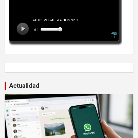
Actualidad