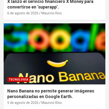
X lanzó el servicio financiero X Money para
convertirse en ‘superapp’.
6 de agosto de 2026
Mauricio Ríos
TECNOLOGÍA
Nano Banana no permite generar imágenes
personalizadas en Google Earth.
5 de agosto de 2026
Mauricio Ríos