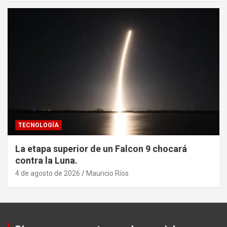
TECNOLOGÍA
La etapa superior de un Falcon 9 chocará
contra la Luna.
4 de agosto de 2026
Mauricio Ríos
Set Youtube Channel ID