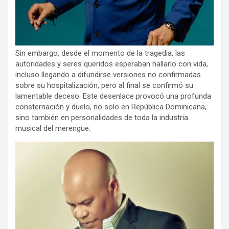
Sin embargo, desde el momento de la tragedia, las
autoridades y seres queridos esperaban hallarlo con vida,
incluso llegando a difundirse versiones no confirmadas
sobre su hospitalización, pero al final se confirmó su
lamentable deceso. Este desenlace provocó una profunda
consternación y duelo, no solo en República Dominicana,
sino también en personalidades de toda la industria
musical del merengue.