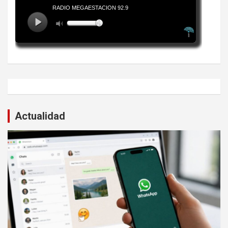
Actualidad