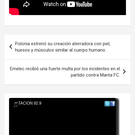
Navegación
Polonia estrenó su creación aterradora con piel,
de
huesos y músculos similar al cuerpo humano.
entradas
Emelec recibió una fuerte multa por los incidentes en el
partido contra Manta FC.