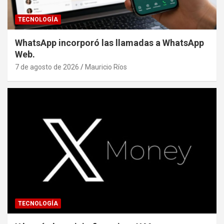
TECNOLOGÍA
WhatsApp incorporó las llamadas a WhatsApp
Web.
7 de agosto de 2026
Mauricio Ríos
TECNOLOGÍA