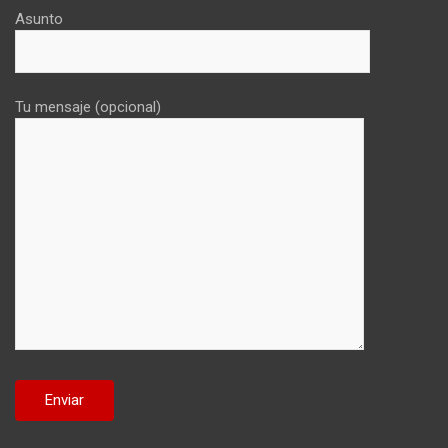
Asunto
Tu mensaje (opcional)