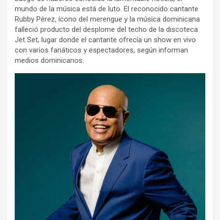
mundo de la música está de luto. El reconocido cantante
Rubby Pérez, ícono del merengue y la música dominicana
falleció producto del desplome del techo de la discoteca
Jet Set, lugar donde el cantante ofrecía un show en vivo
con varios fanáticos y espectadores, según informan
medios dominicanos.