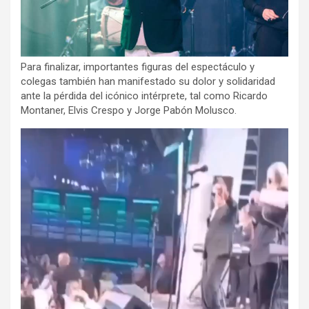
Para finalizar, importantes figuras del espectáculo y
colegas también han manifestado su dolor y solidaridad
ante la pérdida del icónico intérprete, tal como Ricardo
Montaner, Elvis Crespo y Jorge Pabón Molusco.