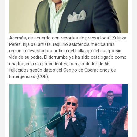
Además, de acuerdo con reportes de prensa local, Zulinka
Pérez, hija del artista, requirió asistencia médica tras
recibir la devastadora noticia del hallazgo del cuerpo sin
vida de su padre. El derrumbe ya ha sido catalogado como
una tragedia sin precedentes, con alrededor de 66
fallecidos según datos del Centro de Operaciones de
Emergencias (COE).