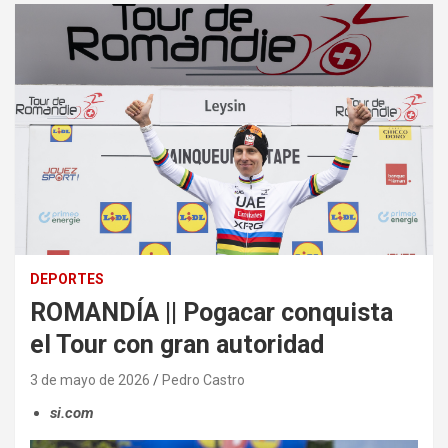
DEPORTES
ROMANDÍA || Pogacar conquista
el Tour con gran autoridad
3 de mayo de 2026
Pedro Castro
si.com