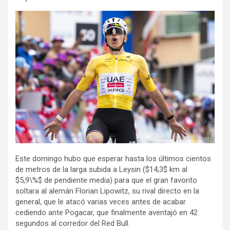
Este domingo hubo que esperar hasta los últimos cientos
de metros de la larga subida a Leysin ($14,3$ km al
$5,9\%$ de pendiente media) para que el gran favorito
soltara al alemán Florian Lipowitz, su rival directo en la
general, que le atacó varias veces antes de acabar
cediendo ante Pogacar, que finalmente aventajó en 42
segundos al corredor del Red Bull.