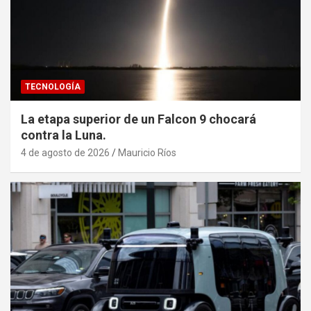
TECNOLOGÍA
La etapa superior de un Falcon 9 chocará
contra la Luna.
4 de agosto de 2026
Mauricio Ríos