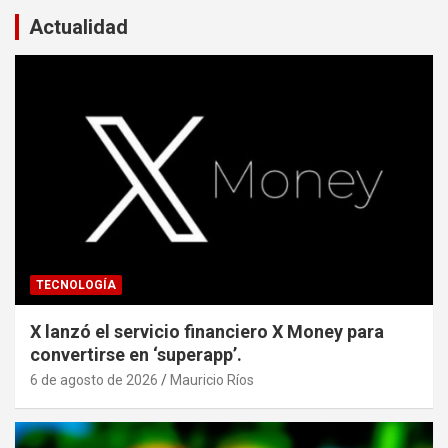
Actualidad
TECNOLOGÍA
X lanzó el servicio financiero X Money para
convertirse en ‘superapp’.
6 de agosto de 2026
Mauricio Ríos