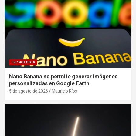
TECNOLOGÍA
Nano Banana no permite generar imágenes
personalizadas en Google Earth.
5 de agosto de 2026
Mauricio Ríos