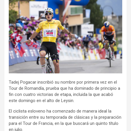
Tadej Pogacar inscribió su nombre por primera vez en el
Tour de Romandía, prueba que ha dominado de principio a
fin con cuatro victorias de etapa, incluida la que acabó
este domingo en el alto de Leysin.
El ciclista esloveno ha comenzado de manera ideal la
transición entre su temporada de clásicas y la preparación
para el Tour de Francia, en la que buscará un quinto título
en julio.