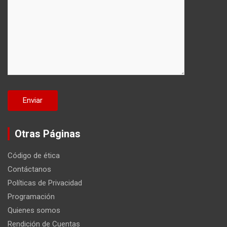
Otras Páginas
Código de ética
Contáctanos
Políticas de Privacidad
Programación
Quienes somos
Rendición de Cuentas