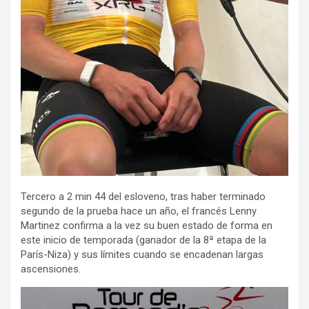
Tercero a 2 min 44 del esloveno, tras haber terminado
segundo de la prueba hace un año, el francés Lenny
Martinez confirma a la vez su buen estado de forma en
este inicio de temporada (ganador de la 8ª etapa de la
París-Niza) y sus límites cuando se encadenan largas
ascensiones.