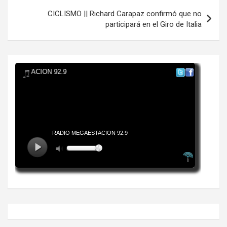
CICLISMO || Richard Carapaz confirmó que no
participará en el Giro de Italia