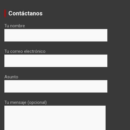
Contáctanos
Tu nombre
Tu correo electrónico
Asunto
Tu mensaje (opcional)