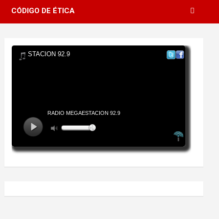
CÓDIGO DE ÉTICA