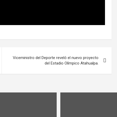
Viceministro del Deporte reveló el nuevo proyecto
del Estadio Olímpico Atahualpa.