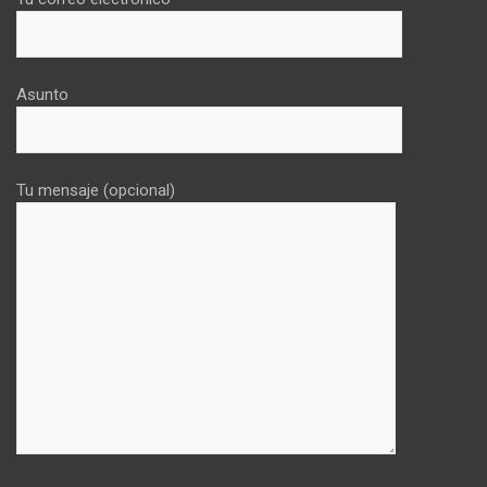
Asunto
Tu mensaje (opcional)