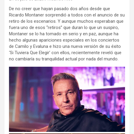
De no creer que hayan pasado dos años desde que
Ricardo Montaner sorprendió a todos con el anuncio de su
retiro de los escenarios. Y aunque muchos esperaban que
fuera uno de esos “retiros” que duran lo que un suspiro,
Montaner se lo ha tomado en serio y en paz, aunque ha
hecho algunas apariciones especiales en los conciertos
de Camilo y Evaluna e hizo una nueva versión de su éxito
‘Si Tuviera Que Elegir’ con ellos, recientemente reveló que
no cambiaría su tranquilidad actual por nada del mundo.