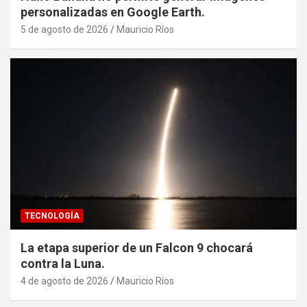
personalizadas en Google Earth.
5 de agosto de 2026
Mauricio Ríos
TECNOLOGÍA
La etapa superior de un Falcon 9 chocará
contra la Luna.
4 de agosto de 2026
Mauricio Ríos