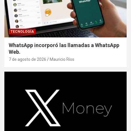
TECNOLOGÍA
WhatsApp incorporó las llamadas a WhatsApp
Web.
7 de agosto de 2026
Mauricio Ríos