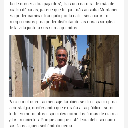
da de comer a los pajaritos”, tras una carrera de más de
cuatro décadas, parece que lo que más ansiaba Montaner
era poder caminar tranquilo por la calle, sin apuros ni
compromisos para poder disfrutar de las cosas simples
de la vida junto a sus seres queridos.
Para concluir, en su mensaje también se dio espacio para
la nostalgia, confesando que extraña a su público, sobre
todo en momentos especiales como las firmas de discos
y los conciertos. Porque aunque esté lejos del escenario,
sus fans siguen sintiéndolo cerca.