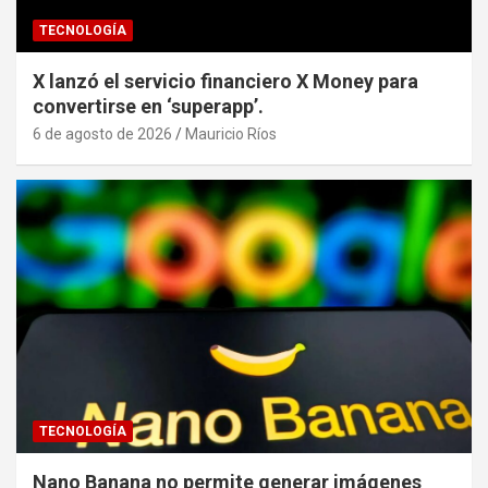
TECNOLOGÍA
X lanzó el servicio financiero X Money para
convertirse en ‘superapp’.
6 de agosto de 2026
Mauricio Ríos
TECNOLOGÍA
Nano Banana no permite generar imágenes