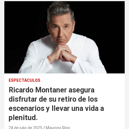
ESPECTÁCULOS
Ricardo Montaner asegura
disfrutar de su retiro de los
escenarios y llevar una vida a
plenitud.
24 de julio de 2025
Mauricio Ríos