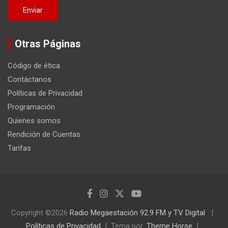
Otras Páginas
Código de ética
Contáctanos
Políticas de Privacidad
Programación
Quienes somos
Rendición de Cuentas
Tarifas
Copyright ©2026
Radio Megaestación 92.9 FM y TV Digital
Políticas de Privacidad
Tema por:
Theme Horse