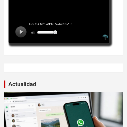
Actualidad