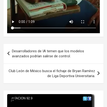
Navegación
Desarrolladores de IA temen que los modelos
de
avanzados podrían salirse de control.
entradas
Club León de México busca el fichaje de Bryan Ramírez
de Liga Deportiva Universitaria.