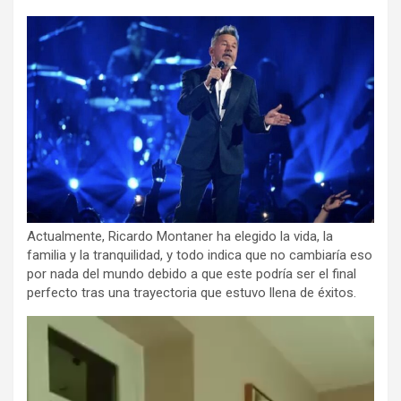
Actualmente, Ricardo Montaner ha elegido la vida, la
familia y la tranquilidad, y todo indica que no cambiaría eso
por nada del mundo debido a que este podría ser el final
perfecto tras una trayectoria que estuvo llena de éxitos.