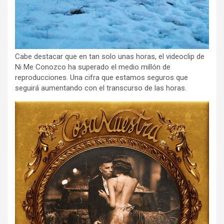
Cabe destacar que en tan solo unas horas, el videoclip de
Ni Me Conozco ha superado el medio millón de
reproducciones. Una cifra que estamos seguros que
seguirá aumentando con el transcurso de las horas.