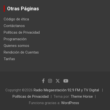
Otras Páginas
Código de ética
Contáctanos
Políticas de Privacidad
Programación
Quienes somos
Rendición de Cuentas
Tarifas
Copyright ©2026
Radio Megaestación 92.9 FM y TV Digital
Políticas de Privacidad
Tema por:
Theme Horse
Funciona gracias a:
WordPress