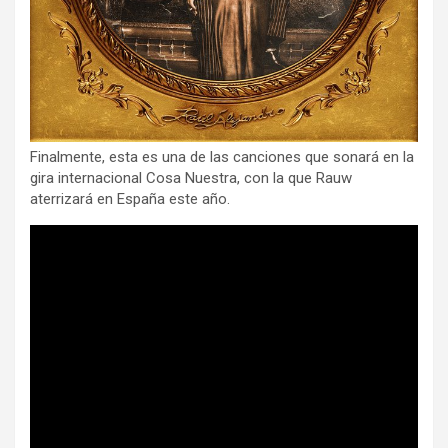
Finalmente, esta es una de las canciones que sonará en la
gira internacional Cosa Nuestra, con la que Rauw
aterrizará en España este año.