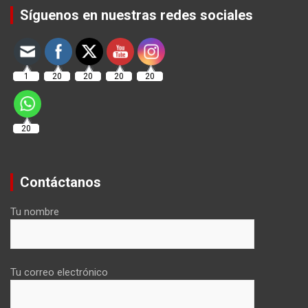
Síguenos en nuestras redes sociales
1
20
20
20
20
20
Contáctanos
Tu nombre
Tu correo electrónico