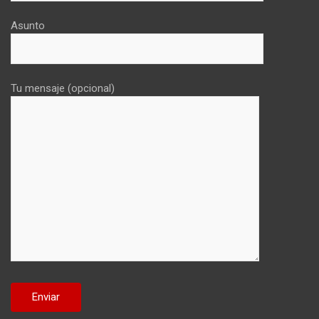
Asunto
Tu mensaje (opcional)