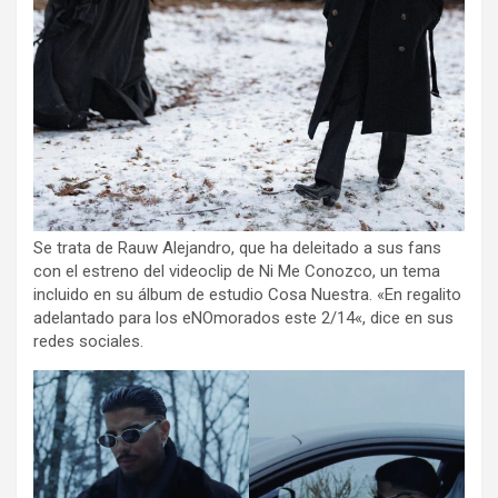
Se trata de Rauw Alejandro, que ha deleitado a sus fans
con el estreno del videoclip de Ni Me Conozco, un tema
incluido en su álbum de estudio Cosa Nuestra. «En regalito
adelantado para los eNOmorados este 2/14«, dice en sus
redes sociales.