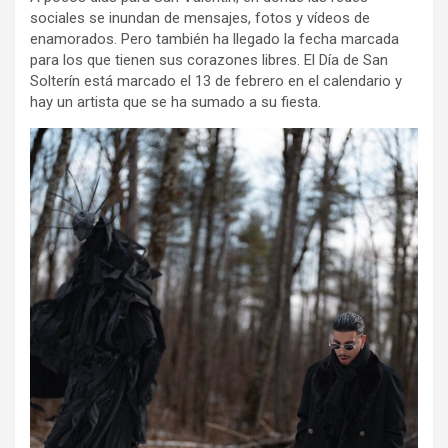
sociales se inundan de mensajes, fotos y vídeos de
enamorados. Pero también ha llegado la fecha marcada
para los que tienen sus corazones libres. El Día de San
Solterín está marcado el 13 de febrero en el calendario y
hay un artista que se ha sumado a su fiesta.