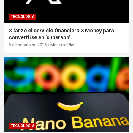
TECNOLOGÍA
X lanzó el servicio financiero X Money para
convertirse en ‘superapp’.
6 de agosto de 2026
Mauricio Ríos
TECNOLOGÍA