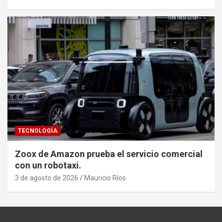
TECNOLOGÍA
Zoox de Amazon prueba el servicio comercial
con un robotaxi.
3 de agosto de 2026
Mauricio Ríos
Set Youtube Channel ID