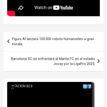
Navegación
Figure AI lanzará 100.000 robots humanoides a gran
de
escala.
entradas
Barcelona SC se enfrentará al Manta FC en el estadio
Jocay por la LigaPro 2025.