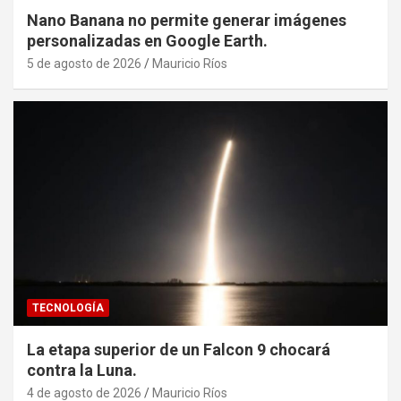
Nano Banana no permite generar imágenes
personalizadas en Google Earth.
5 de agosto de 2026
Mauricio Ríos
TECNOLOGÍA
La etapa superior de un Falcon 9 chocará
contra la Luna.
4 de agosto de 2026
Mauricio Ríos