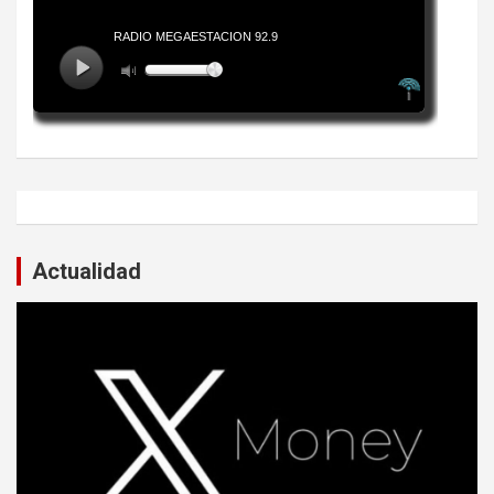
Actualidad