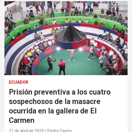
ECUADOR
Prisión preventiva a los cuatro
sospechosos de la masacre
ocurrida en la gallera de El
Carmen
21 de abril de 2025
Pedro Castro