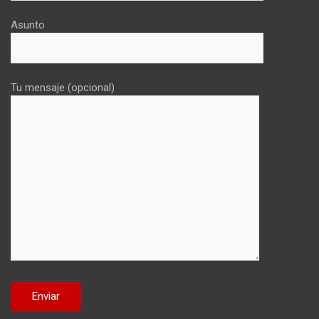
Asunto
Tu mensaje (opcional)