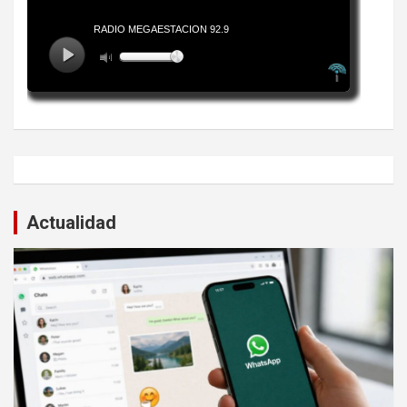
Actualidad