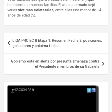
ha doliente a muchas familias. El ataque armado dejó
varias
víctimas colaterales
, entre ellas una menor de 14
años de edad (5).
Navegación
LIGA PRO EC || Etapa 1: Resumen Fecha 9, posiciones,
de
goleadores y próxima fecha
entradas
Gobierno está en alerta por presunta amenaza contra
el Presidente miembros de su Gabinete