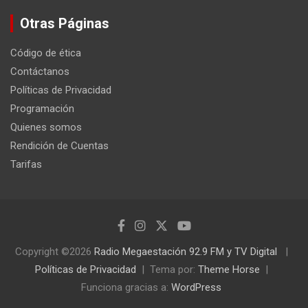
Otras Páginas
Código de ética
Contáctanos
Políticas de Privacidad
Programación
Quienes somos
Rendición de Cuentas
Tarifas
Copyright ©2026
Radio Megaestación 92.9 FM y TV Digital
Políticas de Privacidad
Tema por:
Theme Horse
Funciona gracias a:
WordPress