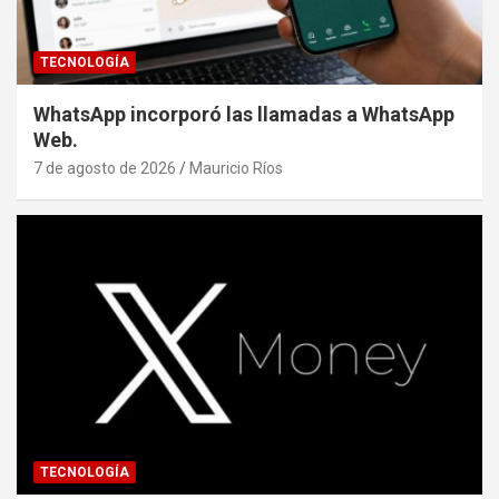
TECNOLOGÍA
WhatsApp incorporó las llamadas a WhatsApp
Web.
7 de agosto de 2026
Mauricio Ríos
TECNOLOGÍA