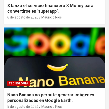
X lanzó el servicio financiero X Money para
convertirse en ‘superapp’.
6 de agosto de 2026
Mauricio Ríos
TECNOLOGÍA
Nano Banana no permite generar imágenes
personalizadas en Google Earth.
5 de agosto de 2026
Mauricio Ríos