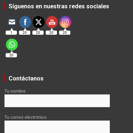
Síguenos en nuestras redes sociales
1
20
20
20
20
20
Contáctanos
Tu nombre
Tu correo electrónico