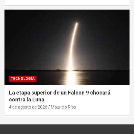
TECNOLOGÍA
La etapa superior de un Falcon 9 chocará
contra la Luna.
4 de agosto de 2026
Mauricio Ríos
Set Youtube Channel ID