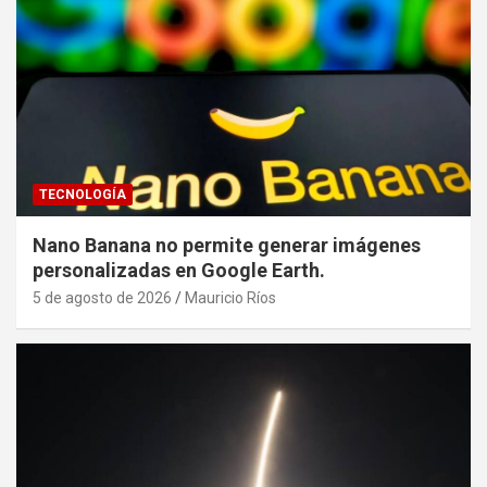
TECNOLOGÍA
Nano Banana no permite generar imágenes
personalizadas en Google Earth.
5 de agosto de 2026
Mauricio Ríos