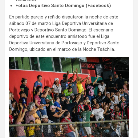
Fotos Deportivo Santo Domingo (Facebook)
En partido parejo y reñido disputaron la noche de este
sábado 07 de marzo Liga Deportiva Universitaria de
Portoviejo y Deportivo Santo Domingo. El escenario
deportivo de este encuentro amistoso fue el Liga
Deportiva Universitaria de Portoviejo y Deportivo Santo
Domingo, ubicado en el marco de la Noche Tsáchila.