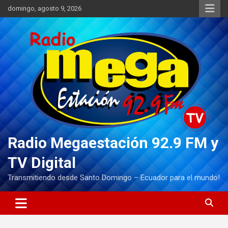
Saltar
domingo, agosto 9, 2026
al
contenido
Radio Megaestación 92.9 FM y
TV Digital
Transmitiendo desde Santo Domingo – Ecuador para el mundo!