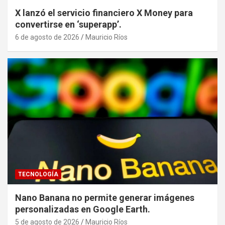
X lanzó el servicio financiero X Money para
convertirse en ‘superapp’.
6 de agosto de 2026
Mauricio Ríos
TECNOLOGÍA
Nano Banana no permite generar imágenes
personalizadas en Google Earth.
5 de agosto de 2026
Mauricio Ríos