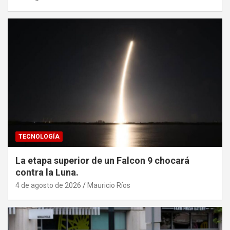
TECNOLOGÍA
La etapa superior de un Falcon 9 chocará
contra la Luna.
4 de agosto de 2026
Mauricio Ríos