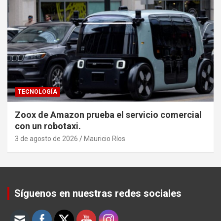
TECNOLOGÍA
Zoox de Amazon prueba el servicio comercial
con un robotaxi.
3 de agosto de 2026
Mauricio Ríos
Set Youtube Channel ID
Síguenos en nuestras redes sociales