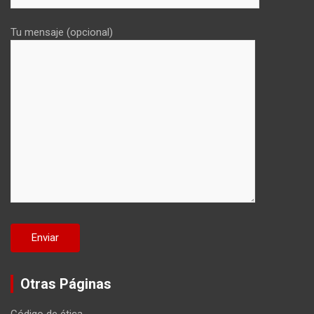
Tu mensaje (opcional)
Otras Páginas