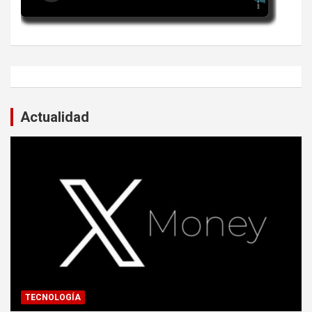
Actualidad
TECNOLOGÍA