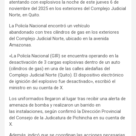
atentando con explosivos la noche de este jueves 6 de
noviembre del 2025 en los exteriores del Complejo Judicial
Norte, en Quito.
La Policía Nacional encontró un vehículo
abandonado con tres cilindros de gas en los exteriores
del Complejo Judicial Norte, ubicado en la avenida
Amazonas.
«La Policía Nacional (GIR) se encuentra operando en la
desactivación de 3 cargas explosivas dentro de un auto
(cilindros de gas) en una de las calles aledañas del
Complejo Judicial Norte (Quito). El dispositivo electrónico
de ignición del explosivo fue desactivado», escribió el
ministro en su cuenta de X.
Los uniformados llegaron al lugar tras recibir una alerta de
amenaza de bomba y realizaron un barrido en
las instalaciones, según confirmó la Dirección Provincial
del Consejo de la Judicatura de Pichincha en su cuenta de
X.
Además, indicó que se coordinan las acciones necesarias