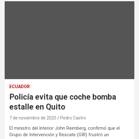
ECUADOR
Policía evita que coche bomba
estalle en Quito
7 de noviembre de 2025
Pedro Castro
El ministro del Interior John Reimberg, confirmó que el
Grupo de Intervención y Rescate (GIR) frustró un