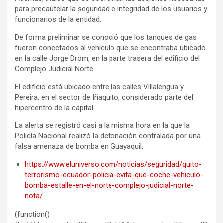
para precautelar la seguridad e integridad de los usuarios y
funcionarios de la entidad.
De forma preliminar se conoció que los tanques de gas
fueron conectados al vehículo que se encontraba ubicado
en la calle Jorge Drom, en la parte trasera del edificio del
Complejo Judicial Norte.
El edificio está ubicado entre las calles Villalengua y
Pereira, en el sector de Iñaquito, considerado parte del
hipercentro de la capital.
La alerta se registró casi a la misma hora en la que la
Policía Nacional realizó la detonación contralada por una
falsa amenaza de bomba en Guayaquil.
https://www.eluniverso.com/noticias/seguridad/quito-
terrorismo-ecuador-policia-evita-que-coche-vehiculo-
bomba-estalle-en-el-norte-complejo-judicial-norte-
nota/
(function()