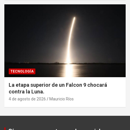
TECNOLOGÍA
La etapa superior de un Falcon 9 chocará
contra la Luna.
4 de agosto de 2026
Mauricio Ríos
Set Youtube Channel ID