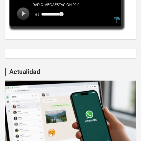
Actualidad