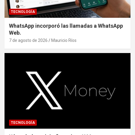
TECNOLOGÍA
WhatsApp incorporó las llamadas a WhatsApp
Web.
7 de agosto de 2026
Mauricio Ríos
TECNOLOGÍA