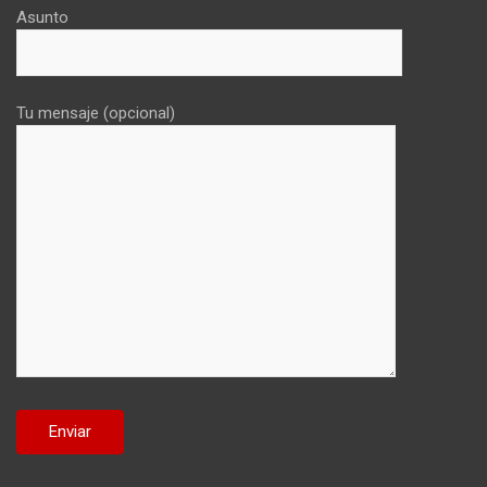
Asunto
Tu mensaje (opcional)