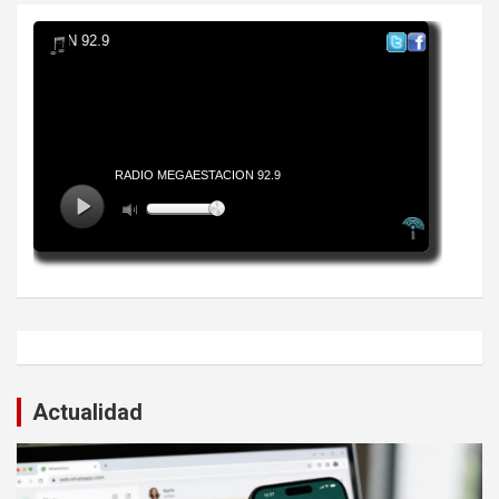
Actualidad