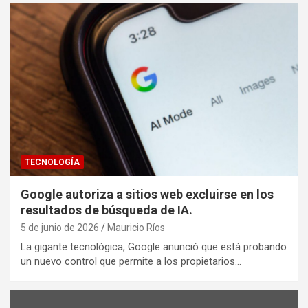
TECNOLOGÍA
Google autoriza a sitios web excluirse en los
resultados de búsqueda de IA.
5 de junio de 2026
Mauricio Ríos
La gigante tecnológica, Google anunció que está probando
un nuevo control que permite a los propietarios…