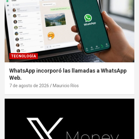
TECNOLOGÍA
WhatsApp incorporó las llamadas a WhatsApp
Web.
7 de agosto de 2026
Mauricio Ríos