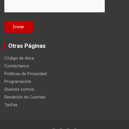
Otras Páginas
Código de ética
Contáctanos
Políticas de Privacidad
Programación
Quienes somos
Rendición de Cuentas
Tarifas