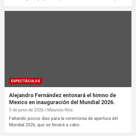
ESPECTÁCULOS
Alejandro Fernández entonará el himno de
Mexico en inauguración del Mundial 2026.
5 de junio de 2026
Mauricio Ríos
Faltando pocos días para la ceremonia de apertura del
Mundial 2026, que se llevará a cabo…