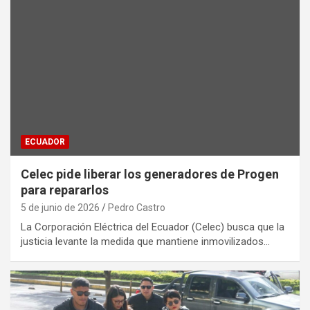
ECUADOR
Celec pide liberar los generadores de Progen
para repararlos
5 de junio de 2026
Pedro Castro
La Corporación Eléctrica del Ecuador (Celec) busca que la
justicia levante la medida que mantiene inmovilizados…