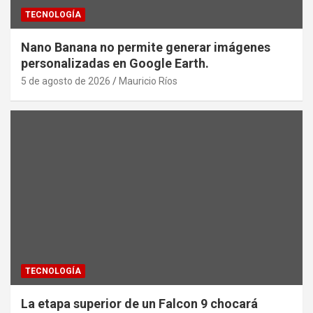
TECNOLOGÍA
Nano Banana no permite generar imágenes
personalizadas en Google Earth.
5 de agosto de 2026
Mauricio Ríos
TECNOLOGÍA
La etapa superior de un Falcon 9 chocará