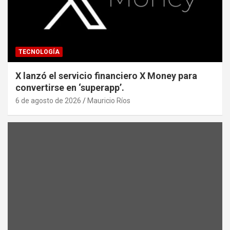
TECNOLOGÍA
X lanzó el servicio financiero X Money para
convertirse en ‘superapp’.
6 de agosto de 2026
Mauricio Ríos