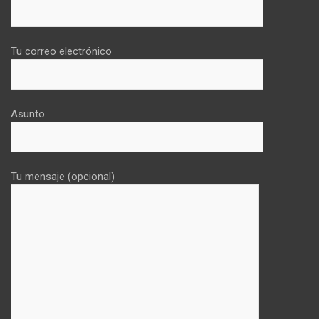
Tu correo electrónico
Asunto
Tu mensaje (opcional)