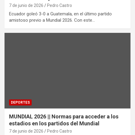
7 de junio de 2026
Pedro Castro
Ecuador goleó 3-0 a Guatemala, en el último partido
amistoso previo a Mundial 2026. Con este…
DEPORTES
MUNDIAL 2026 || Normas para acceder a los
estadios en los partidos del Mundial
7 de junio de 2026
Pedro Castro