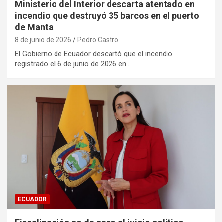
Ministerio del Interior descarta atentado en
incendio que destruyó 35 barcos en el puerto
de Manta
8 de junio de 2026
Pedro Castro
El Gobierno de Ecuador descartó que el incendio
registrado el 6 de junio de 2026 en…
ECUADOR