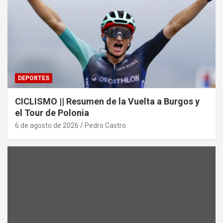
DEPORTES
CICLISMO || Resumen de la Vuelta a Burgos y
el Tour de Polonia
6 de agosto de 2026
Pedro Castro