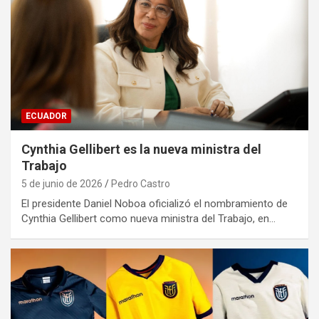
ECUADOR
Cynthia Gellibert es la nueva ministra del
Trabajo
5 de junio de 2026
Pedro Castro
El presidente Daniel Noboa oficializó el nombramiento de
Cynthia Gellibert como nueva ministra del Trabajo, en…