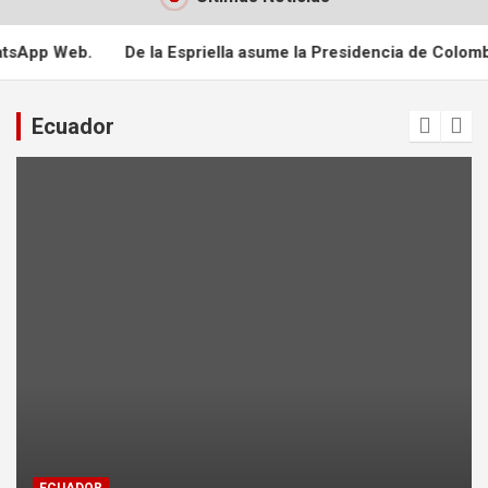
la Espriella asume la Presidencia de Colombia
Policía aseg
Ecuador