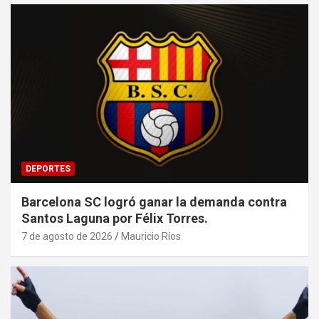
DEPORTES
Barcelona SC logró ganar la demanda contra
Santos Laguna por Félix Torres.
7 de agosto de 2026
Mauricio Ríos