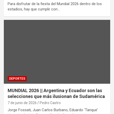
Para disfrutar de la fiesta del Mundial 2026 dentro de los
estadios, hay que cumplir con…
DEPORTES
MUNDIAL 2026 || Argentina y Ecuador son las
selecciones que más ilusionan de Sudamérica
7 de junio de 2026
Pedro Castro
Jorge Fossati, Juan Carlos Burbano, Eduardo ‘Tanque’