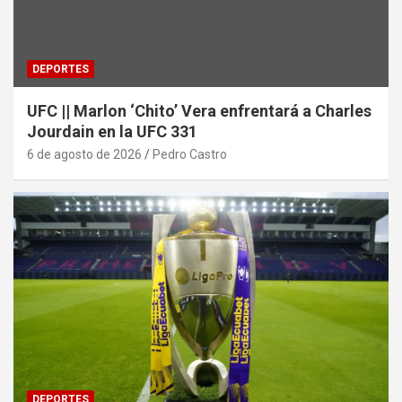
DEPORTES
UFC || Marlon ‘Chito’ Vera enfrentará a Charles
Jourdain en la UFC 331
6 de agosto de 2026
Pedro Castro
DEPORTES