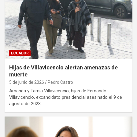
ECUADOR
Hijas de Villavicencio alertan amenazas de
muerte
5 de junio de 2026
Pedro Castro
Amanda y Tamia Villavicencio, hijas de Fernando
Villavicencio, excandidato presidencial asesinado el 9 de
agosto de 2023,…