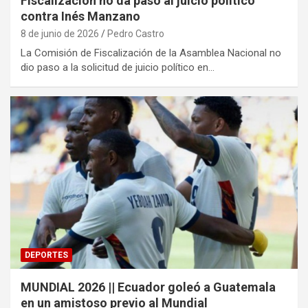
Fiscalización no da paso al juicio político
contra Inés Manzano
8 de junio de 2026
Pedro Castro
La Comisión de Fiscalización de la Asamblea Nacional no
dio paso a la solicitud de juicio político en…
DEPORTES
MUNDIAL 2026 || Ecuador goleó a Guatemala
en un amistoso previo al Mundial