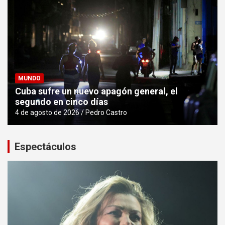
MUNDO
Cuba sufre un nuevo apagón general, el
segundo en cinco días
4 de agosto de 2026
Pedro Castro
Espectáculos