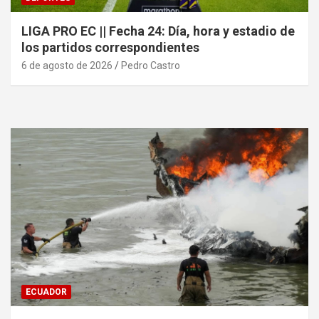
LIGA PRO EC || Fecha 24: Día, hora y estadio de
los partidos correspondientes
6 de agosto de 2026
Pedro Castro
ECUADOR