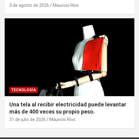
3 de agosto de 2026
Mauricio Ríos
TECNOLOGÍA
Una tela al recibir electricidad puede levantar
más de 400 veces su propio peso.
31 de julio de 2026
Mauricio Ríos