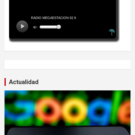
Actualidad