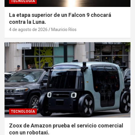
TECNOLOGÍA
La etapa superior de un Falcon 9 chocará
contra la Luna.
4 de agosto de 2026
Mauricio Ríos
TECNOLOGÍA
Zoox de Amazon prueba el servicio comercial
con un robotaxi.