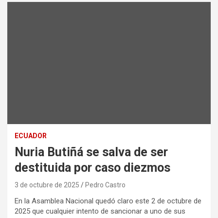
ECUADOR
Nuria Butiñá se salva de ser
destituida por caso diezmos
3 de octubre de 2025
Pedro Castro
En la Asamblea Nacional quedó claro este 2 de octubre de
2025 que cualquier intento de sancionar a uno de sus