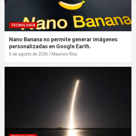
TECNOLOGÍA
Nano Banana no permite generar imágenes
personalizadas en Google Earth.
5 de agosto de 2026
Mauricio Ríos