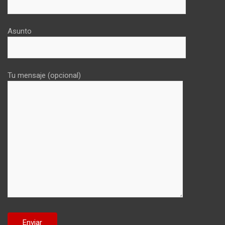
Asunto
Tu mensaje (opcional)