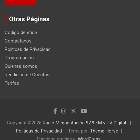
Otras Páginas
Código de ética
Contáctanos
Políticas de Privacidad
Programación
Quienes somos
Rendición de Cuentas
Tarifas
Copyright ©2026
Radio Megaestación 92.9 FM y TV Digital
Políticas de Privacidad
Tema por:
Theme Horse
Funciona gracias a:
WordPress