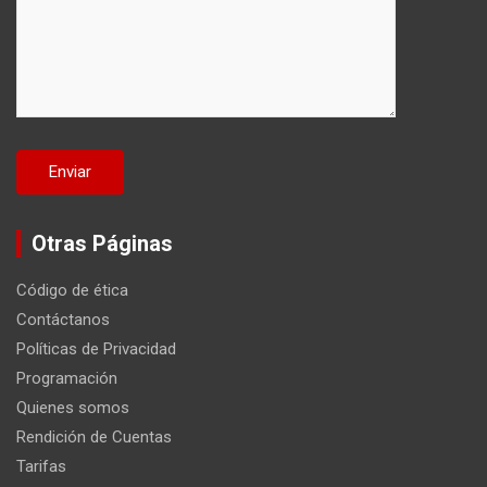
Otras Páginas
Código de ética
Contáctanos
Políticas de Privacidad
Programación
Quienes somos
Rendición de Cuentas
Tarifas