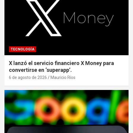
TECNOLOGÍA
X lanzó el servicio financiero X Money para
convertirse en ‘superapp’.
6 de agosto de 2026
Mauricio Ríos