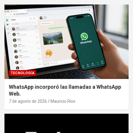
TECNOLOGÍA
WhatsApp incorporó las llamadas a WhatsApp
Web.
7 de agosto de 2026
Mauricio Ríos