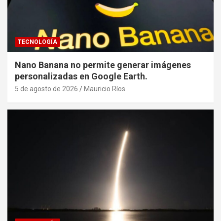
TECNOLOGÍA
Nano Banana no permite generar imágenes
personalizadas en Google Earth.
5 de agosto de 2026
Mauricio Ríos