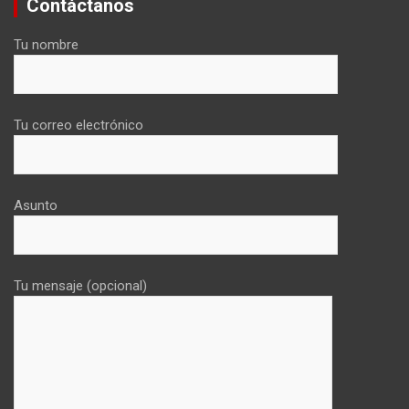
Contáctanos
Tu nombre
Tu correo electrónico
Asunto
Tu mensaje (opcional)