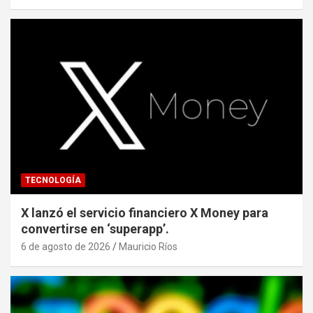
TECNOLOGÍA
X lanzó el servicio financiero X Money para
convertirse en ‘superapp’.
6 de agosto de 2026
Mauricio Ríos