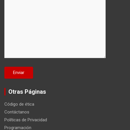
Otras Páginas
Código de ética
Contáctanos
Políticas de Privacidad
Programación