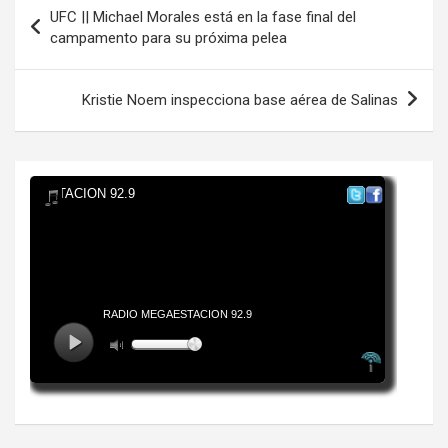
Navegación
UFC || Michael Morales está en la fase final del
de
campamento para su próxima pelea
entradas
Kristie Noem inspecciona base aérea de Salinas