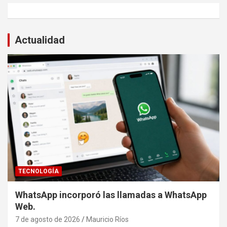
Actualidad
TECNOLOGÍA
WhatsApp incorporó las llamadas a WhatsApp
Web.
7 de agosto de 2026
Mauricio Ríos