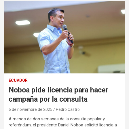
ECUADOR
Noboa pide licencia para hacer
campaña por la consulta
6 de noviembre de 2025
Pedro Castro
A menos de dos semanas de la consulta popular y
referéndum, el presidente Daniel Noboa solicitó licencia a