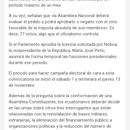
período máximo de un mes.
A su vez, señalan que «la Asamblea Nacional deberá
evaluar el pedido y podrá aprobarlo o negarlo con el voto
favorable de la mayoría absoluta de sus miembros». Es
decir, 77 votos, algo que el oficialismo controla.
Si el Parlamento aprueba la licencia solicitada por Noboa,
la vicepresidenta de la República, María José Pinto,
asumirá de forma temporal las funciones presidenciales
durante ese periodo.
El periodo para hacer campaña electoral de cara a esta
convocatoria se inició el sábado 1 y terminará el jueves 13
de noviembre.
Además de la pregunta sobre la conformación de una
Asamblea Constituyente, los ecuatorianos deberán decidir
en las urnas sobre otros tres interrogantes que están
relacionadas con la reinstalación de bases militares
extranjeras, la eliminación del financiamiento público a
organizaciones políticas y la reducción del número de