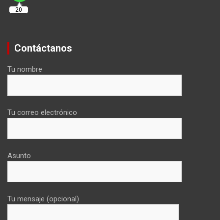
20
Contáctanos
Tu nombre
Tu correo electrónico
Asunto
Tu mensaje (opcional)