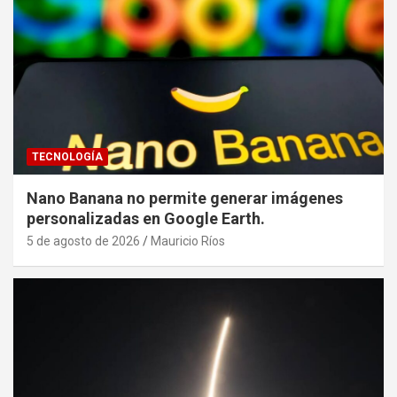
TECNOLOGÍA
Nano Banana no permite generar imágenes
personalizadas en Google Earth.
5 de agosto de 2026
Mauricio Ríos