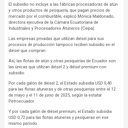
El subsidio no incluye a las fábricas procesadoras de atún
y otros productos de pesquería, que pagan precios de
mercado por el combustible, explicó Mónica Maldonado,
directora ejecutiva de la Cámara Ecuatoriana de
Industriales y Procesadores Atuneros (Ceipa).
Las empresas privadas que utilizan diésel para sus
procesos de producción tampoco reciben subsidio en el
diésel que compran.
Así, las flotas de atún y otras pesquerías de Ecuador son
las únicas que utilizan diésel 2 y diésel premium con
subsidio.
Por cada galón de diésel 2, el Estado subsidia USD 0,40
para las flotas atuneras y de otras pesquerías entre el 12
de mayo y el 11 de junio de 2025, según la estatal
Petroecuador.
Y por cada galón de diésel premium, el Estado subsidia
USD 0,72 para las flotas atuneras y pesqueras en ese
mismo período.