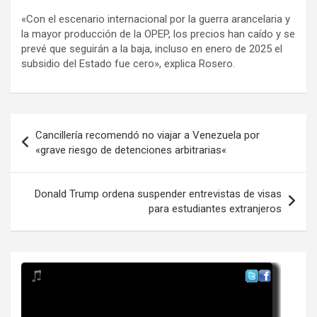
«Con el escenario internacional por la guerra arancelaria y
la mayor producción de la OPEP, los precios han caído y se
prevé que seguirán a la baja, incluso en enero de 2025 el
subsidio del Estado fue cero», explica Rosero.
Navegación
Cancillería recomendó no viajar a Venezuela por
de
«grave riesgo de detenciones arbitrarias«
entradas
Donald Trump ordena suspender entrevistas de visas
para estudiantes extranjeros