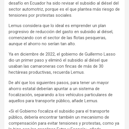
desafío en Ecuador ha sido revisar el subsidio al diésel del
sector automotriz, porque es el que plantea más riesgo de
tensiones por protestas sociales.
Lemus considera que lo ideal es emprender un plan
progresivo de reducción del gasto en subsidio al diésel,
comenzando con el sector de las flotas pesqueras,
aunque el ahorro no serían tan alto.
Ya en diciembre de 2022, el gobierno de Guillermo Lasso
dio un primer paso y eliminó el subsidio al diésel que
usaban las camaroneras con fincas de más de 30
hectáreas productivas, recuerda Lemus.
De ahí que los siguientes pasos, para tener un mayor
ahorro estatal deberían apuntar a un sistema de
focalización, separando a los vehículos particulares de
aquellos para transporte público, añade Lemus.
«Si el Gobierno focaliza el subsidio para el transporte
público, debería encontrar también un mecanismo de
compensación para evitar tensiones y protestas, como ya