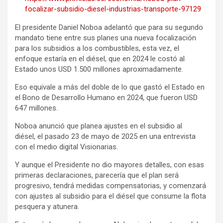
focalizar-subsidio-diesel-industrias-transporte-97129
El presidente Daniel Noboa adelantó que para su segundo
mandato tiene entre sus planes una nueva focalización
para los subsidios a los combustibles, esta vez, el
enfoque estaría en el diésel, que en 2024 le costó al
Estado unos USD 1.500 millones aproximadamente.
Eso equivale a más del doble de lo que gastó el Estado en
el Bono de Desarrollo Humano en 2024, que fueron USD
647 millones.
Noboa anunció que planea ajustes en el subsidio al
diésel, el pasado 23 de mayo de 2025 en una entrevista
con el medio digital Visionarias.
Y aunque el Presidente no dio mayores detalles, con esas
primeras declaraciones, parecería que el plan será
progresivo, tendrá medidas compensatorias, y comenzará
con ajustes al subsidio para el diésel que consume la flota
pesquera y atunera.