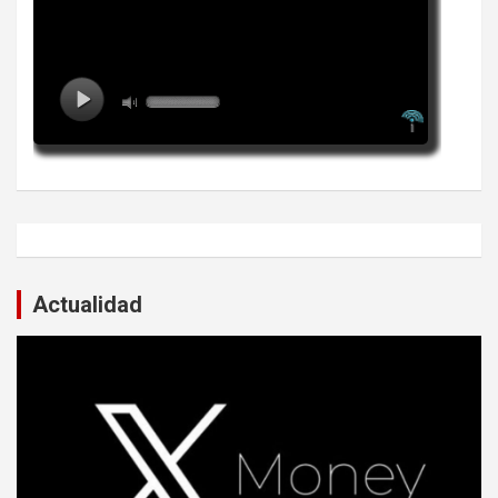
Actualidad