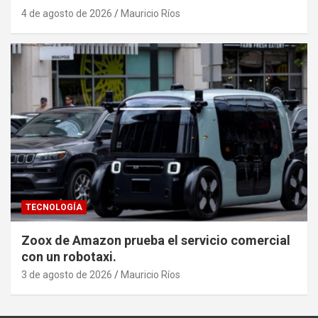
4 de agosto de 2026
Mauricio Ríos
TECNOLOGÍA
Zoox de Amazon prueba el servicio comercial
con un robotaxi.
3 de agosto de 2026
Mauricio Ríos