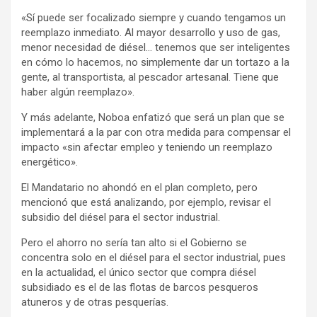
«Sí puede ser focalizado siempre y cuando tengamos un
reemplazo inmediato. Al mayor desarrollo y uso de gas,
menor necesidad de diésel… tenemos que ser inteligentes
en cómo lo hacemos, no simplemente dar un tortazo a la
gente, al transportista, al pescador artesanal. Tiene que
haber algún reemplazo».
Y más adelante, Noboa enfatizó que será un plan que se
implementará a la par con otra medida para compensar el
impacto «sin afectar empleo y teniendo un reemplazo
energético».
El Mandatario no ahondó en el plan completo, pero
mencionó que está analizando, por ejemplo, revisar el
subsidio del diésel para el sector industrial.
Pero el ahorro no sería tan alto si el Gobierno se
concentra solo en el diésel para el sector industrial, pues
en la actualidad, el único sector que compra diésel
subsidiado es el de las flotas de barcos pesqueros
atuneros y de otras pesquerías.