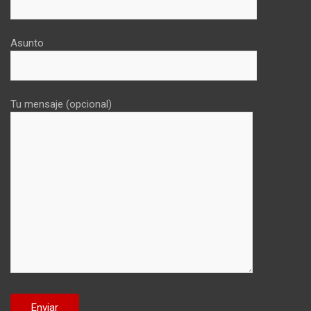
Asunto
Tu mensaje (opcional)