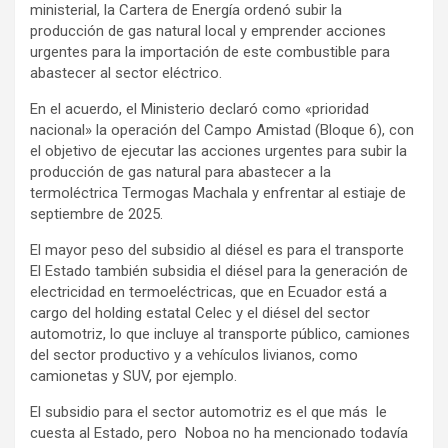
ministerial, la Cartera de Energía ordenó subir la
producción de gas natural local y emprender acciones
urgentes para la importación de este combustible para
abastecer al sector eléctrico.
En el acuerdo, el Ministerio declaró como «prioridad
nacional» la operación del Campo Amistad (Bloque 6), con
el objetivo de ejecutar las acciones urgentes para subir la
producción de gas natural para abastecer a la
termoléctrica Termogas Machala y enfrentar al estiaje de
septiembre de 2025.
El mayor peso del subsidio al diésel es para el transporte
El Estado también subsidia el diésel para la generación de
electricidad en termoeléctricas, que en Ecuador está a
cargo del holding estatal Celec y el diésel del sector
automotriz, lo que incluye al transporte público, camiones
del sector productivo y a vehículos livianos, como
camionetas y SUV, por ejemplo.
El subsidio para el sector automotriz es el que más le
cuesta al Estado, pero Noboa no ha mencionado todavía