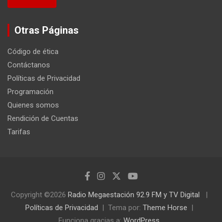
Otras Páginas
Código de ética
Contáctanos
Políticas de Privacidad
Programación
Quienes somos
Rendición de Cuentas
Tarifas
Copyright ©2026
Radio Megaestación 92.9 FM y TV Digital
Políticas de Privacidad
Tema por:
Theme Horse
Funciona gracias a:
WordPress