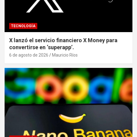
TECNOLOGÍA
X lanzó el servicio financiero X Money para
convertirse en ‘superapp’.
6 de agosto de 2026
Mauricio Ríos