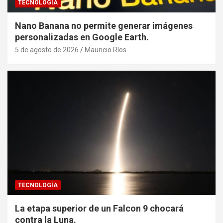
TECNOLOGÍA
Nano Banana no permite generar imágenes
personalizadas en Google Earth.
5 de agosto de 2026
Mauricio Ríos
TECNOLOGÍA
La etapa superior de un Falcon 9 chocará
contra la Luna.