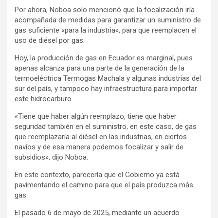
Por ahora, Noboa solo mencionó que la focalización iría
acompañada de medidas para garantizar un suministro de
gas suficiente «para la industria», para que reemplacen el
uso de diésel por gas.
Hoy, la producción de gas en Ecuador es marginal, pues
apenas alcanza para una parte de la generación de la
termoeléctrica Termogas Machala y algunas industrias del
sur del país, y tampoco hay infraestructura para importar
este hidrocarburo.
«Tiene que haber algún reemplazo, tiene que haber
seguridad también en el suministro, en este caso, de gas
que reemplazaría al diésel en las industrias, en ciertos
navíos y de esa manera podemos focalizar y salir de
subsidios», dijo Noboa.
En este contexto, parecería que el Gobierno ya está
pavimentando el camino para que el país produzca más
gas.
El pasado 6 de mayo de 2025, mediante un acuerdo