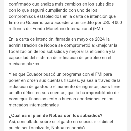
confirmado que analiza más cambios en los subsidios,
con lo que seguirá cumpliendo con uno de los
compromisos establecidos en la carta de intención que
firmó su Gobierno para acceder a un crédito por USD 4.000
millones del Fondo Monetario Internacional (FMI).
En la carta de intención, firmada en mayo de 2024, la
administración de Noboa se comprometió a: «mejorar la
focalización de los subsidios y mejorar la eficiencia y la
capacidad del sistema de refinación de petróleo en el
mediano plazo».
Y es que Ecuador buscó un programa con el FMI para
poner en orden sus cuentas fiscales, ya sea a través de la
reducción de gastos o el aumento de ingresos, pues tiene
un alto déficit en sus cuentas, que lo ha imposibilitado de
conseguir financiamiento a buenas condiciones en los
mercados internacionales.
¿Cuál es el plan de Noboa con los subsidios?
Así, consultado sobre si el gasto en subsidiar el diésel
puede ser focalizado, Noboa respondió: