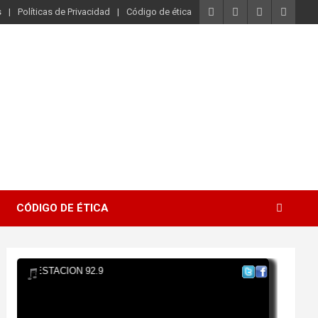
s
Políticas de Privacidad
Código de ética
CÓDIGO DE ÉTICA