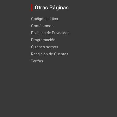
Otras Páginas
Código de ética
Contáctanos
Políticas de Privacidad
Programación
Quienes somos
Rendición de Cuentas
Tarifas