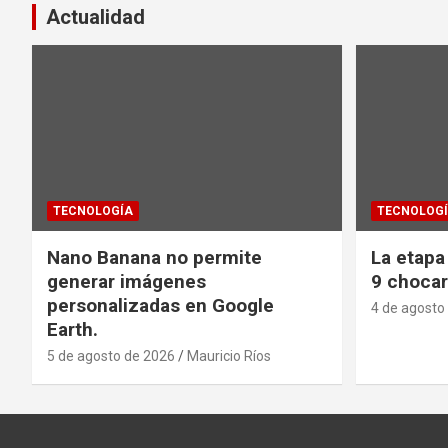
Actualidad
TECNOLOGÍA
TECNOLOG
Nano Banana no permite
La etapa
generar imágenes
9 chocar
personalizadas en Google
4 de agosto
Earth.
5 de agosto de 2026
Mauricio Ríos