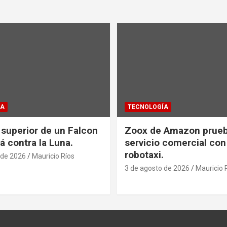
ÍA
TECNOLOGÍA
 superior de un Falcon
Zoox de Amazon prueb
á contra la Luna.
servicio comercial con
robotaxi.
 de 2026
Mauricio Ríos
3 de agosto de 2026
Mauricio 