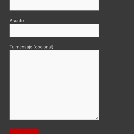
Asunto
Tu mensaje (opcional)