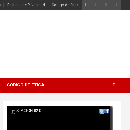
s
Políticas de Privacidad
Código de ética
CÓDIGO DE ÉTICA