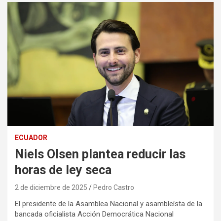
ECUADOR
Niels Olsen plantea reducir las
horas de ley seca
2 de diciembre de 2025
Pedro Castro
El presidente de la Asamblea Nacional y asambleísta de la
bancada oficialista Acción Democrática Nacional