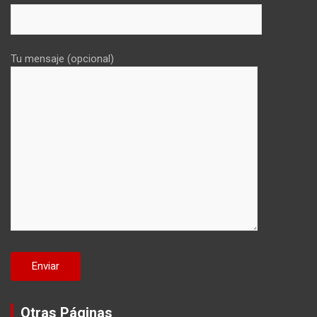
Tu mensaje (opcional)
Otras Páginas