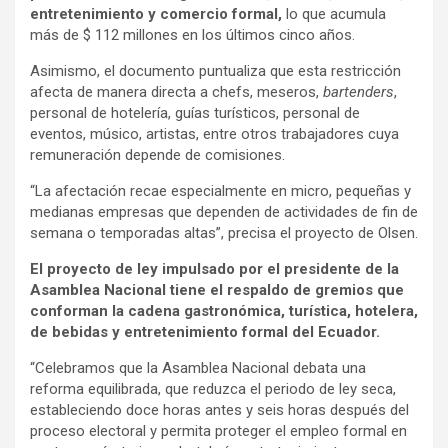
entretenimiento y comercio formal,
lo que acumula
más de $ 112 millones en los últimos cinco años.
Asimismo, el documento puntualiza que esta restricción
afecta de manera directa a chefs, meseros,
bartenders
,
personal de hotelería, guías turísticos, personal de
eventos, músico, artistas, entre otros trabajadores cuya
remuneración depende de comisiones.
“La afectación recae especialmente en micro, pequeñas y
medianas empresas que dependen de actividades de fin de
semana o temporadas altas”, precisa el proyecto de Olsen.
El proyecto de ley impulsado por el presidente de la
Asamblea Nacional tiene el respaldo de gremios que
conforman la cadena gastronómica, turística, hotelera,
de bebidas y entretenimiento formal del Ecuador.
“Celebramos que la Asamblea Nacional debata una
reforma equilibrada, que reduzca el periodo de ley seca,
estableciendo doce horas antes y seis horas después del
proceso electoral y permita proteger el empleo formal en