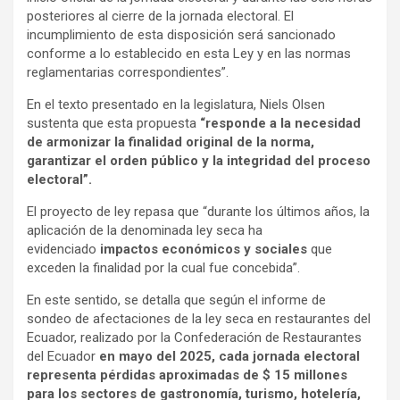
posteriores al cierre de la jornada electoral. El
incumplimiento de esta disposición será sancionado
conforme a lo establecido en esta Ley y en las normas
reglamentarias correspondientes”.
En el texto presentado en la legislatura, Niels Olsen
sustenta que esta propuesta
“responde a la necesidad
de armonizar la finalidad original de la norma,
garantizar el orden público y la integridad del proceso
electoral”.
El proyecto de ley repasa que “durante los últimos años, la
aplicación de la denominada ley seca ha
evidenciado
impactos económicos y sociales
que
exceden la finalidad por la cual fue concebida”.
En este sentido, se detalla que según el informe de
sondeo de afectaciones de la ley seca en restaurantes del
Ecuador, realizado por la Confederación de Restaurantes
del Ecuador
en mayo del 2025, cada jornada electoral
representa pérdidas aproximadas de $ 15 millones
para los sectores de gastronomía, turismo, hotelería,