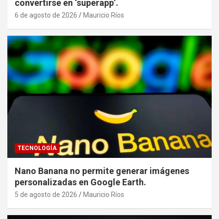
convertirse en ‘superapp’.
6 de agosto de 2026
Mauricio Ríos
TECNOLOGÍA
Nano Banana no permite generar imágenes
personalizadas en Google Earth.
5 de agosto de 2026
Mauricio Ríos