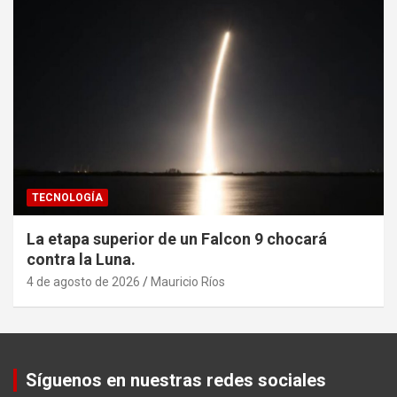
TECNOLOGÍA
La etapa superior de un Falcon 9 chocará
contra la Luna.
4 de agosto de 2026
Mauricio Ríos
Set Youtube Channel ID
Síguenos en nuestras redes sociales