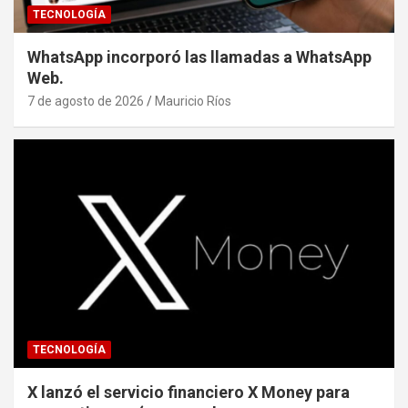
TECNOLOGÍA
WhatsApp incorporó las llamadas a WhatsApp
Web.
7 de agosto de 2026
Mauricio Ríos
TECNOLOGÍA
X lanzó el servicio financiero X Money para