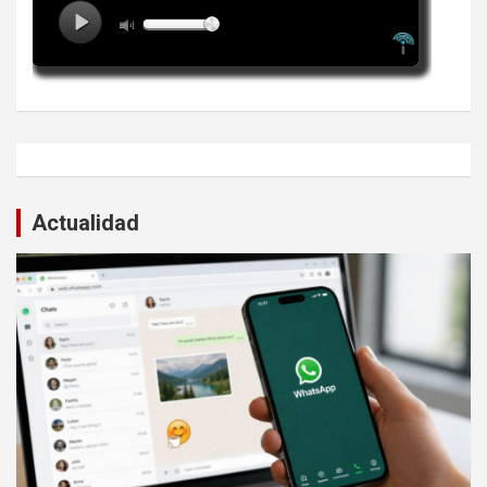
Actualidad