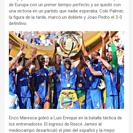
de Europa con un primer tiempo perfecto y se quedó con
una victoria en un partido que nadie esperaba. Cole Palmer,
la figura de la tarde, marcó un doblete y Joao Pedro el 3-0
definitivo.
Enzo Maresca goleó a Luis Enrique en la batalla táctica de
los entrenadores. El ingreso de Reece James al
mediocampo desarticuló el plan del español y la mejor