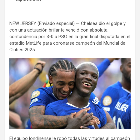
NEW JERSEY (Enviado especial) — Chelsea dio el golpe y
con una actuación brillante venció con absoluta
contundencia por 3-0 a PSG en la gran final disputada en el
estadio MetLife para coronarse campeón del Mundial de
Clubes 2025.
El equipo londinense le robó todas las virtudes al campeón