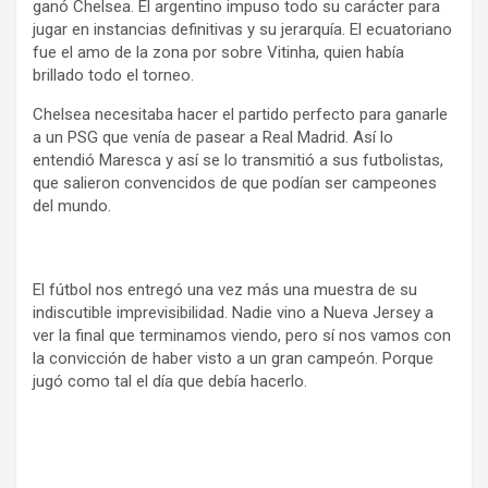
ganó Chelsea. El argentino impuso todo su carácter para
jugar en instancias definitivas y su jerarquía. El ecuatoriano
fue el amo de la zona por sobre Vitinha, quien había
brillado todo el torneo.
Chelsea necesitaba hacer el partido perfecto para ganarle
a un PSG que venía de pasear a Real Madrid. Así lo
entendió Maresca y así se lo transmitió a sus futbolistas,
que salieron convencidos de que podían ser campeones
del mundo.
El fútbol nos entregó una vez más una muestra de su
indiscutible imprevisibilidad. Nadie vino a Nueva Jersey a
ver la final que terminamos viendo, pero sí nos vamos con
la convicción de haber visto a un gran campeón. Porque
jugó como tal el día que debía hacerlo.