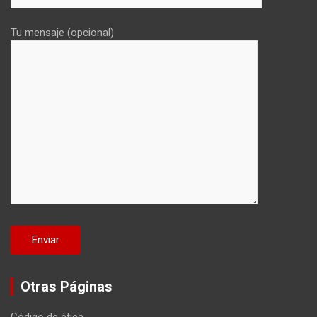
Tu mensaje (opcional)
Otras Páginas