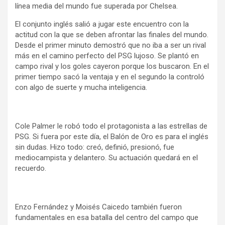
línea media del mundo fue superada por Chelsea.
El conjunto inglés salió a jugar este encuentro con la
actitud con la que se deben afrontar las finales del mundo.
Desde el primer minuto demostró que no iba a ser un rival
más en el camino perfecto del PSG lujoso. Se plantó en
campo rival y los goles cayeron porque los buscaron. En el
primer tiempo sacó la ventaja y en el segundo la controló
con algo de suerte y mucha inteligencia.
Cole Palmer le robó todo el protagonista a las estrellas de
PSG. Si fuera por este día, el Balón de Oro es para el inglés
sin dudas. Hizo todo: creó, definió, presionó, fue
mediocampista y delantero. Su actuación quedará en el
recuerdo.
Enzo Fernández y Moisés Caicedo también fueron
fundamentales en esa batalla del centro del campo que