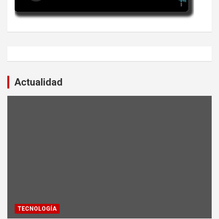
Actualidad
TECNOLOGÍA