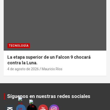
TECNOLOGÍA
La etapa superior de un Falcon 9 chocará
contra la Luna.
4 de agosto de 2026
Mauricio Ríos
Set Youtube Channel ID
Síguenos en nuestras redes sociales