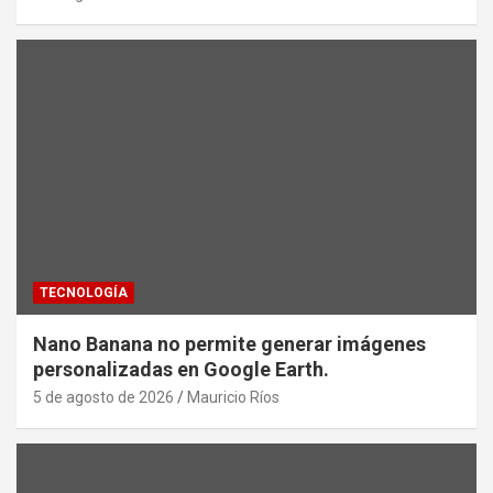
TECNOLOGÍA
Nano Banana no permite generar imágenes
personalizadas en Google Earth.
5 de agosto de 2026
Mauricio Ríos