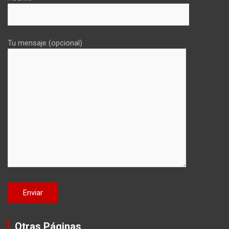
Tu mensaje (opcional)
Otras Páginas