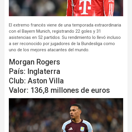
El extremo francés viene de una temporada extraordinaria
con el Bayern Munich, registrando 22 goles y 31
asistencias en 52 partidos. Su rendimiento lo llevó incluso
a ser reconocido por jugadores de la Bundesliga como
uno de los mejores atacantes del mundo.
Morgan Rogers
País: Inglaterra
Club: Aston Villa
Valor: 136,8 millones de euros