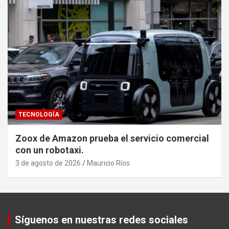
TECNOLOGÍA
Zoox de Amazon prueba el servicio comercial
con un robotaxi.
3 de agosto de 2026
Mauricio Ríos
Set Youtube Channel ID
Síguenos en nuestras redes sociales