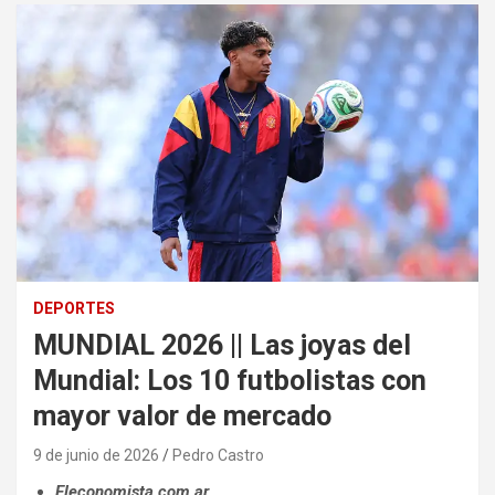
DEPORTES
MUNDIAL 2026 || Las joyas del
Mundial: Los 10 futbolistas con
mayor valor de mercado
9 de junio de 2026
Pedro Castro
Eleconomista.com.ar