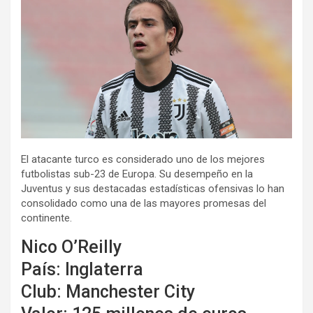
El atacante turco es considerado uno de los mejores
futbolistas sub-23 de Europa. Su desempeño en la
Juventus y sus destacadas estadísticas ofensivas lo han
consolidado como una de las mayores promesas del
continente.
Nico O’Reilly
País: Inglaterra
Club: Manchester City