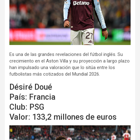
Es una de las grandes revelaciones del fútbol inglés. Su
crecimiento en el Aston Villa y su proyección a largo plazo
han impulsado una valoración que lo sitúa entre los
futbolistas más cotizados del Mundial 2026.
Désiré Doué
País: Francia
Club: PSG
Valor: 133,2 millones de euros