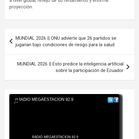
a nivel global, reflejo de su rendimiento y enorme
proyección.
Navegación
MUNDIAL 2026 || ONU advierte que 26 partidos se
de
jugarían bajo condiciones de riesgo para la salud
entradas
MUNDIAL 2026 || Esto predice la inteligencia artificial
sobre la participación de Ecuador