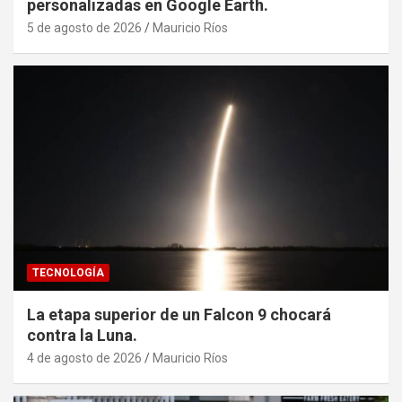
personalizadas en Google Earth.
5 de agosto de 2026
Mauricio Ríos
TECNOLOGÍA
La etapa superior de un Falcon 9 chocará
contra la Luna.
4 de agosto de 2026
Mauricio Ríos