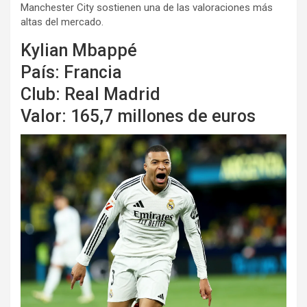
Manchester City sostienen una de las valoraciones más
altas del mercado.
Kylian Mbappé
País: Francia
Club: Real Madrid
Valor: 165,7 millones de euros