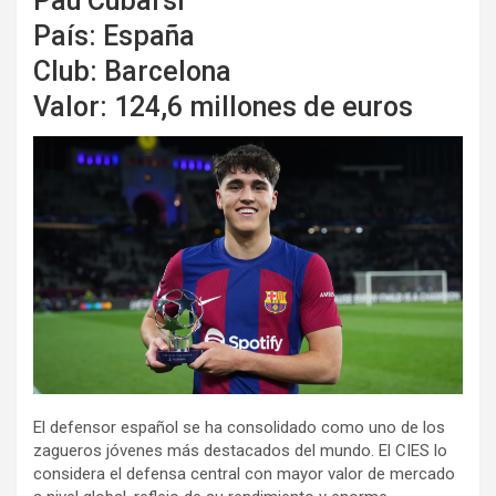
Pau Cubarsí
País: España
Club: Barcelona
Valor: 124,6 millones de euros
El defensor español se ha consolidado como uno de los
zagueros jóvenes más destacados del mundo. El CIES lo
considera el defensa central con mayor valor de mercado