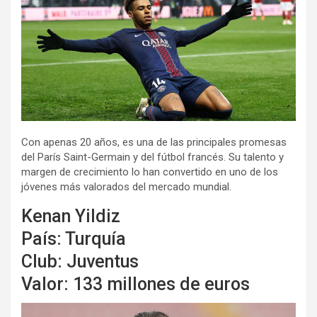
Con apenas 20 años, es una de las principales promesas
del París Saint-Germain y del fútbol francés. Su talento y
margen de crecimiento lo han convertido en uno de los
jóvenes más valorados del mercado mundial.
Kenan Yildiz
País: Turquía
Club: Juventus
Valor: 133 millones de euros