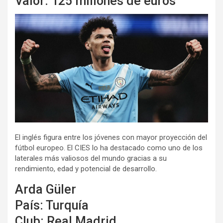
Valor: 125 millones de euros
El inglés figura entre los jóvenes con mayor proyección del
fútbol europeo. El CIES lo ha destacado como uno de los
laterales más valiosos del mundo gracias a su
rendimiento, edad y potencial de desarrollo.
Arda Güler
País: Turquía
Club: Real Madrid