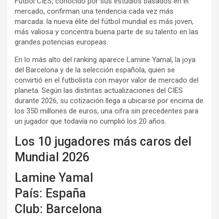
Fútbol CIES, conocido por sus estudios basados en el
mercado, confirman una tendencia cada vez más
marcada: la nueva élite del fútbol mundial es más joven,
más valiosa y concentra buena parte de su talento en las
grandes potencias europeas.
En lo más alto del ranking aparece Lamine Yamal, la joya
del Barcelona y de la selección española, quien se
convirtió en el futbolista con mayor valor de mercado del
planeta. Según las distintas actualizaciones del CIES
durante 2026, su cotización llega a ubicarse por encima de
los 350 millones de euros, una cifra sin precedentes para
un jugador que todavía no cumplió los 20 años.
Los 10 jugadores más caros del
Mundial 2026
Lamine Yamal
País: España
Club: Barcelona