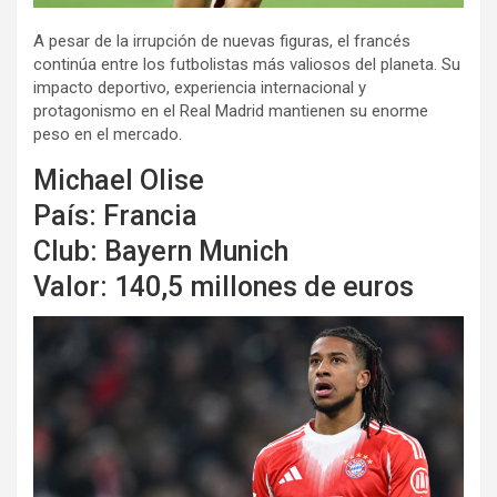
A pesar de la irrupción de nuevas figuras, el francés
continúa entre los futbolistas más valiosos del planeta. Su
impacto deportivo, experiencia internacional y
protagonismo en el Real Madrid mantienen su enorme
peso en el mercado.
Michael Olise
País: Francia
Club: Bayern Munich
Valor: 140,5 millones de euros