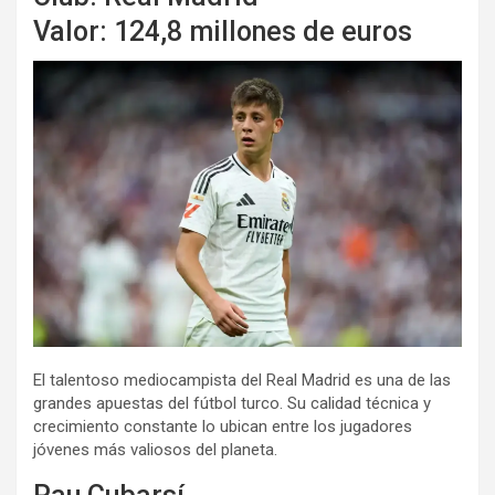
Valor: 124,8 millones de euros
El talentoso mediocampista del Real Madrid es una de las
grandes apuestas del fútbol turco. Su calidad técnica y
crecimiento constante lo ubican entre los jugadores
jóvenes más valiosos del planeta.