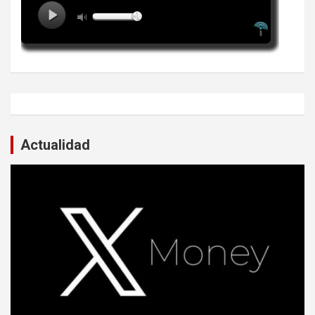
Actualidad