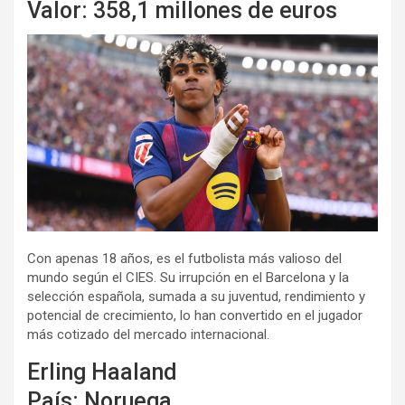
Valor: 358,1 millones de euros
Con apenas 18 años, es el futbolista más valioso del
mundo según el CIES. Su irrupción en el Barcelona y la
selección española, sumada a su juventud, rendimiento y
potencial de crecimiento, lo han convertido en el jugador
más cotizado del mercado internacional.
Erling Haaland
País: Noruega