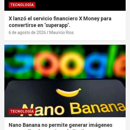
TECNOLOGÍA
X lanzó el servicio financiero X Money para
convertirse en ‘superapp’.
6 de agosto de 2026
Mauricio Ríos
TECNOLOGÍA
Nano Banana no permite generar imágenes