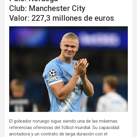
Club: Manchester City
Valor: 227,3 millones de euros
El goleador noruego sigue siendo una de las máximas
referencias ofensivas del fútbol mundial. Su capacidad
anotadora y un contrato de larga duración con el