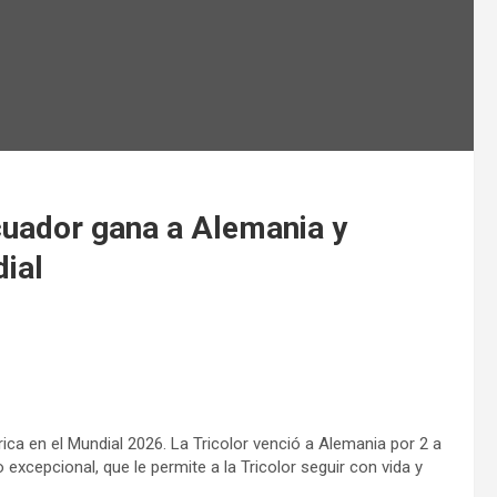
cuador gana a Alemania y
dial
ca en el Mundial 2026. La Tricolor venció a Alemania por 2 a
 excepcional, que le permite a la Tricolor seguir con vida y