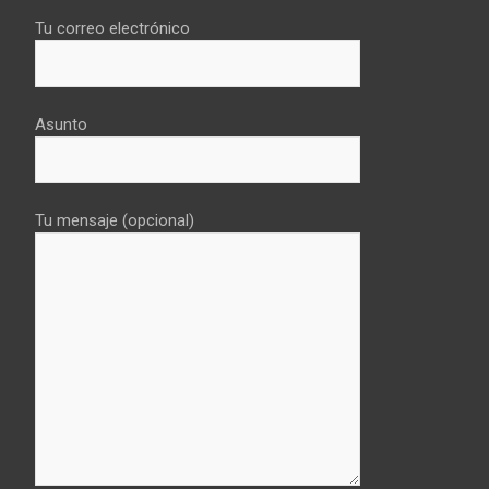
Tu correo electrónico
Asunto
Tu mensaje (opcional)