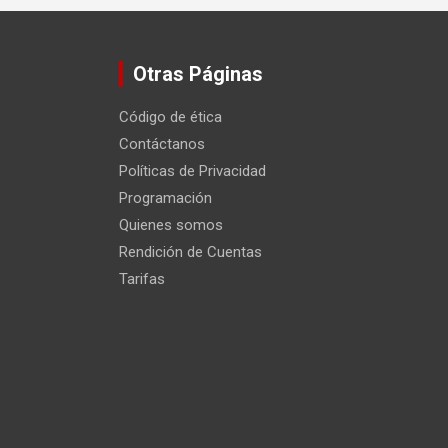
Otras Páginas
Código de ética
Contáctanos
Políticas de Privacidad
Programación
Quienes somos
Rendición de Cuentas
Tarifas