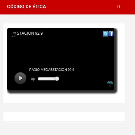
CÓDIGO DE ÉTICA