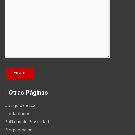
Otras Páginas
Código de ética
Contáctanos
Políticas de Privacidad
Programación