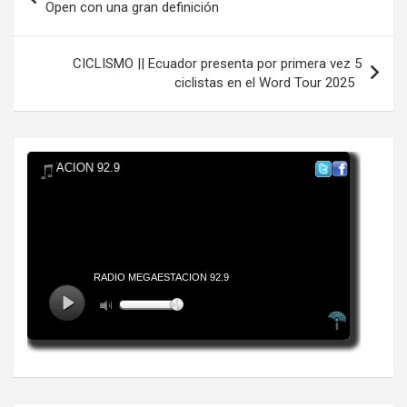
de
Open con una gran definición
entradas
CICLISMO || Ecuador presenta por primera vez 5
ciclistas en el Word Tour 2025