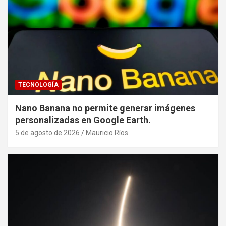
TECNOLOGÍA
Nano Banana no permite generar imágenes
personalizadas en Google Earth.
5 de agosto de 2026
Mauricio Ríos