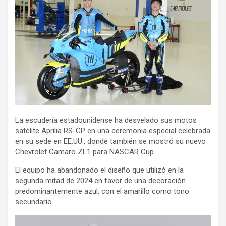
La escudería estadounidense ha desvelado sus motos
satélite Aprilia RS-GP en una ceremonia especial celebrada
en su sede en EE.UU., donde también se mostró su nuevo
Chevrolet Camaro ZL1 para NASCAR Cup.
El equipo ha abandonado el diseño que utilizó en la
segunda mitad de 2024 en favor de una decoración
predominantemente azul, con el amarillo como tono
secundario.