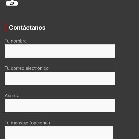
20
Contáctanos
Tu nombre
Tu correo electrónico
Asunto
Tu mensaje (opcional)