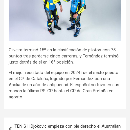
Oliveira terminó 15º en la clasificación de pilotos con 75
puntos tras perderse cinco carreras, y Fernández terminó
justo detrás de él en 16ª posición.
El mejor resultado del equipo en 2024 fue el sexto puesto
en el GP de Cataluña, logrado por Fernández con una
Aprilia de un año de antigüedad. El español no tuvo en sus
manos la última RS-GP hasta el GP de Gran Bretaña en
agosto.
Navegación
TENIS || Djokovic empieza con pie derecho el Australian