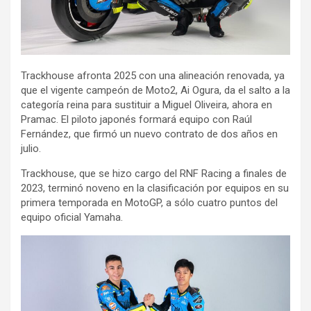
Trackhouse afronta 2025 con una alineación renovada, ya
que el vigente campeón de Moto2, Ai Ogura, da el salto a la
categoría reina para sustituir a Miguel Oliveira, ahora en
Pramac. El piloto japonés formará equipo con Raúl
Fernández, que firmó un nuevo contrato de dos años en
julio.
Trackhouse, que se hizo cargo del RNF Racing a finales de
2023, terminó noveno en la clasificación por equipos en su
primera temporada en MotoGP, a sólo cuatro puntos del
equipo oficial Yamaha.