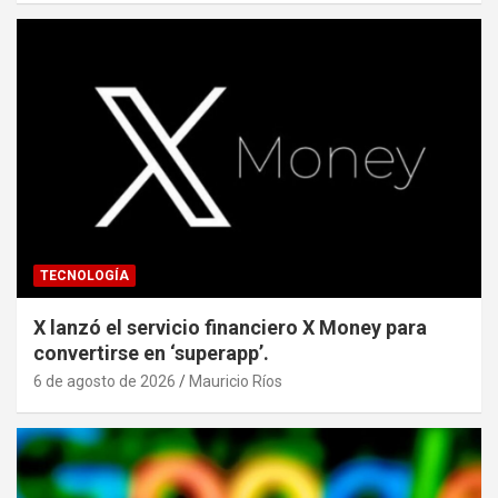
TECNOLOGÍA
X lanzó el servicio financiero X Money para
convertirse en ‘superapp’.
6 de agosto de 2026
Mauricio Ríos