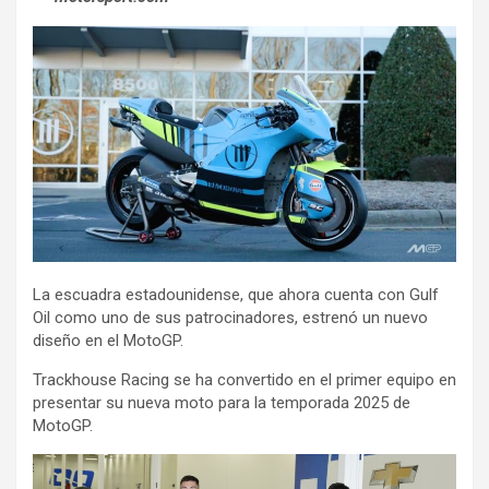
La escuadra estadounidense, que ahora cuenta con Gulf
Oil como uno de sus patrocinadores, estrenó un nuevo
diseño en el MotoGP.
Trackhouse Racing se ha convertido en el primer equipo en
presentar su nueva moto para la temporada 2025 de
MotoGP.