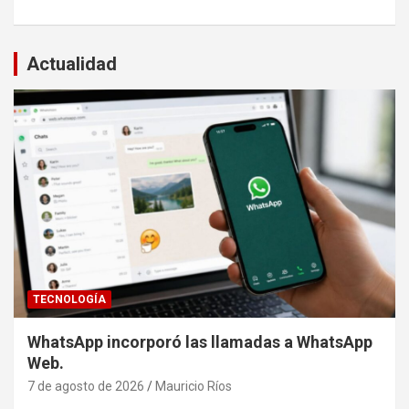
Actualidad
TECNOLOGÍA
WhatsApp incorporó las llamadas a WhatsApp
Web.
7 de agosto de 2026
Mauricio Ríos