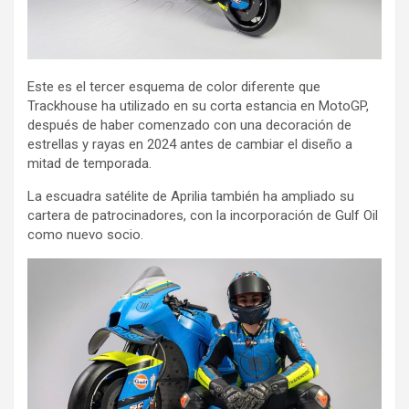
Este es el tercer esquema de color diferente que
Trackhouse ha utilizado en su corta estancia en MotoGP,
después de haber comenzado con una decoración de
estrellas y rayas en 2024 antes de cambiar el diseño a
mitad de temporada.
La escuadra satélite de Aprilia también ha ampliado su
cartera de patrocinadores, con la incorporación de Gulf Oil
como nuevo socio.