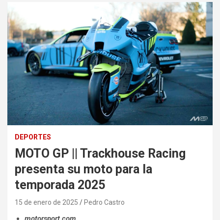
DEPORTES
MOTO GP || Trackhouse Racing
presenta su moto para la
temporada 2025
15 de enero de 2025
Pedro Castro
motorsport.com