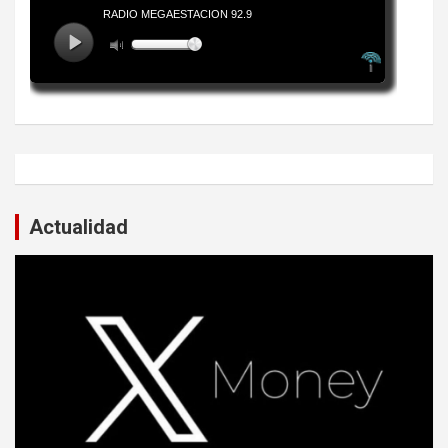
Actualidad