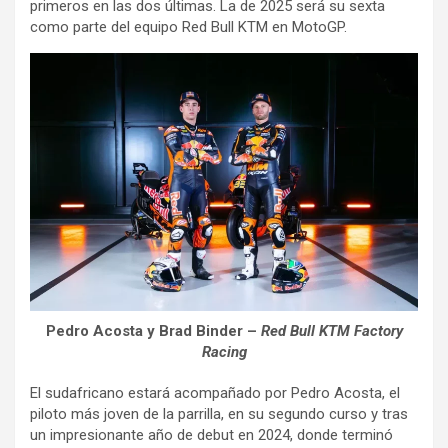
primeros en las dos últimas. La de 2025 será su sexta
como parte del equipo Red Bull KTM en MotoGP.
Pedro Acosta y Brad Binder –
Red Bull KTM Factory
Racing
El sudafricano estará acompañado por Pedro Acosta, el
piloto más joven de la parrilla, en su segundo curso y tras
un impresionante año de debut en 2024, donde terminó