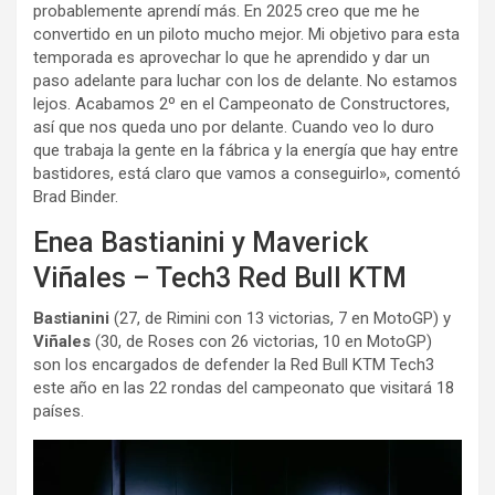
probablemente aprendí más. En 2025 creo que me he
convertido en un piloto mucho mejor. Mi objetivo para esta
temporada es aprovechar lo que he aprendido y dar un
paso adelante para luchar con los de delante. No estamos
lejos. Acabamos 2º en el Campeonato de Constructores,
así que nos queda uno por delante. Cuando veo lo duro
que trabaja la gente en la fábrica y la energía que hay entre
bastidores, está claro que vamos a conseguirlo», comentó
Brad Binder.
Enea Bastianini y Maverick
Viñales – Tech3 Red Bull KTM
Bastianini
(27, de Rimini con 13 victorias, 7 en MotoGP) y
Viñales
(30, de Roses con 26 victorias, 10 en MotoGP)
son los encargados de defender la Red Bull KTM Tech3
este año en las 22 rondas del campeonato que visitará 18
países.