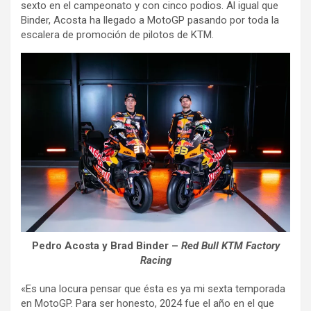
sexto en el campeonato y con cinco podios. Al igual que
Binder, Acosta ha llegado a MotoGP pasando por toda la
escalera de promoción de pilotos de KTM.
Pedro Acosta y Brad Binder –
Red Bull KTM Factory
Racing
«Es una locura pensar que ésta es ya mi sexta temporada
en MotoGP. Para ser honesto, 2024 fue el año en el que