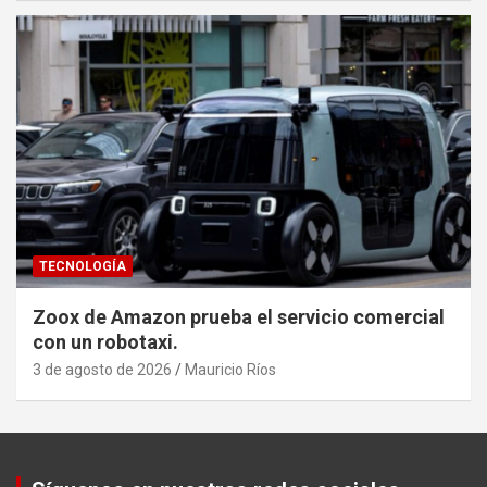
TECNOLOGÍA
Zoox de Amazon prueba el servicio comercial
con un robotaxi.
3 de agosto de 2026
Mauricio Ríos
Set Youtube Channel ID