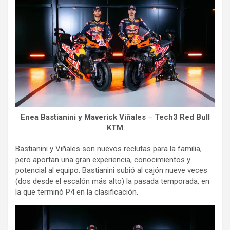
Enea Bastianini y Maverick Viñales
–
Tech3 Red Bull
KTM
Bastianini y Viñales son nuevos reclutas para la familia,
pero aportan una gran experiencia, conocimientos y
potencial al equipo. Bastianini subió al cajón nueve veces
(dos desde el escalón más alto) la pasada temporada, en
la que terminó P4 en la clasificación.