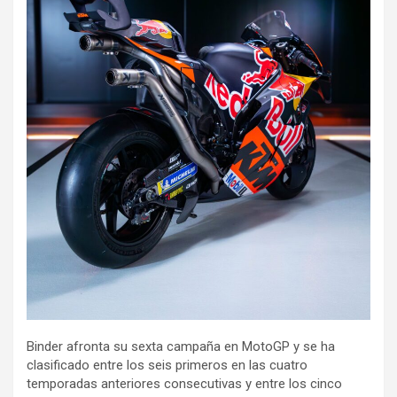
Binder afronta su sexta campaña en MotoGP y se ha
clasificado entre los seis primeros en las cuatro
temporadas anteriores consecutivas y entre los cinco