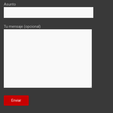
Asunto
Tu mensaje (opcional)