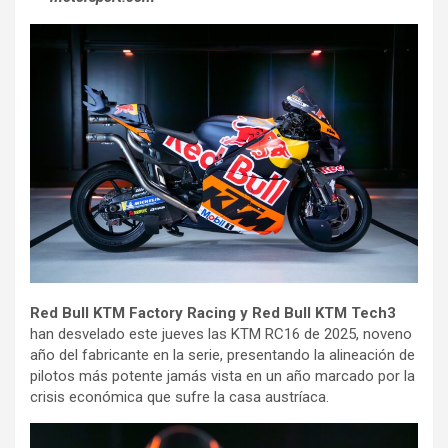
Red Bull KTM Factory Racing y Red Bull KTM Tech3
han desvelado este jueves las KTM RC16 de 2025, noveno
año del fabricante en la serie, presentando la alineación de
pilotos más potente jamás vista en un año marcado por la
crisis económica que sufre la casa austríaca.