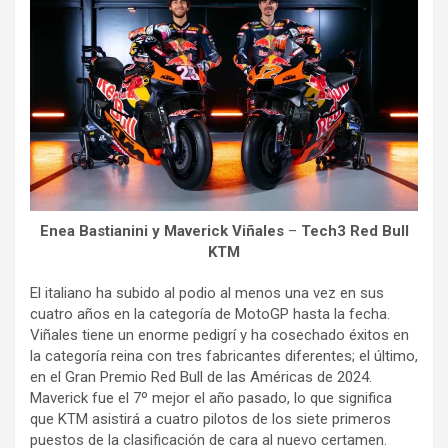
Enea Bastianini y Maverick Viñales
–
Tech3 Red Bull
KTM
El italiano ha subido al podio al menos una vez en sus
cuatro años en la categoría de MotoGP hasta la fecha.
Viñales tiene un enorme pedigrí y ha cosechado éxitos en
la categoría reina con tres fabricantes diferentes; el último,
en el Gran Premio Red Bull de las Américas de 2024.
Maverick fue el 7º mejor el año pasado, lo que significa
que KTM asistirá a cuatro pilotos de los siete primeros
puestos de la clasificación de cara al nuevo certamen.