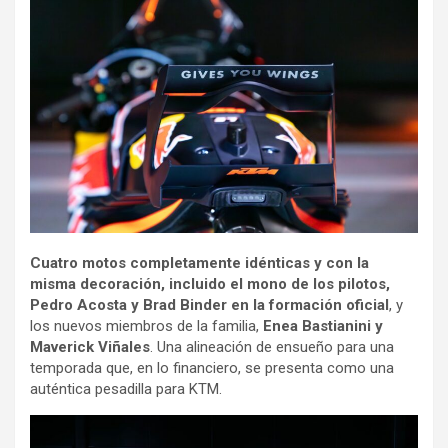
Cuatro motos completamente idénticas y con la
misma decoración, incluido el mono de los pilotos,
Pedro Acosta y Brad Binder en la formación oficial
, y
los nuevos miembros de la familia,
Enea Bastianini y
Maverick Viñales
. Una alineación de ensueño para una
temporada que, en lo financiero, se presenta como una
auténtica pesadilla para KTM.