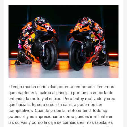
«Tengo mucha curiosidad por esta temporada. Tenemos
que mantener la calma al principio porque es importante
entender la moto y el equipo. Pero estoy motivado y creo
que hacia la tercera o cuarta carrera podemos ser
competitivos. Cuando probé la moto entendí todo su
potencial y es impresionante cómo puedes ir al límite en
las curvas y cómo la caja de cambios es más rápida, es