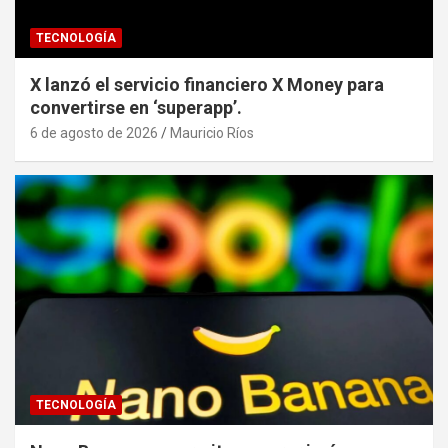
TECNOLOGÍA
X lanzó el servicio financiero X Money para
convertirse en ‘superapp’.
6 de agosto de 2026
Mauricio Ríos
TECNOLOGÍA