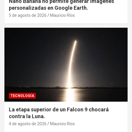
Nano Banana no permite generar imágenes
personalizadas en Google Earth.
5 de agosto de 2026
Mauricio Ríos
TECNOLOGÍA
La etapa superior de un Falcon 9 chocará
contra la Luna.
4 de agosto de 2026
Mauricio Ríos