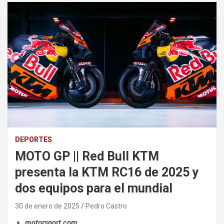
DEPORTES
MOTO GP || Red Bull KTM
presenta la KTM RC16 de 2025 y
dos equipos para el mundial
30 de enero de 2025
Pedro Castro
motorsport.com