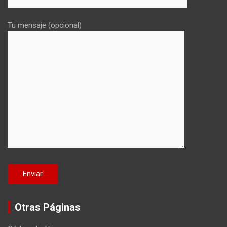
Tu mensaje (opcional)
Otras Páginas