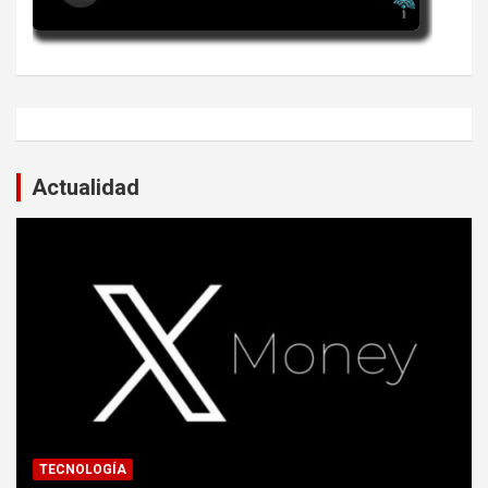
Actualidad
TECNOLOGÍA