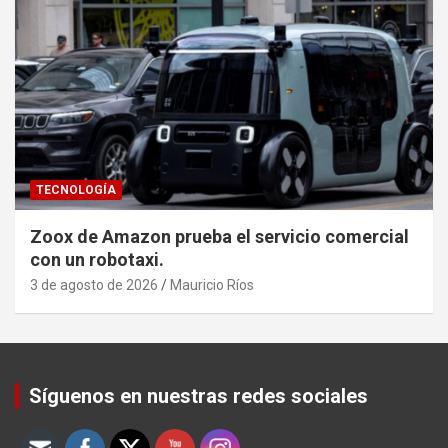
TECNOLOGÍA
Zoox de Amazon prueba el servicio comercial
con un robotaxi.
3 de agosto de 2026
Mauricio Ríos
Set Youtube Channel ID
Síguenos en nuestras redes sociales