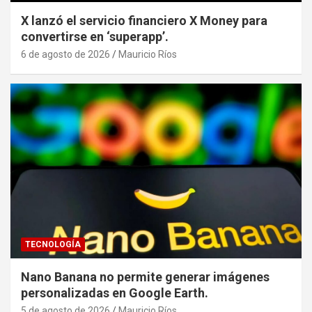
X lanzó el servicio financiero X Money para
convertirse en ‘superapp’.
6 de agosto de 2026
Mauricio Ríos
TECNOLOGÍA
Nano Banana no permite generar imágenes
personalizadas en Google Earth.
5 de agosto de 2026
Mauricio Ríos