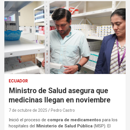
ECUADOR
Ministro de Salud asegura que
medicinas llegan en noviembre
7 de octubre de 2025
Pedro Castro
Inició el proceso de
compra de medicamentos
para los
hospitales del
Ministerio de Salud Pública
(MSP). El