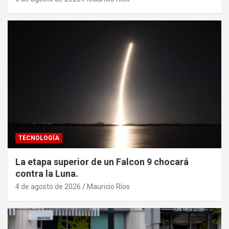
TECNOLOGÍA
La etapa superior de un Falcon 9 chocará
contra la Luna.
4 de agosto de 2026
Mauricio Ríos