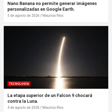
Nano Banana no permite generar imágenes
personalizadas en Google Earth.
5 de agosto de 2026
Mauricio Ríos
TECNOLOGÍA
La etapa superior de un Falcon 9 chocará
contra la Luna.
4 de agosto de 2026
Mauricio Ríos