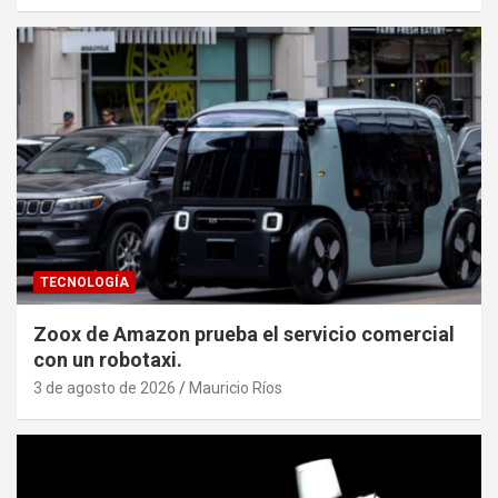
TECNOLOGÍA
Zoox de Amazon prueba el servicio comercial
con un robotaxi.
3 de agosto de 2026
Mauricio Ríos