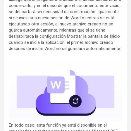
conservarlo, y en el caso de que el documento esté vacío,
se descartará sin necesidad de confirmación. Igualmente,
si se inicia una nueva sesión de Word mientras se está
ejecutando otra sesión, el nuevo archivo creado no se
guarda automáticamente, mientras que si se tiene
deshabilitada la configuración Mostrar la pantalla de Inicio
cuando se inicia la aplicación, el primer archivo creado
después de iniciar Word no se guardará automáticamente.
En todo caso, esta función ya está disponible en el