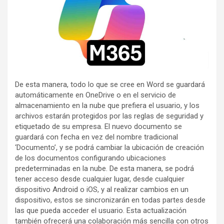
De esta manera, todo lo que se cree en Word se guardará
automáticamente en OneDrive o en el servicio de
almacenamiento en la nube que prefiera el usuario, y los
archivos estarán protegidos por las reglas de seguridad y
etiquetado de su empresa. El nuevo documento se
guardará con fecha en vez del nombre tradicional
‘Documento’, y se podrá cambiar la ubicación de creación
de los documentos configurando ubicaciones
predeterminadas en la nube. De esta manera, se podrá
tener acceso desde cualquier lugar, desde cualquier
dispositivo Android o iOS, y al realizar cambios en un
dispositivo, estos se sincronizarán en todas partes desde
las que pueda acceder el usuario. Esta actualización
también ofrecerá una colaboración más sencilla con otros