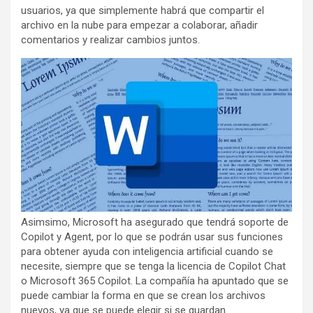
usuarios, ya que simplemente habrá que compartir el
archivo en la nube para empezar a colaborar, añadir
comentarios y realizar cambios juntos.
Asimsimo, Microsoft ha asegurado que tendrá soporte de
Copilot y Agent, por lo que se podrán usar sus funciones
para obtener ayuda con inteligencia artificial cuando se
necesite, siempre que se tenga la licencia de Copilot Chat
o Microsoft 365 Copilot. La compañía ha apuntado que se
puede cambiar la forma en que se crean los archivos
nuevos, ya que se puede elegir si se guardan