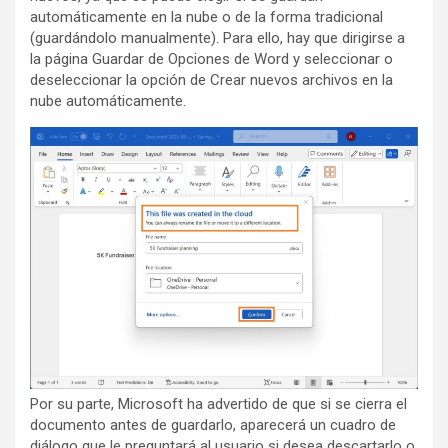
automáticamente en la nube o de la forma tradicional
(guardándolo manualmente). Para ello, hay que dirigirse a
la página Guardar de Opciones de Word y seleccionar o
deseleccionar la opción de Crear nuevos archivos en la
nube automáticamente.
Por su parte, Microsoft ha advertido de que si se cierra el
documento antes de guardarlo, aparecerá un cuadro de
diálogo que le preguntará al usuario si desea descartarlo o