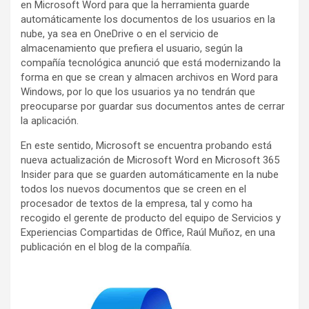
en Microsoft Word para que la herramienta guarde
automáticamente los documentos de los usuarios en la
nube, ya sea en OneDrive o en el servicio de
almacenamiento que prefiera el usuario, según la
compañía tecnológica anunció que está modernizando la
forma en que se crean y almacen archivos en Word para
Windows, por lo que los usuarios ya no tendrán que
preocuparse por guardar sus documentos antes de cerrar
la aplicación.
En este sentido, Microsoft se encuentra probando está
nueva actualización de Microsoft Word en Microsoft 365
Insider para que se guarden automáticamente en la nube
todos los nuevos documentos que se creen en el
procesador de textos de la empresa, tal y como ha
recogido el gerente de producto del equipo de Servicios y
Experiencias Compartidas de Office, Raúl Muñoz, en una
publicación en el blog de la compañía.