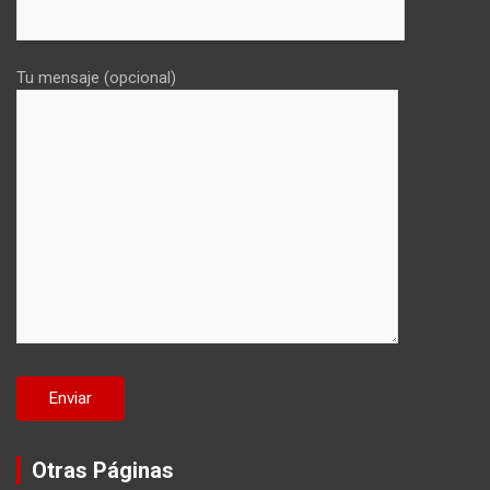
Tu mensaje (opcional)
Otras Páginas