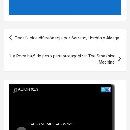
Navegación
Fiscalía pide difusión roja por Serrano, Jordán y Aleaga
de
entradas
La Roca bajó de peso para protagonizar The Smashing
Machine.