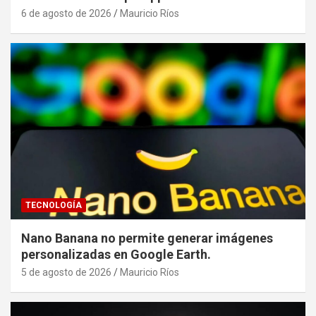
6 de agosto de 2026
Mauricio Ríos
TECNOLOGÍA
Nano Banana no permite generar imágenes
personalizadas en Google Earth.
5 de agosto de 2026
Mauricio Ríos