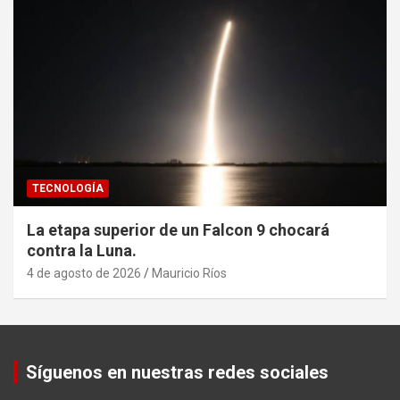
TECNOLOGÍA
La etapa superior de un Falcon 9 chocará
contra la Luna.
4 de agosto de 2026
Mauricio Ríos
Set Youtube Channel ID
Síguenos en nuestras redes sociales