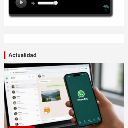
Actualidad