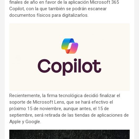
finales de año en favor de la aplicación Microsoft 365
Copilot, con la que también se podrán escanear
documentos físicos para digitalizarlos.
Recientemente, la firma tecnológica decidió finalizar el
soporte de Microsoft Lens, que se hará efectivo el
próximo 15 de noviembre, aunque antes, el 15 de
septiembre, será retirada de las tiendas de aplicaciones de
Apple y Google.