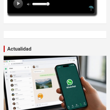
Actualidad