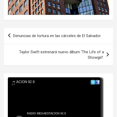
Navegación
Denuncias de tortura en las cárceles de El Salvador
de
entradas
Taylor Swift estrenará nuevo álbum ‘The Life of a
Showgirl’.