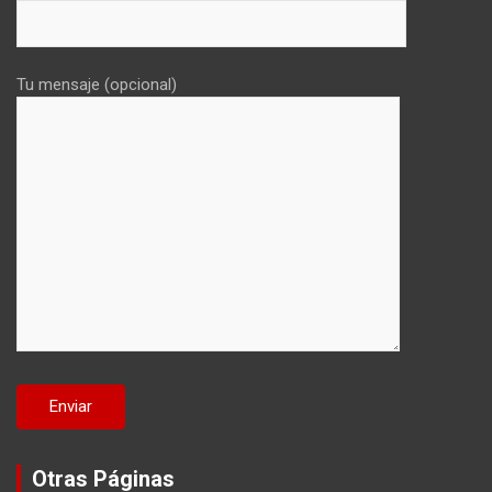
Tu mensaje (opcional)
Otras Páginas