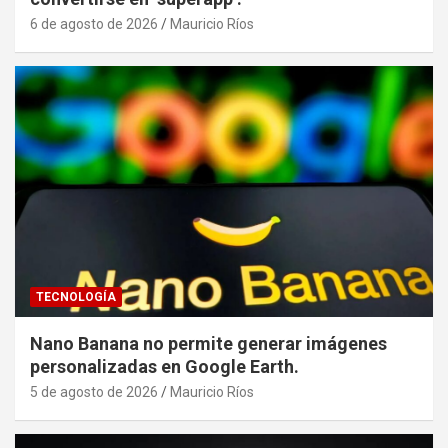
6 de agosto de 2026
Mauricio Ríos
TECNOLOGÍA
Nano Banana no permite generar imágenes
personalizadas en Google Earth.
5 de agosto de 2026
Mauricio Ríos