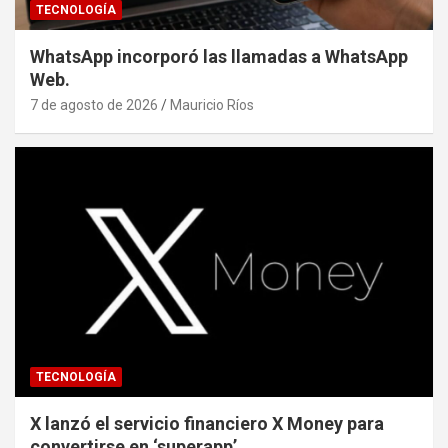
TECNOLOGÍA
WhatsApp incorporó las llamadas a WhatsApp
Web.
7 de agosto de 2026
Mauricio Ríos
TECNOLOGÍA
X lanzó el servicio financiero X Money para
convertirse en ‘superapp’.