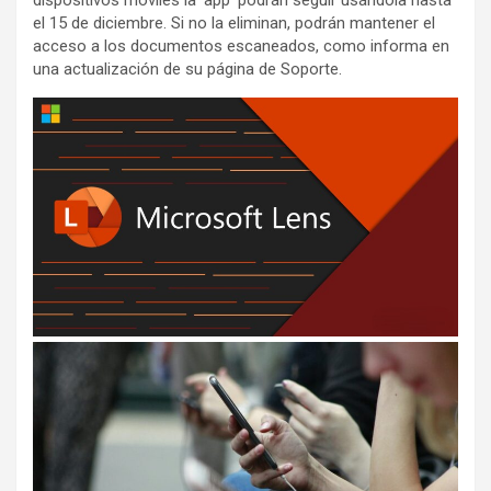
el 15 de diciembre. Si no la eliminan, podrán mantener el
acceso a los documentos escaneados, como informa en
una actualización de su página de Soporte.