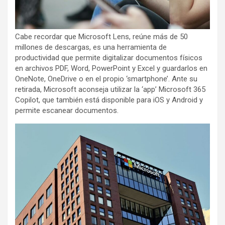
Cabe recordar que Microsoft Lens, reúne más de 50
millones de descargas, es una herramienta de
productividad que permite digitalizar documentos físicos
en archivos PDF, Word, PowerPoint y Excel y guardarlos en
OneNote, OneDrive o en el propio ‘smartphone’. Ante su
retirada, Microsoft aconseja utilizar la ‘app’ Microsoft 365
Copilot, que también está disponible para iOS y Android y
permite escanear documentos.