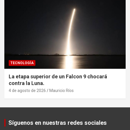
TECNOLOGÍA
La etapa superior de un Falcon 9 chocará
contra la Luna.
4 de agosto de 2026
Mauricio Ríos
Set Youtube Channel ID
Síguenos en nuestras redes sociales