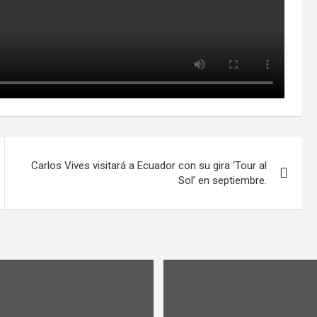
Carlos Vives visitará a Ecuador con su gira ‘Tour al
Sol’ en septiembre.