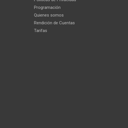
Programación
Quienes somos
Rendición de Cuentas
Tarifas