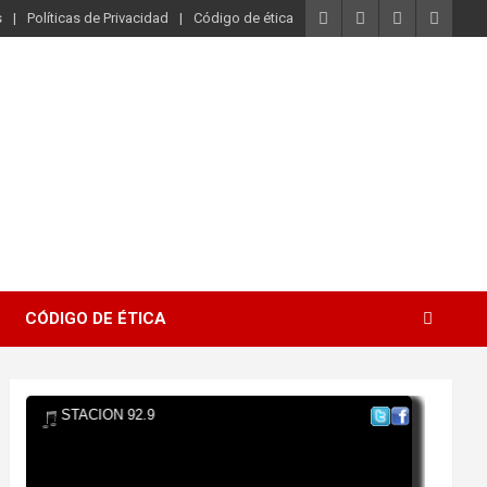
s
Políticas de Privacidad
Código de ética
CÓDIGO DE ÉTICA