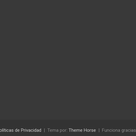
olíticas de Privacidad
Tema por:
Theme Horse
Funciona gracias