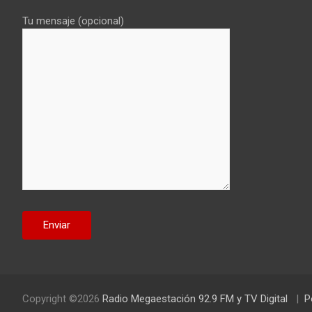
Tu mensaje (opcional)
Copyright ©2026
Radio Megaestación 92.9 FM y TV Digital
P