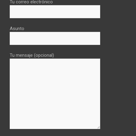
Tu correo electrónico
Asunto
Tu mensaje (opcional)