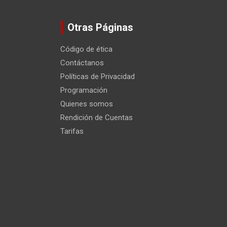
Otras Páginas
Código de ética
Contáctanos
Políticas de Privacidad
Programación
Quienes somos
Rendición de Cuentas
Tarifas