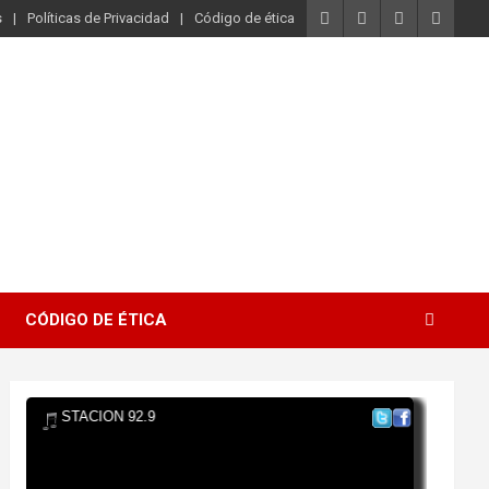
s
Políticas de Privacidad
Código de ética
CÓDIGO DE ÉTICA