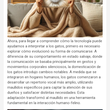
Ahora, para llegar a comprender cómo la tecnología puede
ayudarnos a interpretar a los gatos, primero es necesario
explorar cómo evolucionó su forma de comunicarse. A
diferencia de su comportamiento en estado salvaje, donde
la comunicación se basaba principalmente en gestos y
movimientos corporales silenciosos, la domesticación de
los gatos introdujo cambios notables. A medida que se
integraron en hogares humanos, los gatos comenzaron a
desarrollar un repertorio vocal más amplio, utilizando
maullidos específicos para captar la atención de sus
dueños y satisfacer distintas necesidades. Esta
adaptación transformó al maullido en una herramienta
fundamental en la interacción humano-felino.