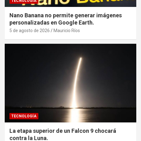
TECNOLOGÍA
Nano Banana no permite generar imágenes
personalizadas en Google Earth.
5 de agosto de 2026
Mauricio Ríos
TECNOLOGÍA
La etapa superior de un Falcon 9 chocará
contra la Luna.