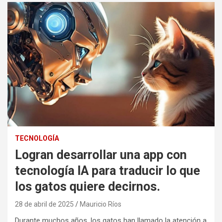
TECNOLOGÍA
Logran desarrollar una app con
tecnología IA para traducir lo que
los gatos quiere decirnos.
28 de abril de 2025
Mauricio Ríos
Durante muchos años, los gatos han llamado la atención a