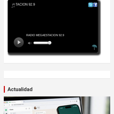
Actualidad