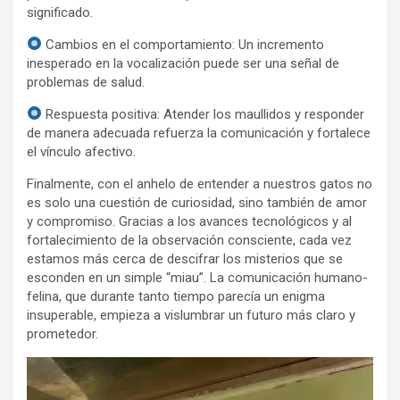
significado.
Cambios en el comportamiento: Un incremento
inesperado en la vocalización puede ser una señal de
problemas de salud.
Respuesta positiva: Atender los maullidos y responder
de manera adecuada refuerza la comunicación y fortalece
el vínculo afectivo.
Finalmente, con el anhelo de entender a nuestros gatos no
es solo una cuestión de curiosidad, sino también de amor
y compromiso. Gracias a los avances tecnológicos y al
fortalecimiento de la observación consciente, cada vez
estamos más cerca de descifrar los misterios que se
esconden en un simple “miau”. La comunicación humano-
felina, que durante tanto tiempo parecía un enigma
insuperable, empieza a vislumbrar un futuro más claro y
prometedor.