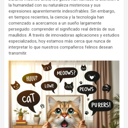
la humanidad con su naturaleza misteriosa y sus
expresiones aparentemente indescifrables. Sin embargo,
en tiempos recientes, la ciencia y la tecnología han
comenzado a acercarnos a un sueño largamente
perseguido: comprender el significado real detrás de sus
maullidos. A través de innovadoras aplicaciones y estudios
especializados, hoy estamos más cerca que nunca de
interpretar lo que nuestros compañeros felinos desean
transmitir.