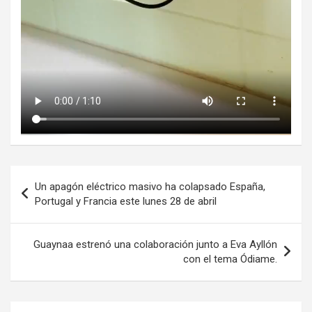
Navegación
Un apagón eléctrico masivo ha colapsado España,
de
Portugal y Francia este lunes 28 de abril
entradas
Guaynaa estrenó una colaboración junto a Eva Ayllón
con el tema Ódiame.