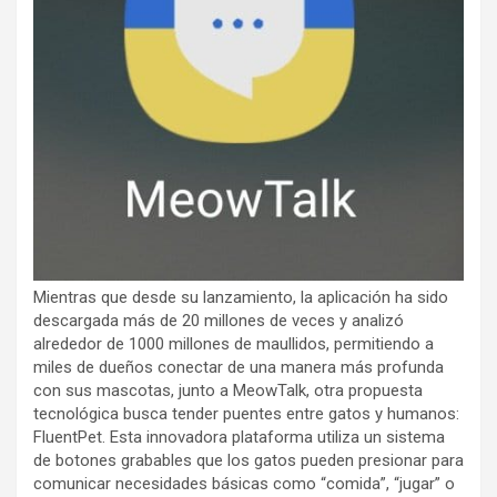
Mientras que desde su lanzamiento, la aplicación ha sido
descargada más de 20 millones de veces y analizó
alrededor de 1000 millones de maullidos, permitiendo a
miles de dueños conectar de una manera más profunda
con sus mascotas, junto a MeowTalk, otra propuesta
tecnológica busca tender puentes entre gatos y humanos:
FluentPet. Esta innovadora plataforma utiliza un sistema
de botones grabables que los gatos pueden presionar para
comunicar necesidades básicas como “comida”, “jugar” o