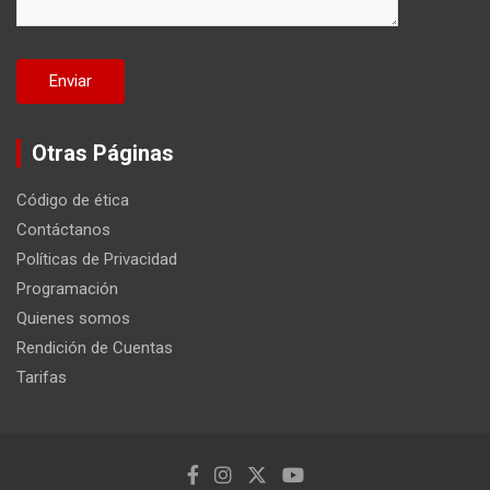
Otras Páginas
Código de ética
Contáctanos
Políticas de Privacidad
Programación
Quienes somos
Rendición de Cuentas
Tarifas