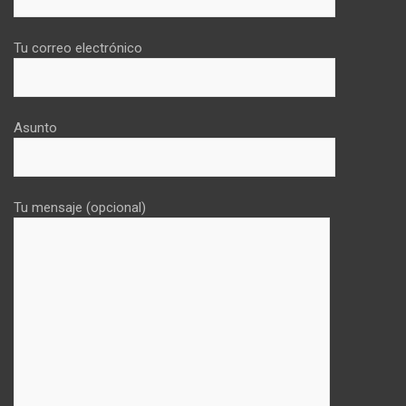
Tu correo electrónico
Asunto
Tu mensaje (opcional)