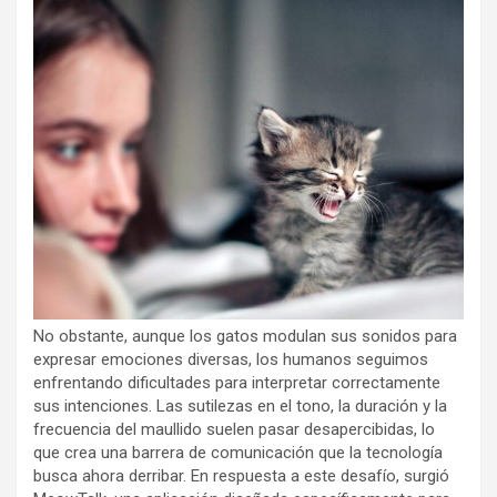
No obstante, aunque los gatos modulan sus sonidos para
expresar emociones diversas, los humanos seguimos
enfrentando dificultades para interpretar correctamente
sus intenciones. Las sutilezas en el tono, la duración y la
frecuencia del maullido suelen pasar desapercibidas, lo
que crea una barrera de comunicación que la tecnología
busca ahora derribar. En respuesta a este desafío, surgió