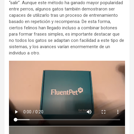
“salir”. Aunque este método ha ganado mayor popularidad
entre perros, algunos gatos también demostraron ser
capaces de utilizarlo tras un proceso de entrenamiento
basado en repetición y recompensa. De esta forma,
ciertos felinos han llegado incluso a combinar botones
para formar frases simples, es importante destacar que
no todos los gatos se adaptan con facilidad a este tipo de
sistemas, y los avances varían enormemente de un
individuo a otro.