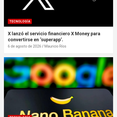
TECNOLOGÍA
X lanzó el servicio financiero X Money para
convertirse en ‘superapp’.
6 de agosto de 2026
Mauricio Ríos