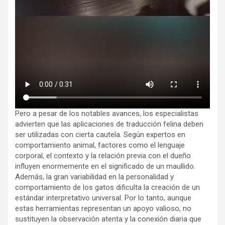
Pero a pesar de los notables avances, los especialistas
advierten que las aplicaciones de traducción felina deben
ser utilizadas con cierta cautela. Según expertos en
comportamiento animal, factores como el lenguaje
corporal, el contexto y la relación previa con el dueño
influyen enormemente en el significado de un maullido.
Además, la gran variabilidad en la personalidad y
comportamiento de los gatos dificulta la creación de un
estándar interpretativo universal. Por lo tanto, aunque
estas herramientas representan un apoyo valioso, no
sustituyen la observación atenta y la conexión diaria que