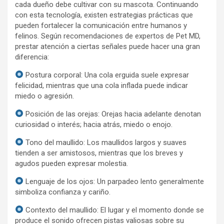
cada dueño debe cultivar con su mascota. Continuando
con esta tecnología, existen estrategias prácticas que
pueden fortalecer la comunicación entre humanos y
felinos. Según recomendaciones de expertos de Pet MD,
prestar atención a ciertas señales puede hacer una gran
diferencia:
Postura corporal: Una cola erguida suele expresar
felicidad, mientras que una cola inflada puede indicar
miedo o agresión.
Posición de las orejas: Orejas hacia adelante denotan
curiosidad o interés; hacia atrás, miedo o enojo.
Tono del maullido: Los maullidos largos y suaves
tienden a ser amistosos, mientras que los breves y
agudos pueden expresar molestia.
Lenguaje de los ojos: Un parpadeo lento generalmente
simboliza confianza y cariño.
Contexto del maullido: El lugar y el momento donde se
produce el sonido ofrecen pistas valiosas sobre su