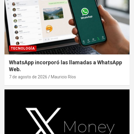
TECNOLOGÍA
WhatsApp incorporó las llamadas a WhatsApp
Web.
7 de agosto de 2026
Mauricio Ríos