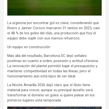
La urgencia por encontrar gol es clave, considerando que
Rivero y Janner Corozo marcaron 31 tantos en 2025, casi
el 48 % de los goles del club, una producción que hoy el
equipo debe suplir con sus nuevos refuerzos.
Un equipo en construcción
Más allá del resultado, Barcelona SC dejó señales
positivas en cuanto a orden, posesión y actitud ofensiva.
La renovación del plantel permitió bajar el presupuesto y
mantener competitividad en todas las líneas, pero el
funcionamiento aún está lejos de ser ideal.
La Noche Amarilla 2026 dejó claro que el Ídolo tiene
material para crecer, aunque su principal desafío será
transformar el dominio en goles si quiere pelear en los
primeros lugares esta temporada.