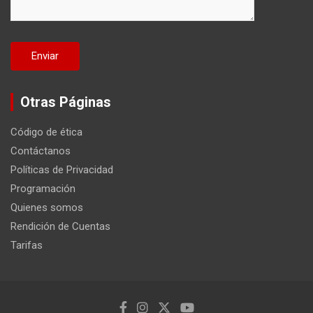
Otras Páginas
Código de ética
Contáctanos
Políticas de Privacidad
Programación
Quienes somos
Rendición de Cuentas
Tarifas