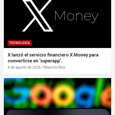
TECNOLOGÍA
X lanzó el servicio financiero X Money para
convertirse en ‘superapp’.
6 de agosto de 2026
Mauricio Ríos