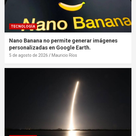
TECNOLOGÍA
Nano Banana no permite generar imágenes
personalizadas en Google Earth.
5 de agosto de 2026
Mauricio Ríos