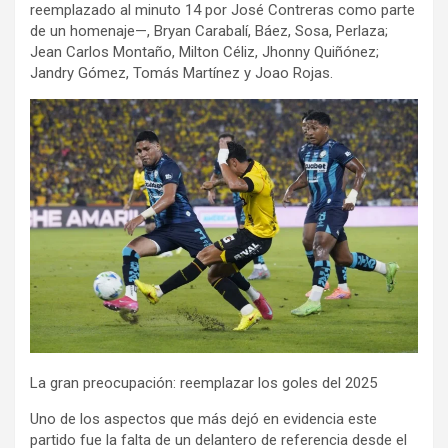
reemplazado al minuto 14 por José Contreras como parte
de un homenaje—, Bryan Carabalí, Báez, Sosa, Perlaza;
Jean Carlos Montaño, Milton Céliz, Jhonny Quiñónez;
Jandry Gómez, Tomás Martínez y Joao Rojas.
La gran preocupación: reemplazar los goles del 2025
Uno de los aspectos que más dejó en evidencia este
partido fue la falta de un delantero de referencia desde el