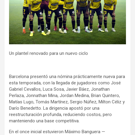
Un plantel renovado para un nuevo ciclo
Barcelona presentó una nómina prácticamente nueva para
esta temporada, con la llegada de jugadores como José
Gabriel Cevallos, Luca Sosa, Javier Báez, Jonathan
Perlaza, Jonnathan Mina, Jordan Medina, Brian Quintero,
Matías Lugo, Tomás Martínez, Sergio Núñez, Milton Céliz y
Darío Benedetto. La dirigencia apostó por una
reestructuración profunda, reduciendo costos, pero
manteniendo una base competitiva.
En el once inicial estuvieron Máximo Banguera —