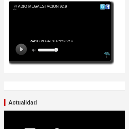
Actualidad