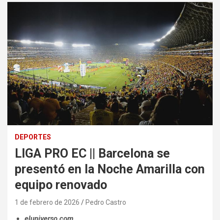
DEPORTES
LIGA PRO EC || Barcelona se
presentó en la Noche Amarilla con
equipo renovado
1 de febrero de 2026
Pedro Castro
eluniverso.com