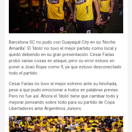
Barcelona SC no pudo con Guayaquil City en su ‘Noche
Amarilla’. El ‘Ídolo’ no tuvo el mejor partido como local y
quedó debiendo en su gran presentación. César Farías
probó varias cosas en ataque, pero su error estuvo en
poner a Joao Rojas como 9, ya que estuvo desconectado
todo el partido.
César Farías no tuvo el mejor estreno ante su hinchada,
pese a que pudo emocionar a todos en palabras previas.
Pero no fue así. Ahora el ‘Ídolo’ tiene que cambiar todo y
mejorar pensando sobre todo para su partido de Copa
Libertadores ante Argentinos Juniors.