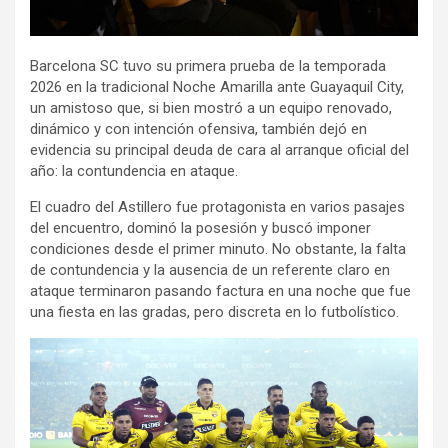
Barcelona SC tuvo su primera prueba de la temporada
2026 en la tradicional Noche Amarilla ante Guayaquil City,
un amistoso que, si bien mostró a un equipo renovado,
dinámico y con intención ofensiva, también dejó en
evidencia su principal deuda de cara al arranque oficial del
año: la contundencia en ataque.
El cuadro del Astillero fue protagonista en varios pasajes
del encuentro, dominó la posesión y buscó imponer
condiciones desde el primer minuto. No obstante, la falta
de contundencia y la ausencia de un referente claro en
ataque terminaron pasando factura en una noche que fue
una fiesta en las gradas, pero discreta en lo futbolístico.