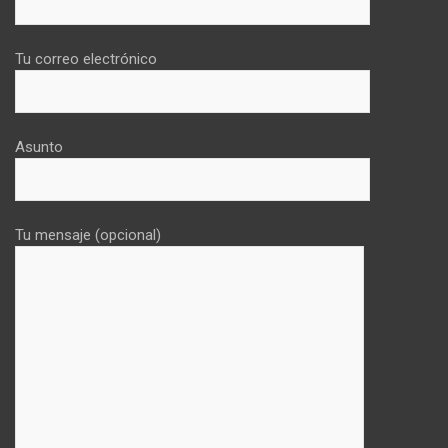
Tu correo electrónico
Asunto
Tu mensaje (opcional)