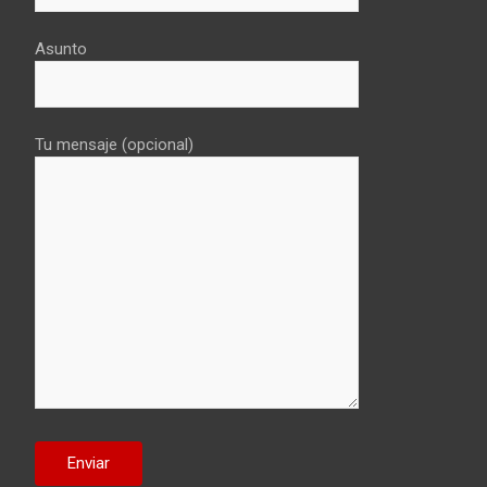
Asunto
Tu mensaje (opcional)