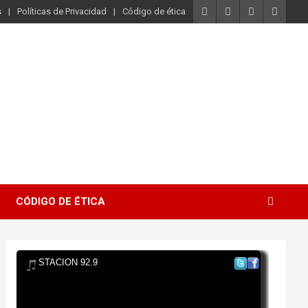
s
Políticas de Privacidad
Código de ética
CÓDIGO DE ÉTICA