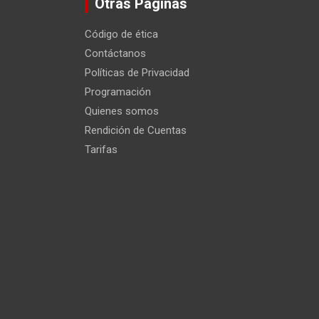
Otras Páginas
Código de ética
Contáctanos
Políticas de Privacidad
Programación
Quienes somos
Rendición de Cuentas
Tarifas